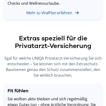
Checks und Wellnessurlaube.
Mehr zu VitalPlan erfahren
Extras speziell für die
Privatarzt-Versicherung
Egal für welche UNIQA Privatarzt-Versicherung Sie sich
entscheiden – Sie können sich mit den Extraschutz-
Bausteinen genau den Schutz zusammenstellen, den
Sie wirklich brauchen.
Fit fühlen
Sie wollten aktiv bleiben und sich regelmäßig
etwas Gutes tun – ohne ärztliche Verordnung. Sie