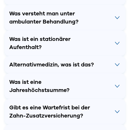
Was versteht man unter
ambulanter Behandlung?
Was ist ein stationärer
Aufenthalt?
Alternativmedizin, was ist das?
Was ist eine
Jahreshöchstsumme?
Gibt es eine Wartefrist bei der
Zahn-Zusatzversicherung?