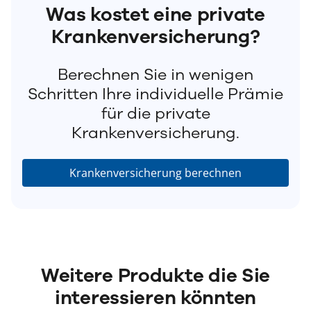
Was kostet eine private
Krankenversicherung?
Berechnen Sie in wenigen
Schritten Ihre individuelle Prämie
für die private
Krankenversicherung.
Krankenversicherung berechnen
Weitere Produkte die Sie
interessieren könnten