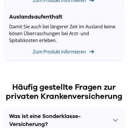
Zum Produkt informieren
Auslandsaufenthalt
Damit Sie auch bei längerer Zeit im Ausland keine
bösen Überraschungen bei Arzt- und
Spitalskosten erleben.
Zum Produkt informieren
Häufig gestellte Fragen zur
privaten Krankenversicherung
Was ist eine Sonderklasse-
Versicherung?