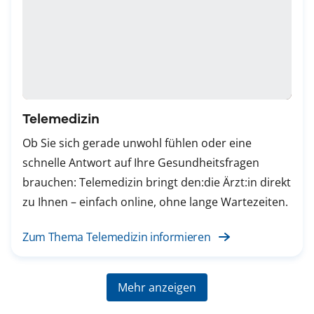
Telemedizin
Ob Sie sich gerade unwohl fühlen oder eine
schnelle Antwort auf Ihre Gesundheitsfragen
brauchen: Telemedizin bringt den:die Ärzt:in direkt
zu Ihnen – einfach online, ohne lange Wartezeiten.
Zum Thema Telemedizin informieren
Mehr anzeigen