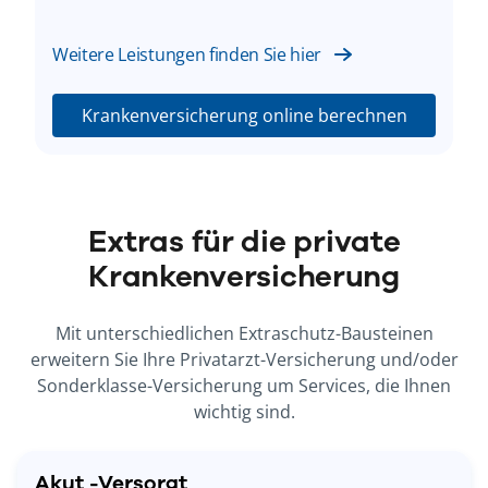
Weitere Leistungen finden Sie hier
Krankenversicherung online berechnen
Extras für die private
Krankenversicherung
Mit unterschiedlichen Extraschutz-Bausteinen
erweitern Sie Ihre Privatarzt-Versicherung und/oder
Sonderklasse-Versicherung um Services, die Ihnen
wichtig sind.
Akut -Versorgt