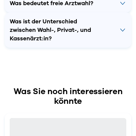
Was bedeutet freie Arztwahl?
Was ist der Unterschied
zwischen Wahl-, Privat-, und
Kassenärzt:in?
Was Sie noch interessieren
könnte