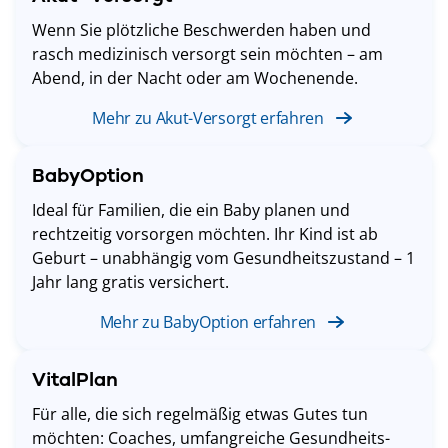
Wenn Sie plötzliche Beschwerden haben und
rasch medizinisch versorgt sein möchten – am
Abend, in der Nacht oder am Wochenende.
Mehr zu Akut-Versorgt erfahren
BabyOption
Ideal für Familien, die ein Baby planen und
rechtzeitig vorsorgen möchten. Ihr Kind ist ab
Geburt – unabhängig vom Gesundheitszustand – 1
Jahr lang gratis versichert.
Mehr zu BabyOption erfahren
VitalPlan
Für alle, die sich regelmäßig etwas Gutes tun
möchten: Coaches, umfangreiche Gesundheits-