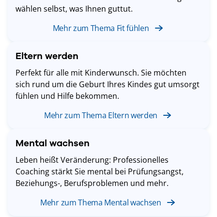
wählen selbst, was Ihnen guttut.
Mehr zum Thema Fit fühlen
Eltern werden
Perfekt für alle mit Kinderwunsch. Sie möchten
sich rund um die Geburt Ihres Kindes gut umsorgt
fühlen und Hilfe bekommen.
Mehr zum Thema Eltern werden
Mental wachsen
Leben heißt Veränderung: Professionelles
Coaching stärkt Sie mental bei Prüfungsangst,
Beziehungs-, Berufsproblemen und mehr.
Mehr zum Thema Mental wachsen