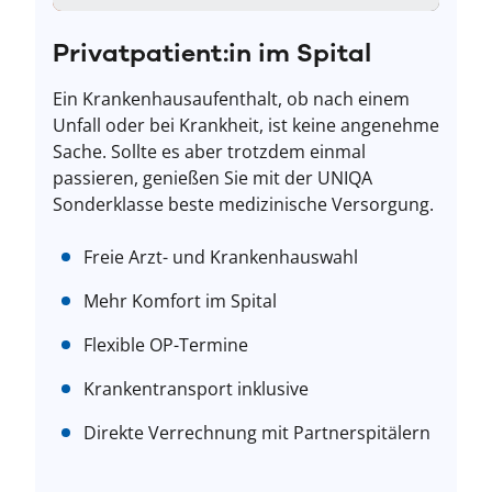
Privatpatient:in im Spital
Ein Krankenhausaufenthalt, ob nach einem
Unfall oder bei Krankheit, ist keine angenehme
Sache. Sollte es aber trotzdem einmal
passieren, genießen Sie mit der UNIQA
Sonderklasse beste medizinische Versorgung.
Freie Arzt- und Krankenhauswahl
Mehr Komfort im Spital
Flexible OP-Termine
Krankentransport inklusive
Direkte Verrechnung mit Partnerspitälern