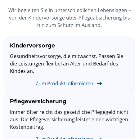
Wir begleiten Sie in unterschiedlichen Lebenslagen –
von der Kindervorsorge über Pflegeabsicherung bis
hin zum Schutz im Ausland.
Kindervorsorge
Gesundheitsvorsorge, die mitwächst. Passen Sie
die Leistungen flexibel an Alter und Bedarf des
Kindes an.
Zum Produkt informieren
Pflegeversicherung
Immer öfter reicht das gesetzliche Pflegegeld nicht
aus. Die Pflegeversicherung leistet einen wichtigen
Kostenbeitrag.