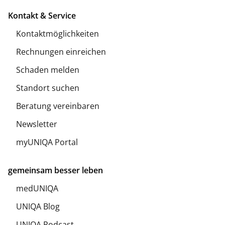
Kontakt & Service
Kontaktmöglichkeiten
Rechnungen einreichen
Schaden melden
Standort suchen
Beratung vereinbaren
Newsletter
myUNIQA Portal
gemeinsam besser leben
medUNIQA
UNIQA Blog
UNIQA Podcast