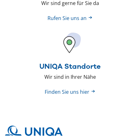
Wir sind gerne für Sie da
Rufen Sie uns an
UNIQA Standorte
Wir sind in Ihrer Nähe
Finden Sie uns hier