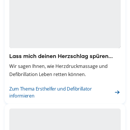
Lass mich deinen Herzschlag spüren...
Wir sagen Ihnen, wie Herzdruckmassage und
Defibrillation Leben retten können.
Zum Thema Ersthelfer und Defibrillator
informieren