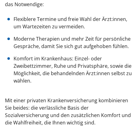
das Notwendige:
Flexiblere Termine und freie Wahl der Ärzt:innen,
um Wartezeiten zu vermeiden.
Moderne Therapien und mehr Zeit für persönliche
Gespräche, damit Sie sich gut aufgehoben fühlen.
Komfort im Krankenhaus: Einzel- oder
Zweibettzimmer, Ruhe und Privatsphäre, sowie die
Möglichkeit, die behandelnden Ärzt:innen selbst zu
wählen.
Mit einer privaten Krankenversicherung kombinieren
Sie beides: die verlässliche Basis der
Sozialversicherung und den zusätzlichen Komfort und
die Wahlfreiheit, die Ihnen wichtig sind.