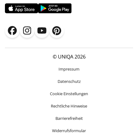
© UNIQA 2026
Impressum
Datenschutz
Cookie Einstellungen
Rechtliche Hinweise
Barrierefreiheit
Widerrufsformular