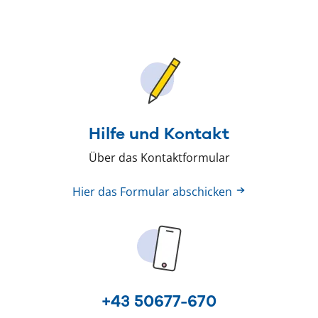
Hilfe und Kontakt
Über das Kontaktformular
Hier das Formular abschicken
+43 50677-670