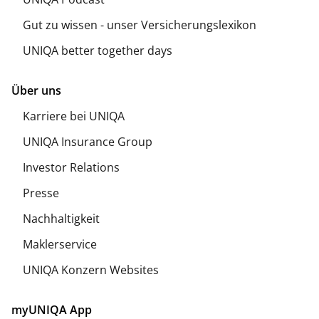
Gut zu wissen - unser Versicherungslexikon
UNIQA better together days
Über uns
Karriere bei UNIQA
UNIQA Insurance Group
Investor Relations
Presse
Nachhaltigkeit
Maklerservice
UNIQA Konzern Websites
myUNIQA App