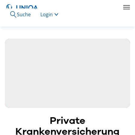
Suche
Login
Private
Krankenversicherung