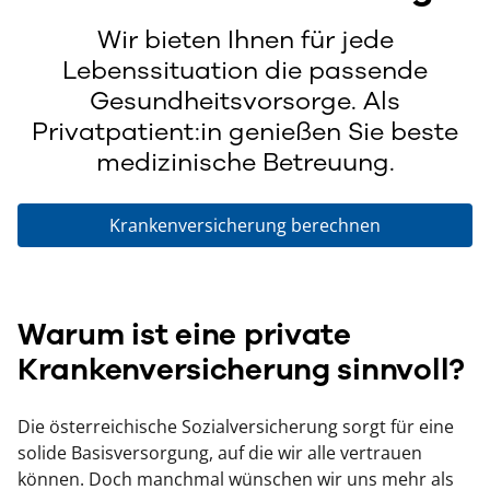
Wir bieten Ihnen für jede
Lebenssituation die passende
Gesundheitsvorsorge. Als
Privatpatient:in genießen Sie beste
medizinische Betreuung.
Krankenversicherung berechnen
Warum ist eine private
Krankenversicherung sinnvoll?
Die österreichische Sozialversicherung sorgt für eine
solide Basisversorgung, auf die wir alle vertrauen
können. Doch manchmal wünschen wir uns mehr als