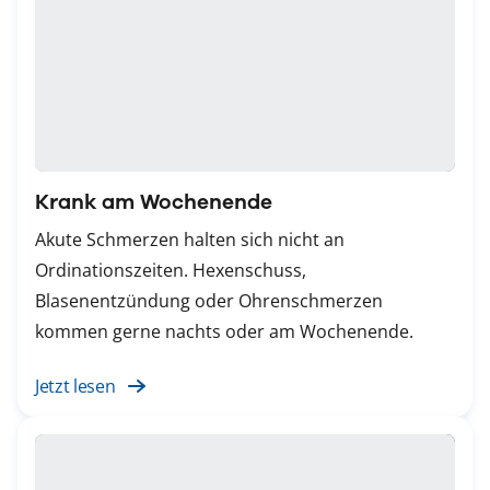
Krank am Wochenende
Akute Schmerzen halten sich nicht an
Ordinationszeiten. Hexenschuss,
Blasenentzündung oder Ohrenschmerzen
kommen gerne nachts oder am Wochenende.
Jetzt lesen