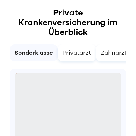
Private
Krankenversicherung im
Überblick
Sonderklasse
Privatarzt
Zahnarzt