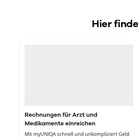
Hier find
Rechnungen für Arzt und
Medikamente einreichen
Mit myUNIQA schnell und unkompliziert Geld