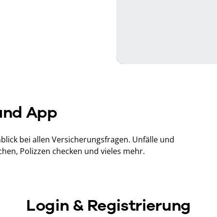
und App
lick bei allen Versicherungsfragen. Unfälle und
hen, Polizzen checken und vieles mehr.
Login & Registrierung