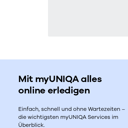
Mit myUNIQA alles
online erledigen
Einfach, schnell und ohne Wartezeiten –
die wichtigsten myUNIQA Services im
Überblick.