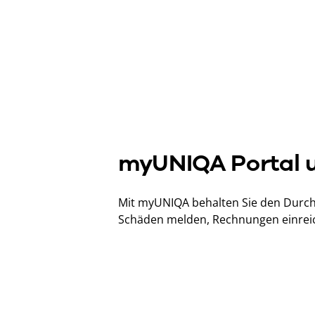
myUNIQA Portal 
Mit myUNIQA behalten Sie den Durchb
Schäden melden, Rechnungen einreic