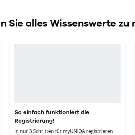
en Sie alles Wissenswerte z
So einfach funktioniert die
Registrierung!
In nur 3 Schritten für myUNIQA registrieren