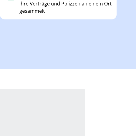
Ihre Verträge und Polizzen an einem Ort
gesammelt