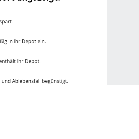
spart.
ig in Ihr Depot ein.
nthält Ihr Depot.
 und Ablebensfall begünstigt.