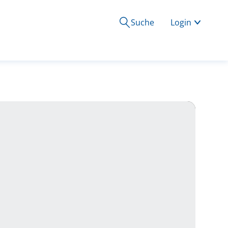
Suche
Login