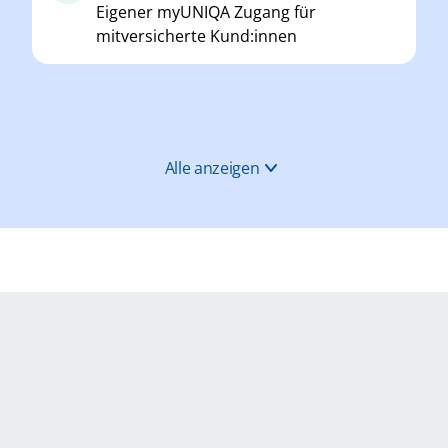
Eigener myUNIQA Zugang für
mitversicherte Kund:innen
Alle anzeigen