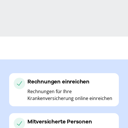
Rechnungen einreichen
Rechnungen für Ihre
Krankenversicherung online einreichen
Mitversicherte Personen