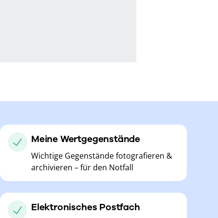
Meine Wertgegenstände
Wichtige Gegenstände fotografieren &
archivieren – für den Notfall
Elektronisches Postfach