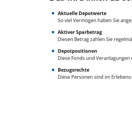
Aktuelle Depotwerte
So viel Vermögen haben Sie ange
Aktiver Sparbetrag
Diesen Betrag zahlen Sie regelmäß
Depotpositionen
Diese Fonds und Veranlagungen e
Bezugsrechte
Diese Personen sind im Erlebens-