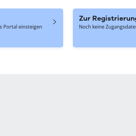
Zur Registrierun
 Portal einsteigen
Noch keine Zugangsdaten?