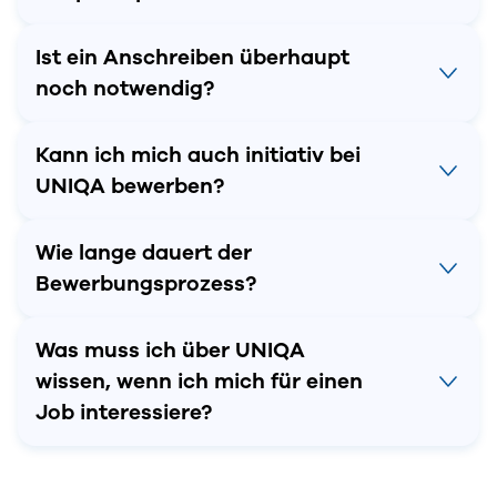
Ist ein Anschreiben überhaupt
noch notwendig?
Kann ich mich auch initiativ bei
UNIQA bewerben?
Wie lange dauert der
Bewerbungsprozess?
Was muss ich über UNIQA
wissen, wenn ich mich für einen
Job interessiere?