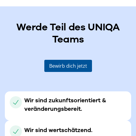
Werde Teil des UNIQA
Teams
Bewirb dich jetzt
Wir sind zukunftsorientiert &
veränderungsbereit.
Wir sind wertschätzend.