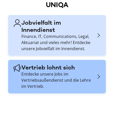
UNIQA
Jobvielfalt im
Innendienst
Finance, IT, Communications, Legal,
Aktuariat und vieles mehr! Entdecke
unsere Jobvielfalt im Innendienst.
Vertrieb lohnt sich
Entdecke unsere Jobs im
Vertriebsaußendienst und die Lehre
im Vertrieb.