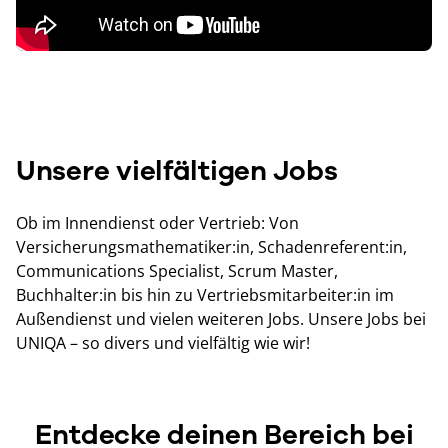
Unsere vielfältigen Jobs
Ob im Innendienst oder Vertrieb: Von
Versicherungsmathematiker:in, Schadenreferent:in,
Communications Specialist, Scrum Master,
Buchhalter:in bis hin zu Vertriebsmitarbeiter:in im
Außendienst und vielen weiteren Jobs. Unsere Jobs bei
UNIQA – so divers und vielfältig wie wir!
Entdecke deinen Bereich bei