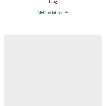
tätig
Mehr erfahren