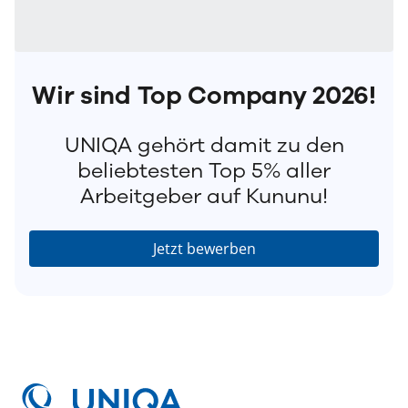
Wir sind Top Company 2026!
UNIQA gehört damit zu den
beliebtesten Top 5% aller
Arbeitgeber auf Kununu!
Jetzt bewerben