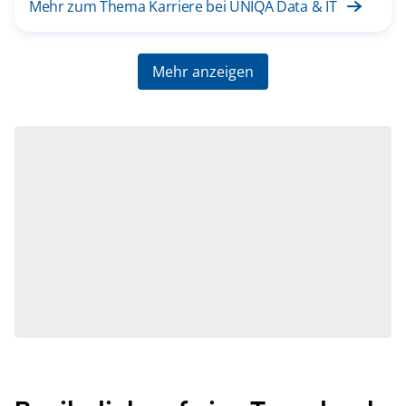
Mehr zum Thema Karriere bei UNIQA Data & IT
Mehr anzeigen