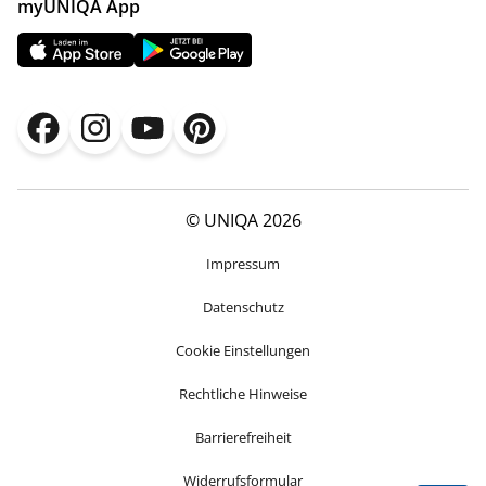
myUNIQA App
© UNIQA 2026
Impressum
Datenschutz
Cookie Einstellungen
Rechtliche Hinweise
Barrierefreiheit
Widerrufsformular