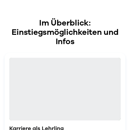
Im Überblick:
Einstiegsmöglichkeiten und
Infos
Karriere als Lehrling