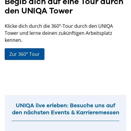
Begib dich auf eine Tour durch
den UNIQA Tower
Klicke dich durch die 360°-Tour durch den UNIQA
Tower und lerne deinen zukünftigen Arbeitsplatz
kennen.
Zur 360° Tour
UNIQA live erleben: Besuche uns auf
den nächsten Events & Karrieremessen