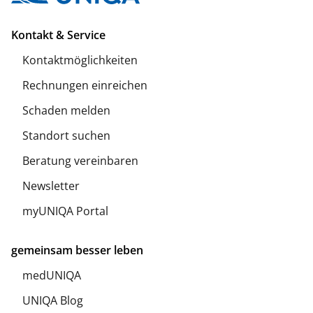
Kontakt & Service
Kontaktmöglichkeiten
Rechnungen einreichen
Schaden melden
Standort suchen
Beratung vereinbaren
Newsletter
myUNIQA Portal
gemeinsam besser leben
medUNIQA
UNIQA Blog