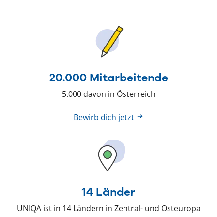
20.000 Mitarbeitende
5.000 davon in Österreich
Bewirb dich jetzt
14 Länder
UNIQA ist in 14 Ländern in Zentral- und Osteuropa