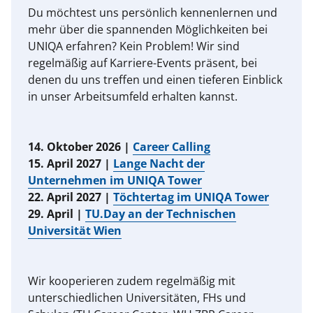
Du möchtest uns persönlich kennenlernen und
mehr über die spannenden Möglichkeiten bei
UNIQA erfahren? Kein Problem! Wir sind
regelmäßig auf Karriere-Events präsent, bei
denen du uns treffen und einen tieferen Einblick
in unser Arbeitsumfeld erhalten kannst.
14. Oktober 2026 |
Career Calling
15. April 2027 |
Lange Nacht der
Unternehmen im UNIQA Tower
22. April 2027 |
Töchtertag im UNIQA Tower
29. April |
TU.Day an der Technischen
Universität Wien
Wir kooperieren zudem regelmäßig mit
unterschiedlichen Universitäten, FHs und