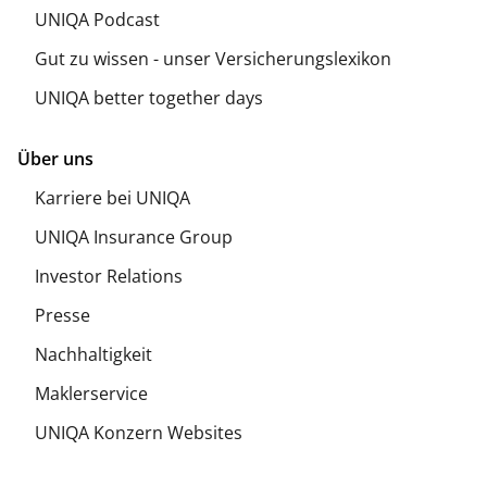
UNIQA Podcast
Gut zu wissen - unser Versicherungslexikon
UNIQA better together days
Über uns
Karriere bei UNIQA
UNIQA Insurance Group
Investor Relations
Presse
Nachhaltigkeit
Maklerservice
UNIQA Konzern Websites