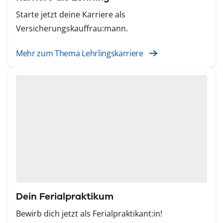
Starte jetzt deine Karriere als
Versicherungskauffrau:mann.
Mehr zum Thema Lehrlingskarriere
Dein Ferialpraktikum
Bewirb dich jetzt als Ferialpraktikant:in!