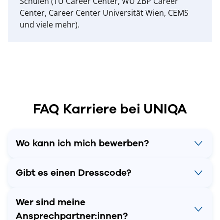
Schulen (TU Career Center, WU ZBP Career
Center, Career Center Universität Wien, CEMS
und viele mehr).
FAQ Karriere bei UNIQA
Wo kann ich mich bewerben?
Gibt es einen Dresscode?
Wer sind meine
Ansprechpartner:innen?