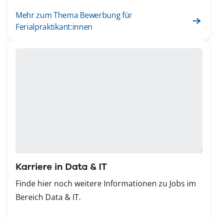
Mehr zum Thema Bewerbung für
Ferialpraktikant:innen
Karriere in Data & IT
Finde hier noch weitere Informationen zu Jobs im
Bereich Data & IT.