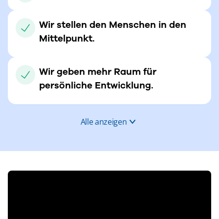
Wir stellen den Menschen in den
Mittelpunkt.
Wir geben mehr Raum für
persönliche Entwicklung.
Alle anzeigen