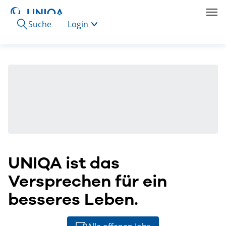
Suche
Login
UNIQA ist das
Versprechen für ein
besseres Leben.