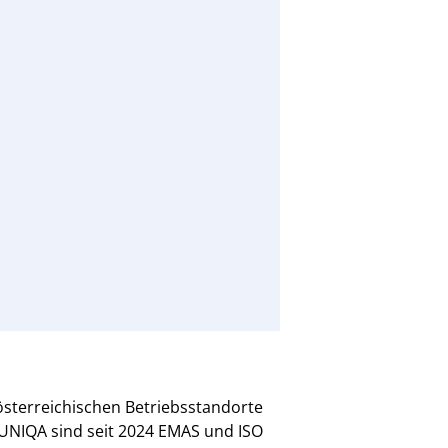
österreichischen Betriebsstandorte
UNIQA sind seit 2024 EMAS und ISO