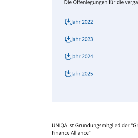
Die Offenlegungen für die verga
Jahr 2022
Jahr 2023
Jahr 2024
Jahr 2025
UNIQA ist Gründungsmitglied der "G
Finance Alliance"