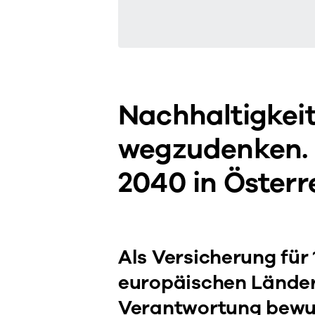
Nachhaltigkeit
wegzudenken. 
2040 in Österr
Als Versicherung für 
europäischen Länder
Verantwortung bewu