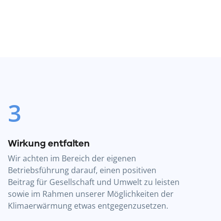
3
Wirkung entfalten
Wir achten im Bereich der eigenen
Betriebsführung darauf, einen positiven
Beitrag für Gesellschaft und Umwelt zu leisten
sowie im Rahmen unserer Möglichkeiten der
Klimaerwärmung etwas entgegenzusetzen.