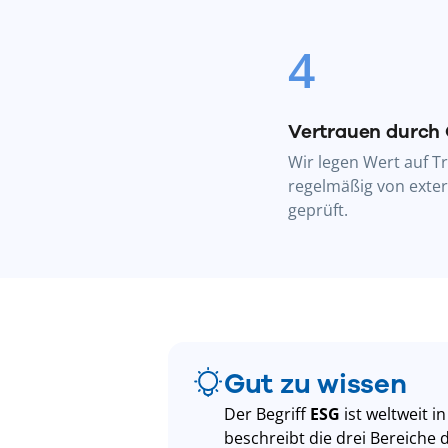
4
Vertrauen durch 
Wir legen Wert auf 
regelmäßig von exte
geprüft.
Gut zu wissen
Der Begriff
ESG
ist weltweit 
beschreibt die drei Bereiche