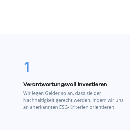
1
Verantwortungsvoll investieren
Wir legen Gelder so an, dass sie der
Nachhaltigkeit gerecht werden, indem wir uns
an anerkannten ESG-Kriterien orientieren.