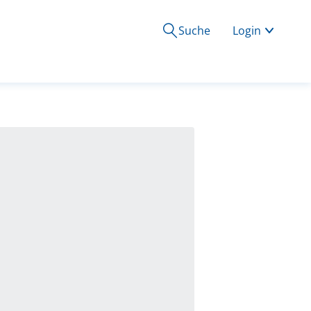
Suche
Login