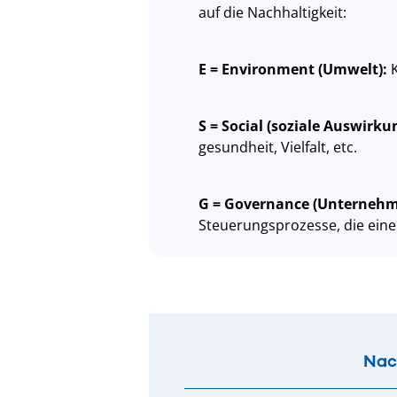
auf die Nachhaltigkeit:
E = Environment (Umwelt):
S = Social (soziale Auswirku
gesundheit, Vielfalt, etc.
G = Governance (Unterneh
Steuerungsprozesse, die ein
Nac