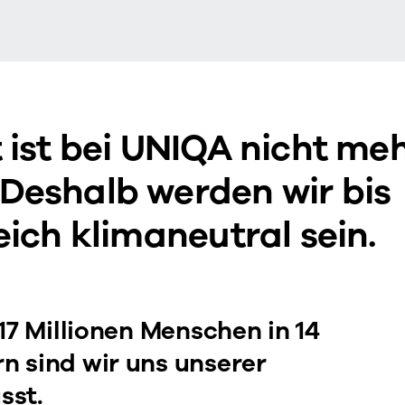
 ist bei UNIQA nicht me
Deshalb werden wir bis
eich klimaneutral sein.
17 Millionen Menschen in 14
n sind wir uns unserer
sst.