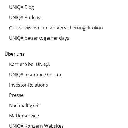
UNIQA Blog
UNIQA Podcast
Gut zu wissen - unser Versicherungslexikon
UNIQA better together days
Über uns
Karriere bei UNIQA
UNIQA Insurance Group
Investor Relations
Presse
Nachhaltigkeit
Maklerservice
UNIQA Konzern Websites