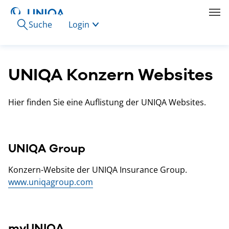
Suche
Login
UNIQA Konzern Websites
Hier finden Sie eine Auflistung der UNIQA Websites.
UNIQA Group
Konzern-Website der UNIQA Insurance Group.
www.uniqagroup.com
myUNIQA