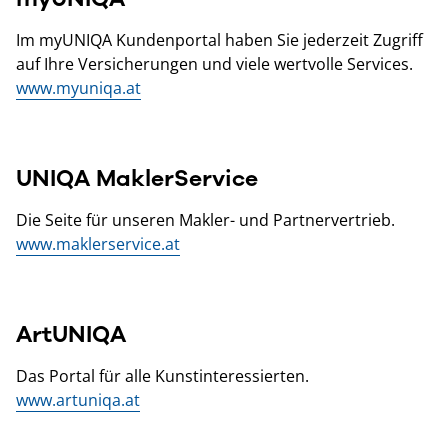
Im myUNIQA Kundenportal haben Sie jederzeit Zugriff
auf Ihre Versicherungen und viele wertvolle Services.
www.myuniqa.at
UNIQA MaklerService
Die Seite für unseren Makler- und Partnervertrieb.
www.maklerservice.at
ArtUNIQA
Das Portal für alle Kunstinteressierten.
www.artuniqa.at