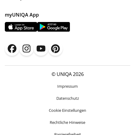
myUNIQA App
© UNIQA 2026
Impressum
Datenschutz
Cookie Einstellungen
Rechtliche Hinweise
Barrierefreiheit