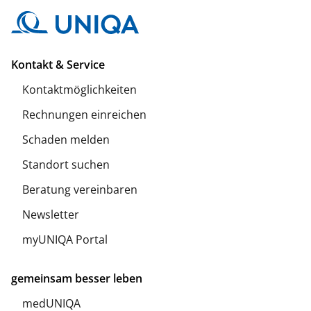
Kontakt & Service
Kontaktmöglichkeiten
Rechnungen einreichen
Schaden melden
Standort suchen
Beratung vereinbaren
Newsletter
myUNIQA Portal
gemeinsam besser leben
medUNIQA