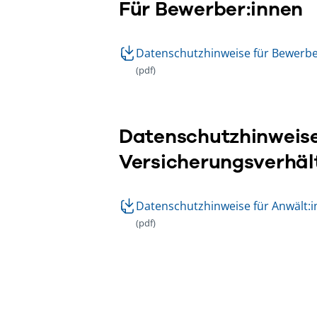
Für Bewerber:innen
Datenschutzhinweise für Bewerb
(pdf)
Datenschutzhinweise
Versicherungsverhäl
Datenschutzhinweise für Anwält:i
(pdf)