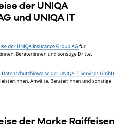
eise der UNIQA
AG und UNIQA IT
ise der UNIQA Insurance Group AG
für
nnen, Berater:innen und sonstige Dritte.
e
Datenschutzhinweise der UNIQA IT Services GmbH
eister:innen, Anwälte, Berater:innen und sonstige
ise der Marke Raiffeisen