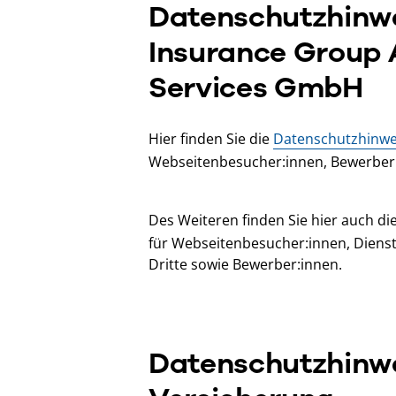
Datenschutzhinw
Insurance Group 
Services GmbH
Hier finden Sie die
Datenschutzhinwe
Webseitenbesucher:innen, Bewerber:i
Des Weiteren finden Sie hier auch di
für Webseitenbesucher:innen, Dienstl
Dritte sowie Bewerber:innen.
Datenschutzhinwe