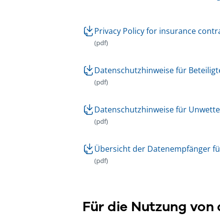
Privacy Policy for insurance cont
(pdf)
Datenschutzhinweise für Beteiligt
(pdf)
Datenschutzhinweise für Unwett
(pdf)
Übersicht der Datenempfänger fü
(pdf)
Für die Nutzung von 