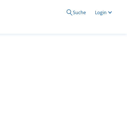
Suche
Login