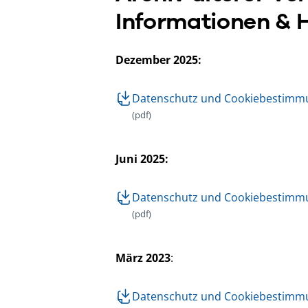
Informationen & 
Dezember 2025:
Datenschutz und Cookiebestimm
(pdf)
Juni 2025:
Datenschutz und Cookiebestimm
(pdf)
März 2023
:
Datenschutz und Cookiebestimm