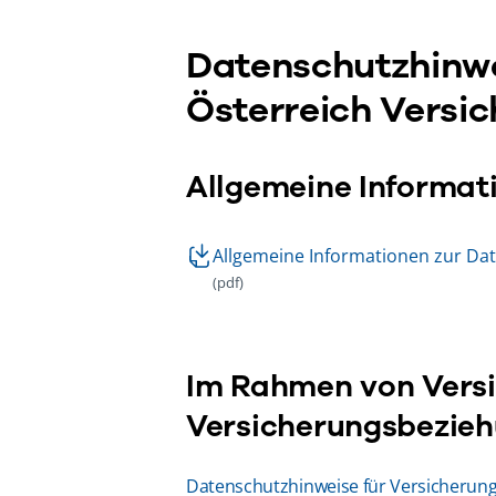
Datenschutzhinw
Österreich Versi
Allgemeine Informat
Allgemeine Informationen zur Da
(pdf)
Im Rahmen von Vers
Versicherungsbezie
Datenschutzhinweise für Versicherung