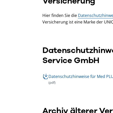
Versicherung
Hier finden Sie die
Datenschutzhinwei
Versicherung ist eine Marke der UNI
Datenschutzhinwe
Service GmbH
Datenschutzhinweise für Med PL
(pdf)
Archiv älterer Ve