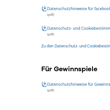
Datenschutzhinweise für faceboo
(pdf)
Datenschutz- und Cookiebestim
(pdf)
Zu den Datenschutz- und Cookiebes
Für Gewinnspiele
Datenschutzhinweise für Gewinns
(pdf)