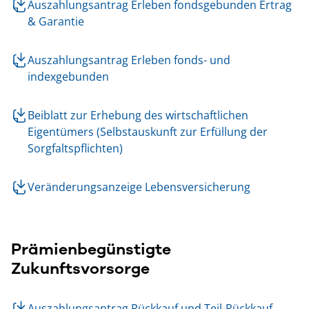
Auszahlungsantrag Erleben fondsgebunden Ertrag
& Garantie
Auszahlungsantrag Erleben fonds- und
indexgebunden
Beiblatt zur Erhebung des wirtschaftlichen
Eigentümers (Selbstauskunft zur Erfüllung der
Sorgfaltspflichten)
Veränderungsanzeige Lebensversicherung
Prämienbegünstigte
Zukunftsvorsorge
Auszahlungsantrag Rückkauf und Teil-Rückkauf