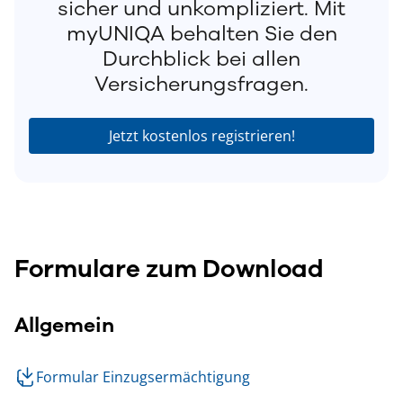
sicher und unkompliziert. Mit
myUNIQA behalten Sie den
Durchblick bei allen
Versicherungsfragen.
Jetzt kostenlos registrieren!
Formulare zum Download
Allgemein
Formular Einzugsermächtigung