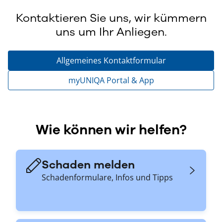
Kontaktieren Sie uns, wir kümmern
uns um Ihr Anliegen.
Allgemeines Kontaktformular
myUNIQA Portal & App
Wie können wir helfen?
Schaden melden
Schadenformulare, Infos und Tipps