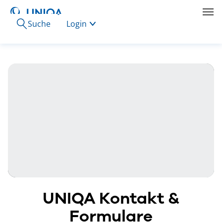
Suche
Login
UNIQA Kontakt &
Formulare