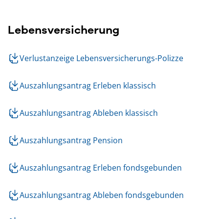
Lebensversicherung
Verlustanzeige Lebensversicherungs-Polizze
Auszahlungsantrag Erleben klassisch
Auszahlungsantrag Ableben klassisch
Auszahlungsantrag Pension
Auszahlungsantrag Erleben fondsgebunden
Auszahlungsantrag Ableben fondsgebunden