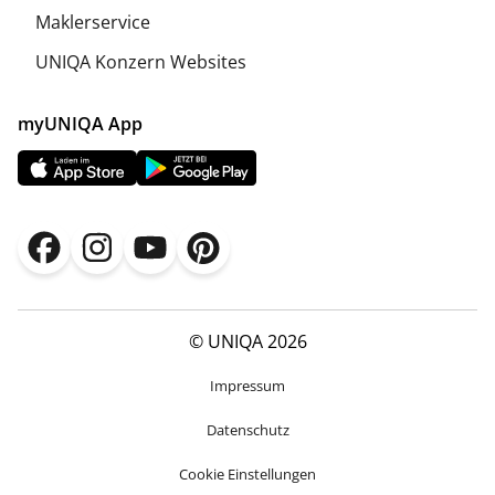
Maklerservice
UNIQA Konzern Websites
myUNIQA App
© UNIQA 2026
Impressum
Datenschutz
Cookie Einstellungen