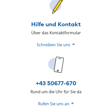
Hilfe und Kontakt
Über das Kontaktformular
Schreiben Sie uns
+43 50677-670
Rund um die Uhr für Sie da
Rufen Sie uns an