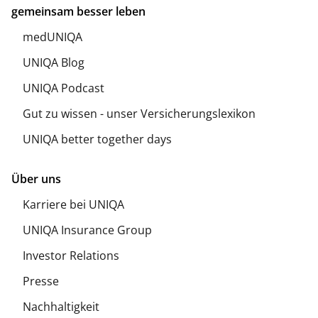
gemeinsam besser leben
medUNIQA
UNIQA Blog
UNIQA Podcast
Gut zu wissen - unser Versicherungslexikon
UNIQA better together days
Über uns
Karriere bei UNIQA
UNIQA Insurance Group
Investor Relations
Presse
Nachhaltigkeit