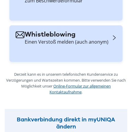
Zum Beschwerdeformular
Whistleblowing
Einen Verstoß melden (auch anonym)
Derzeit kann es in unserem telefonischen Kundenservice zu
Verzögerungen und Wartezeiten kommen. Bitte verwenden Sie nach
Möglichkeit unser
Online-Formular zur allgemeinen
Kontaktaufnahme
.
Bankverbindung direkt in myUNIQA
ändern