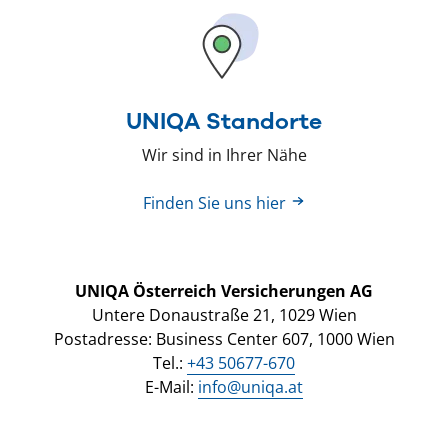
UNIQA Standorte
Wir sind in Ihrer Nähe
Finden Sie uns hier
UNIQA Österreich Versicherungen AG
Untere Donaustraße 21, 1029 Wien
Postadresse: Business Center 607, 1000 Wien
Tel.:
+43 50677-670
E-Mail:
info@uniqa.at