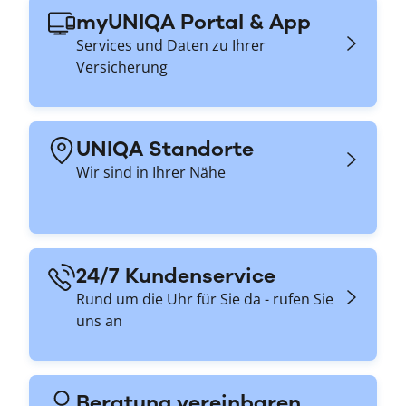
myUNIQA Portal & App
Services und Daten zu Ihrer
Versicherung
UNIQA Standorte
Wir sind in Ihrer Nähe
24/7 Kundenservice
Rund um die Uhr für Sie da - rufen Sie
uns an
Beratung vereinbaren