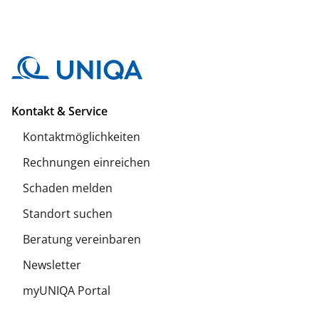
Kontakt & Service
Kontaktmöglichkeiten
Rechnungen einreichen
Schaden melden
Standort suchen
Beratung vereinbaren
Newsletter
myUNIQA Portal