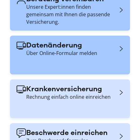
Unsere Expert:innen finden
gemeinsam mit Ihnen die passende
Versicherung.
Datenänderung
Über Online-Formular melden
Krankenversicherung
Rechnung einfach online einreichen
Beschwerde einreichen