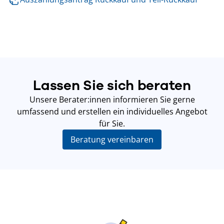
Lassen Sie sich beraten
Unsere Berater:innen informieren Sie gerne
umfassend und erstellen ein individuelles Angebot
für Sie.
Beratung vereinbaren