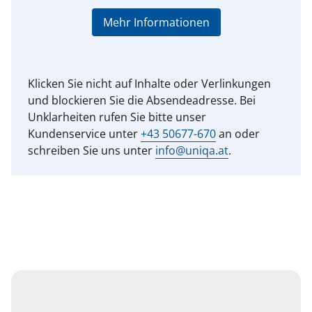
Mehr Informationen
Klicken Sie nicht auf Inhalte oder Verlinkungen
und blockieren Sie die Absendeadresse. Bei
Unklarheiten rufen Sie bitte unser
Kundenservice unter
+43 50677-670
an oder
schreiben Sie uns unter
info@uniqa.at
.