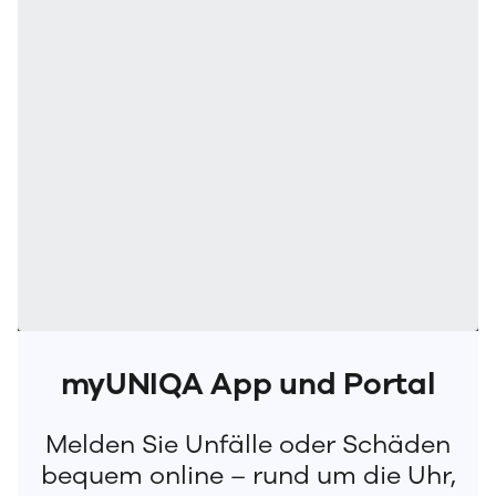
myUNIQA App und Portal
Melden Sie Unfälle oder Schäden
bequem online – rund um die Uhr,