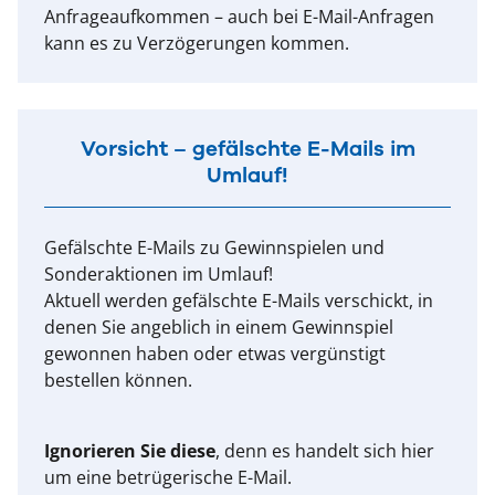
Anfrageaufkommen – auch bei E-Mail-Anfragen
kann es zu Verzögerungen kommen.
Vorsicht – gefälschte E-Mails im
Umlauf!
Gefälschte E-Mails zu Gewinnspielen und
Sonderaktionen im Umlauf!
Aktuell werden gefälschte E-Mails verschickt, in
denen Sie angeblich in einem Gewinnspiel
gewonnen haben oder etwas vergünstigt
bestellen können.
Ignorieren Sie diese
, denn es handelt sich hier
um eine betrügerische E-Mail.