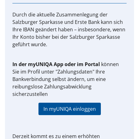
Durch die aktuelle Zusammenlegung der
Salzburger Sparkasse und Erste Bank kann sich
Ihre IBAN geändert haben – insbesondere, wenn
Ihr Konto bisher bei der Salzburger Sparkasse
geführt wurde.
In der myUNIQA App oder im Portal
können
Sie im Profil unter "Zahlungsdaten" Ihre
Bankverbindung selbst ändern, um eine
reibungslose Zahlungsabwicklung
sicherzustellen
In myUNIQA einloggen
Derzeit kommt es zu einem erhöhten