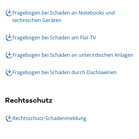
Fragebogen bei Schäden an Notebooks und
technischen Geräten
Fragebogen bei Schäden am Flat-TV
Fragebogen bei Schäden an unterirdischen Anlagen
Fragebogen bei Schäden durch Dachlawinen
Rechtsschutz
Rechtsschutz-Schadenmeldung