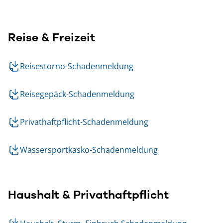
Reise & Freizeit
Reisestorno-Schadenmeldung
Reisegepäck-Schadenmeldung
Privathaftpflicht-Schadenmeldung
Wassersportkasko-Schadenmeldung
Haushalt & Privathaftpflicht