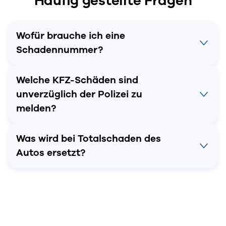
Häufig gestellte Fragen
Wofür brauche ich eine
Schadennummer?
Welche KFZ-Schäden sind
unverzüglich der Polizei zu
melden?
Was wird bei Totalschaden des
Autos ersetzt?