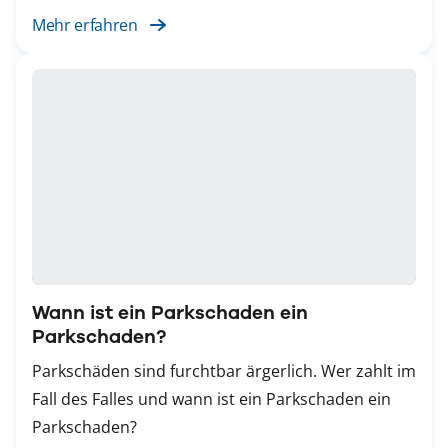
Mehr erfahren
Wann ist ein Parkschaden ein
Parkschaden?
Parkschäden sind furchtbar ärgerlich. Wer zahlt im
Fall des Falles und wann ist ein Parkschaden ein
Parkschaden?