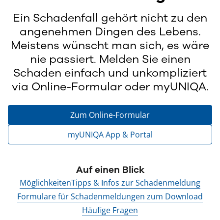
Ein Schadenfall gehört nicht zu den
angenehmen Dingen des Lebens.
Meistens wünscht man sich, es wäre
nie passiert. Melden Sie einen
Schaden einfach und unkompliziert
via Online-Formular oder myUNIQA.
Zum Online-Formular
myUNIQA App & Portal
Auf einen Blick
Möglichkeiten
Tipps & Infos zur Schadenmeldung
Formulare für Schadenmeldungen zum Download
Häufige Fragen