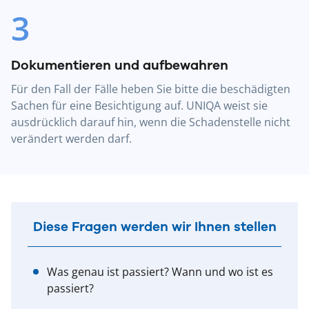
3
Dokumentieren und aufbewahren
Für den Fall der Fälle heben Sie bitte die beschädigten
Sachen für eine Besichtigung auf. UNIQA weist sie
ausdrücklich darauf hin, wenn die Schadenstelle nicht
verändert werden darf.
Diese Fragen werden wir Ihnen stellen
Was genau ist passiert? Wann und wo ist es
passiert?