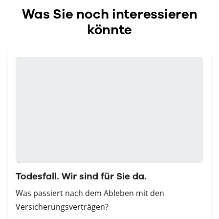
Was Sie noch interessieren
könnte
Todesfall. Wir sind für Sie da.
Was passiert nach dem Ableben mit den
Versicherungsverträgen?