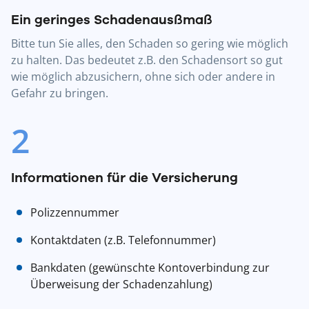
Ein geringes Schadenausßmaß
Bitte tun Sie alles, den Schaden so gering wie möglich
zu halten. Das bedeutet z.B. den Schadensort so gut
wie möglich abzusichern, ohne sich oder andere in
Gefahr zu bringen.
2
Informationen für die Versicherung
Polizzennummer
Kontaktdaten (z.B. Telefonnummer)
Bankdaten (gewünschte Kontoverbindung zur
Überweisung der Schadenzahlung)