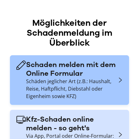
Möglichkeiten der
Schadenmeldung im
Überblick
Schaden melden mit dem
Online Formular
Schäden jeglicher Art (z.B.: Haushalt,
Reise, Haftpflicht, Diebstahl oder
Eigenheim sowie KFZ)
Kfz-Schaden online
melden - so geht's
Via App, Portal oder Online-Formular: