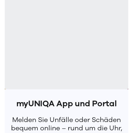
myUNIQA App und Portal
Melden Sie Unfälle oder Schäden
bequem online – rund um die Uhr,