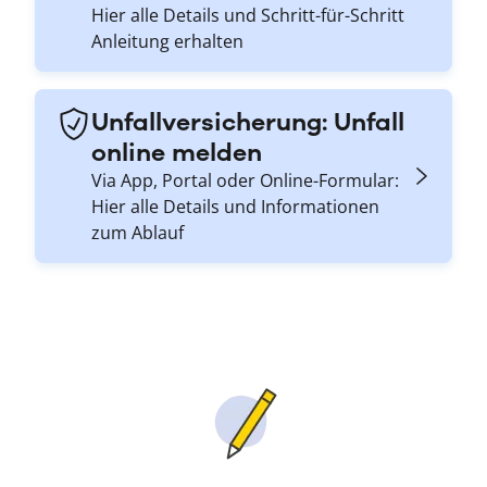
Hier alle Details und Schritt-für-Schritt
Anleitung erhalten
Unfallversicherung: Unfall
online melden
Via App, Portal oder Online-Formular:
Hier alle Details und Informationen
zum Ablauf