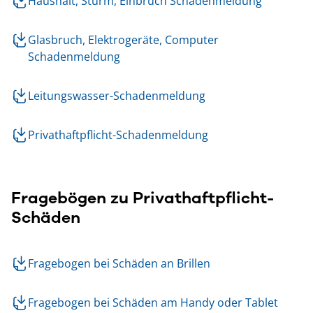
Haushalt, Sturm, Einbruch Schadenmeldung
Glasbruch, Elektrogeräte, Computer
Schadenmeldung
Leitungswasser-Schadenmeldung
Privathaftpflicht-Schadenmeldung
Fragebögen zu Privathaftpflicht-
Schäden
Fragebogen bei Schäden an Brillen
Fragebogen bei Schäden am Handy oder Tablet