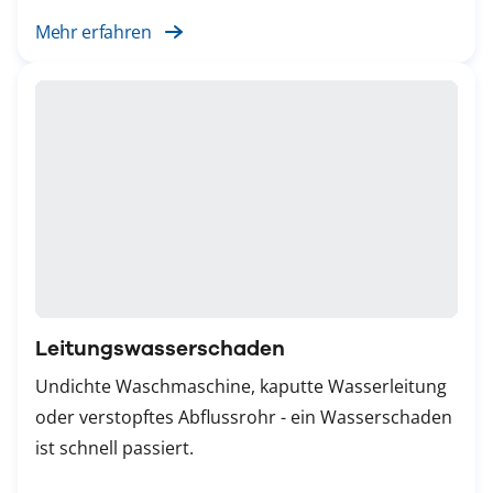
Mehr erfahren
Leitungswasserschaden
Undichte Waschmaschine, kaputte Wasserleitung
oder verstopftes Abflussrohr - ein Wasserschaden
ist schnell passiert.