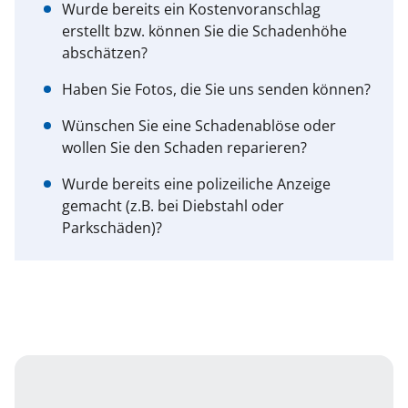
Wurde bereits ein Kostenvoranschlag
erstellt bzw. können Sie die Schadenhöhe
abschätzen?
Haben Sie Fotos, die Sie uns senden können?
Wünschen Sie eine Schadenablöse oder
wollen Sie den Schaden reparieren?
Wurde bereits eine polizeiliche Anzeige
gemacht (z.B. bei Diebstahl oder
Parkschäden)?