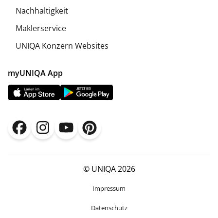
Nachhaltigkeit
Maklerservice
UNIQA Konzern Websites
myUNIQA App
© UNIQA 2026
Impressum
Datenschutz