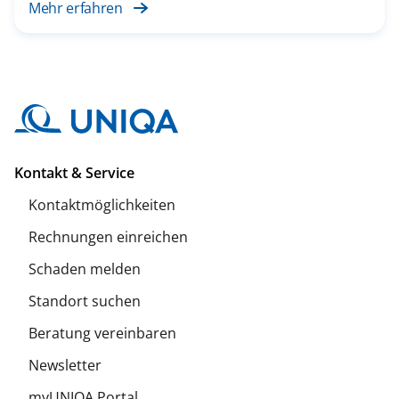
Mehr erfahren
Kontakt & Service
Kontaktmöglichkeiten
Rechnungen einreichen
Schaden melden
Standort suchen
Beratung vereinbaren
Newsletter
myUNIQA Portal