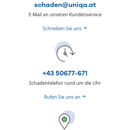
schaden@uniqa.at
E-Mail an unseren Kundenservice
Schreiben Sie uns
+43 50677-671
Schadentelefon rund um die Uhr
Rufen Sie uns an