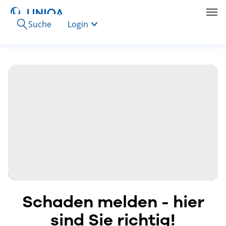
Suche
Login
Schaden melden - hier
sind Sie richtig!