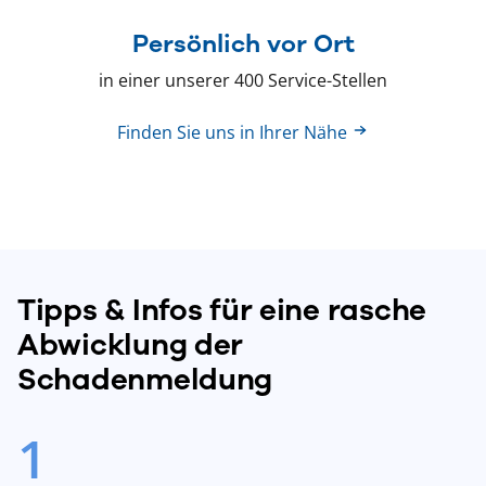
Persönlich vor Ort
in einer unserer 400 Service-Stellen
Finden Sie uns in Ihrer Nähe
Tipps & Infos für eine rasche
Abwicklung der
Schadenmeldung
1