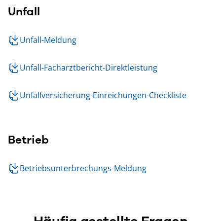
Unfall
Unfall-Meldung
Unfall-Facharztbericht-Direktleistung
Unfallversicherung-Einreichungen-Checkliste
Betrieb
Betriebsunterbrechungs-Meldung