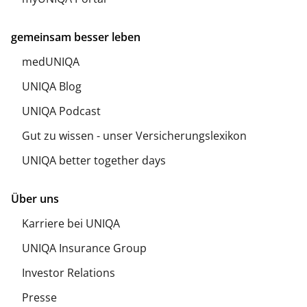
gemeinsam besser leben
medUNIQA
UNIQA Blog
UNIQA Podcast
Gut zu wissen - unser Versicherungslexikon
UNIQA better together days
Über uns
Karriere bei UNIQA
UNIQA Insurance Group
Investor Relations
Presse