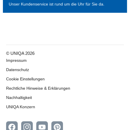
Unser Kundenservice ist rund um die Uhr für Sie da.
© UNIQA
2026
Impressum
Datenschutz
Cookie Einstellungen
Rechtliche Hinweise & Erklärungen
Nachhaltigkeit
UNIQA Konzern