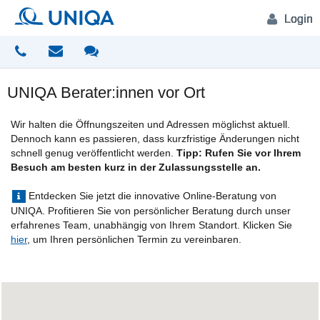
Login
UNIQA Berater:innen vor Ort
Wir halten die Öffnungszeiten und Adressen möglichst aktuell.
Dennoch kann es passieren, dass kurzfristige Änderungen nicht
schnell genug veröffentlicht werden.
Tipp:
Rufen Sie vor Ihrem
Besuch am besten kurz in der Zulassungsstelle an.
Entdecken Sie jetzt die innovative Online-Beratung von
UNIQA. Profitieren Sie von persönlicher Beratung durch unser
erfahrenes Team, unabhängig von Ihrem Standort. Klicken Sie
hier
, um Ihren persönlichen Termin zu vereinbaren.