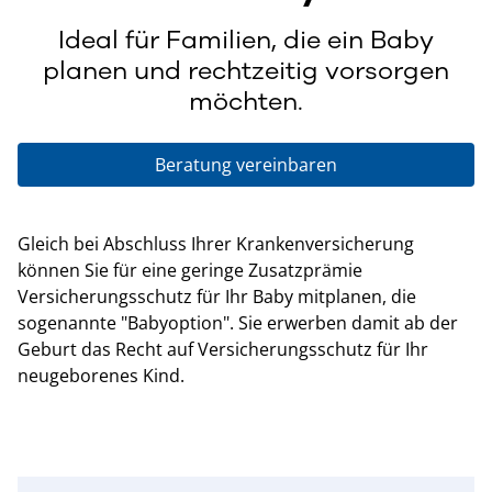
Ideal für Familien, die ein Baby
planen und rechtzeitig vorsorgen
möchten.
Beratung vereinbaren
Gleich bei Abschluss Ihrer Krankenversicherung
können Sie für eine geringe Zusatzprämie
Versicherungsschutz für Ihr Baby mitplanen, die
sogenannte "Babyoption". Sie erwerben damit ab der
Geburt das Recht auf Versicherungsschutz für Ihr
neugeborenes Kind.