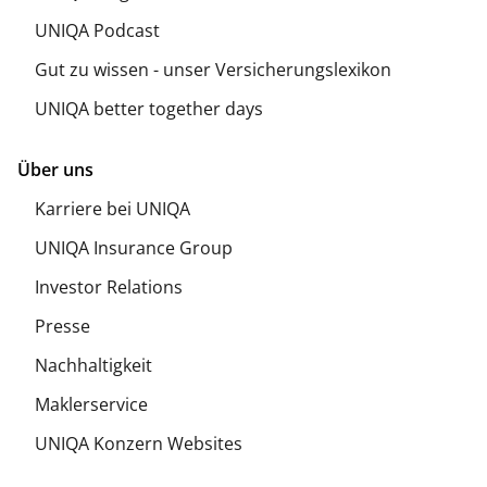
UNIQA Podcast
Gut zu wissen - unser Versicherungslexikon
UNIQA better together days
Über uns
Karriere bei UNIQA
UNIQA Insurance Group
Investor Relations
Presse
Nachhaltigkeit
Maklerservice
UNIQA Konzern Websites