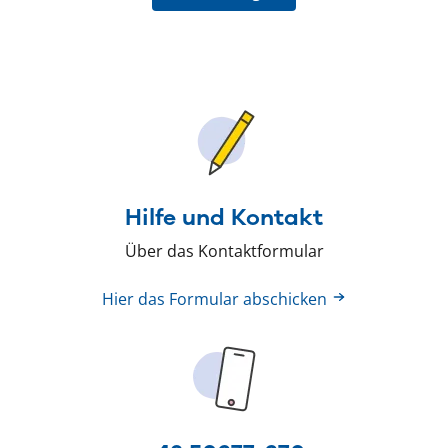
Hilfe und Kontakt
Über das Kontaktformular
Hier das Formular abschicken