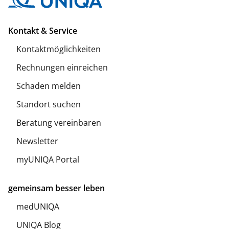
Kontakt & Service
Kontaktmöglichkeiten
Rechnungen einreichen
Schaden melden
Standort suchen
Beratung vereinbaren
Newsletter
myUNIQA Portal
gemeinsam besser leben
medUNIQA
UNIQA Blog