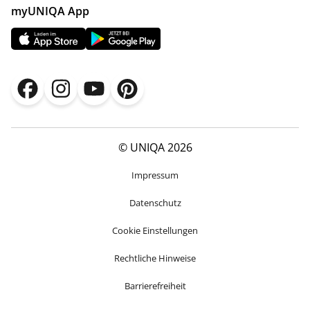
myUNIQA App
© UNIQA 2026
Impressum
Datenschutz
Cookie Einstellungen
Rechtliche Hinweise
Barrierefreiheit