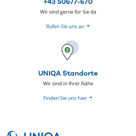
+43 50677-670
Wir sind gerne für Sie da
Rufen Sie uns an
UNIQA Standorte
Wir sind in Ihrer Nähe
Finden Sie uns hier