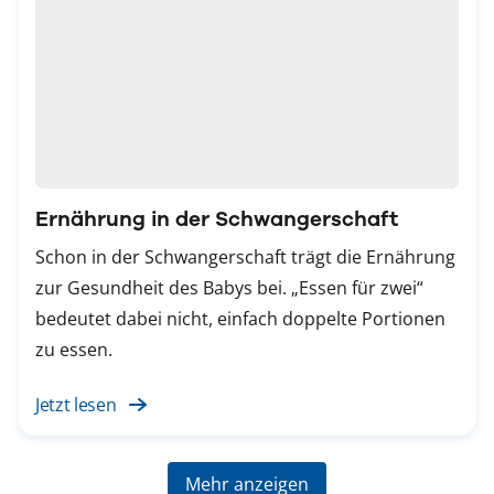
Ernährung in der Schwangerschaft
Schon in der Schwangerschaft trägt die Ernährung
zur Gesundheit des Babys bei. „Essen für zwei“
bedeutet dabei nicht, einfach doppelte Portionen
zu essen.
Jetzt lesen
Mehr anzeigen