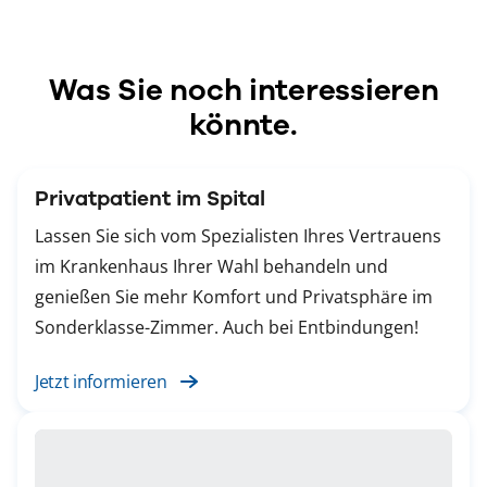
Was Sie noch interessieren
könnte.
Privatpatient im Spital
Lassen Sie sich vom Spezialisten Ihres Vertrauens
im Krankenhaus Ihrer Wahl behandeln und
genießen Sie mehr Komfort und Privatsphäre im
Sonderklasse-Zimmer. Auch bei Entbindungen!
Jetzt informieren