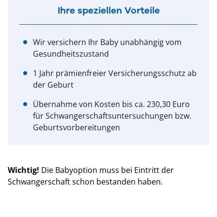
Ihre speziellen Vorteile
Wir versichern Ihr Baby unabhängig vom
Gesundheitszustand
1 Jahr prämienfreier Versicherungsschutz ab
der Geburt
Übernahme von Kosten bis ca. 230,30 Euro
für Schwangerschaftsuntersuchungen bzw.
Geburtsvorbereitungen
Wichtig!
Die Babyoption muss bei Eintritt der
Schwangerschaft schon bestanden haben.