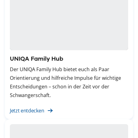
UNIQA Family Hub
Der UNIQA Family Hub bietet euch als Paar
Orientierung und hilfreiche Impulse für wichtige
Entscheidungen – schon in der Zeit vor der
Schwangerschaft.
Jetzt entdecken