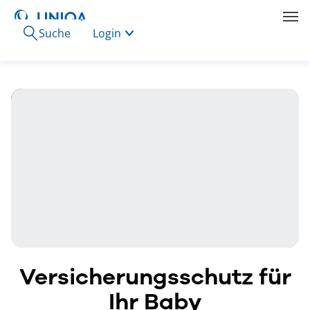
Suche
Login
Versicherungsschutz für
Ihr Baby