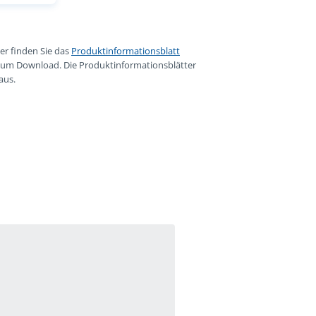
er finden Sie das
Produktinformationsblatt
zum Download. Die Produktinformationsblätter
aus.