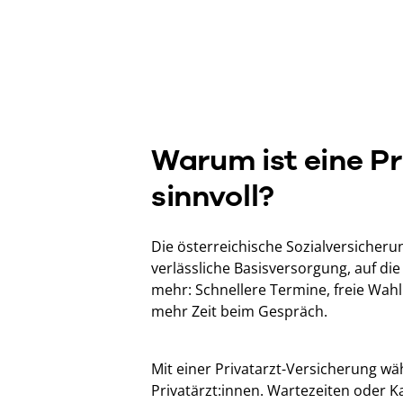
Warum ist eine P
sinnvoll?
Die österreichische Sozialversicherun
verlässliche Basisversorgung, auf die
mehr: Schnellere Termine, freie Wah
mehr Zeit beim Gespräch.
Mit einer Privatarzt-Versicherung wäh
Privatärzt:innen. Wartezeiten oder K