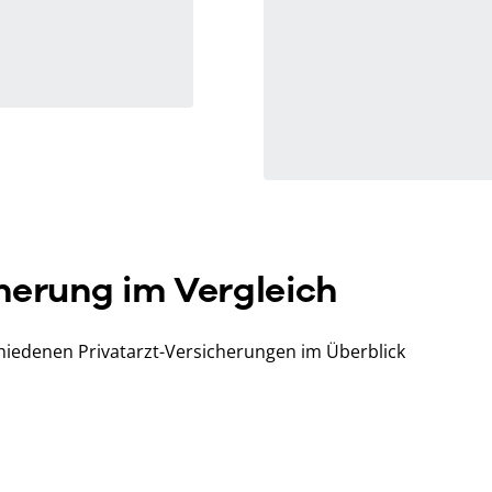
herung im Vergleich
chiedenen Privatarzt-Versicherungen im Überblick