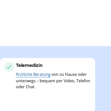
Telemedizin
Ärztliche Beratung
von zu Hause oder
unterwegs – bequem per Video, Telefon
oder Chat.