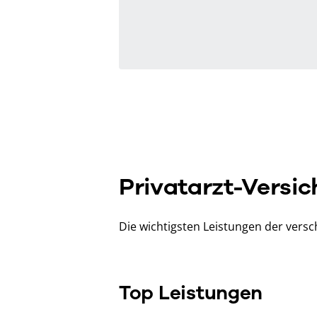
Privatarzt-Versic
Die wichtigsten Leistungen der vers
Top Leistungen