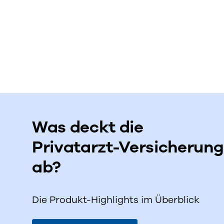
Was deckt die
Privatarzt-Versicherung
ab?
Die Produkt-Highlights im Überblick