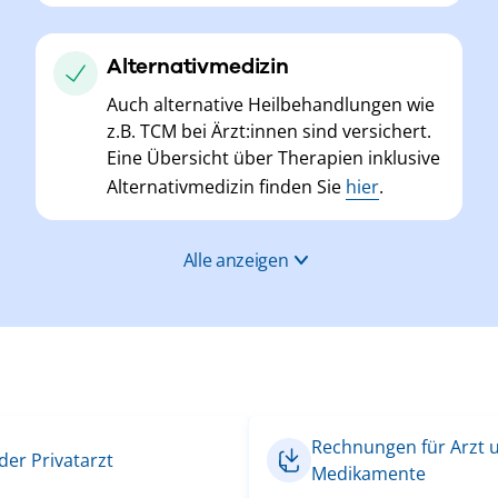
Alternativmedizin
Auch alternative Heilbehandlungen wie
z.B. TCM bei Ärzt:innen sind versichert.
Eine Übersicht über Therapien inklusive
Alternativmedizin finden Sie
hier
.
Alle anzeigen
Rechnungen für Arzt 
der Privatarzt
Medikamente