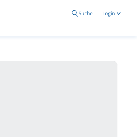
Suche
Login