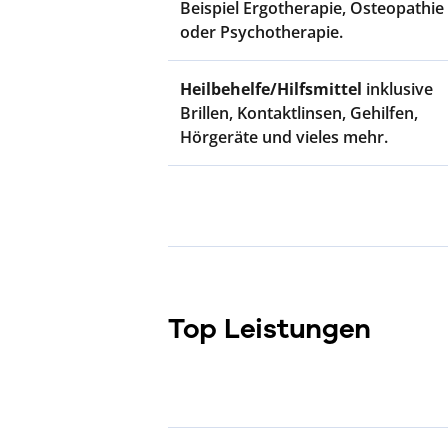
Beispiel Ergotherapie, Osteopathie
oder Psychotherapie.
Heilbehelfe/Hilfsmittel
inklusive
Brillen, Kontaktlinsen, Gehilfen,
Hörgeräte und vieles mehr.
Top Leistungen