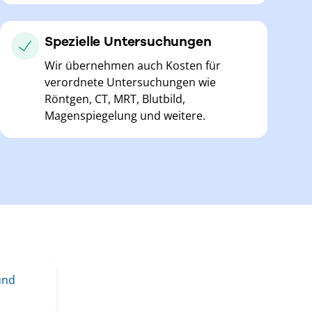
Spezielle Untersuchungen
Wir übernehmen auch Kosten für
verordnete Untersuchungen wie
Röntgen, CT, MRT, Blutbild,
Magenspiegelung und weitere.
und