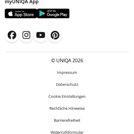
myUNIQA App
© UNIQA 2026
Impressum
Datenschutz
Cookie Einstellungen
Rechtliche Hinweise
Barrierefreiheit
Widerrufsformular