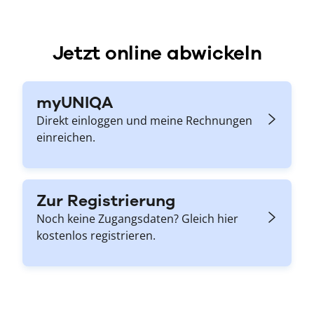
Jetzt online abwickeln
myUNIQA
Direkt einloggen und meine Rechnungen
einreichen.
Zur Registrierung
Noch keine Zugangsdaten? Gleich hier
kostenlos registrieren.