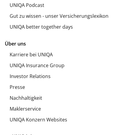
UNIQA Podcast
Gut zu wissen - unser Versicherungslexikon
UNIQA better together days
Über uns
Karriere bei UNIQA
UNIQA Insurance Group
Investor Relations
Presse
Nachhaltigkeit
Maklerservice
UNIQA Konzern Websites