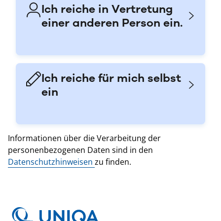
Ich reiche in Vertretung
einer anderen Person ein.
Ich reiche für mich selbst
ein
Informationen über die Verarbeitung der
personenbezogenen Daten sind in den
Datenschutzhinweisen
zu finden.