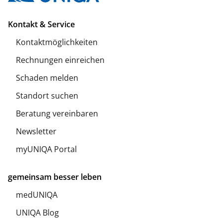
Kontakt & Service
Kontaktmöglichkeiten
Rechnungen einreichen
Schaden melden
Standort suchen
Beratung vereinbaren
Newsletter
myUNIQA Portal
gemeinsam besser leben
medUNIQA
UNIQA Blog