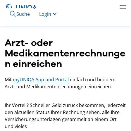
Suche
Login
Arzt- oder
Medikamentenrechnunge
n einreichen
Mit
myUNIQA App und Portal
einfach und bequem
Arzt- und Medikamentenrechnungen einreichen.
Ihr Vorteil? Schneller Geld zurück bekommen, jederzeit
den aktuellen Status Ihrer Rechnung sehen, alle Ihre
Versicherungsunterlagen gesammelt an einem Ort
und vieles