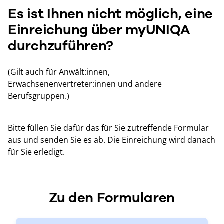
Es ist Ihnen nicht möglich, eine
Einreichung über myUNIQA
durchzuführen?
(Gilt auch für Anwält:innen,
Erwachsenenvertreter:innen und andere
Berufsgruppen.)
Bitte füllen Sie dafür das für Sie zutreffende Formular
aus und senden Sie es ab. Die Einreichung wird danach
für Sie erledigt.
Zu den Formularen