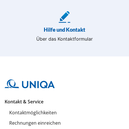
Hilfe und Kontakt
Über das Kontaktformular
Kontakt & Service
Kontaktmöglichkeiten
Rechnungen einreichen