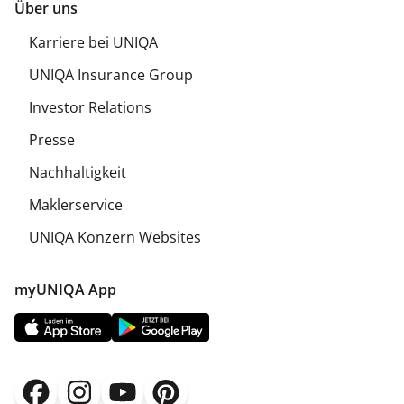
Über uns
Karriere bei UNIQA
UNIQA Insurance Group
Investor Relations
Presse
Nachhaltigkeit
Maklerservice
UNIQA Konzern Websites
myUNIQA App