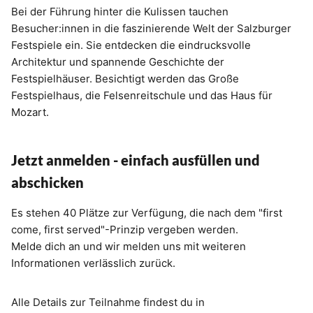
Bei der Führung hinter die Kulissen tauchen
Besucher:innen in die faszinierende Welt der Salzburger
Festspiele ein. Sie entdecken die eindrucksvolle
Architektur und spannende Geschichte der
Festspielhäuser. Besichtigt werden das Große
Festspielhaus, die Felsenreitschule und das Haus für
Mozart.
Jetzt anmelden - einfach ausfüllen und
abschicken
Es stehen 40 Plätze zur Verfügung, die nach dem "first
come, first served"-Prinzip vergeben werden.
Melde dich an und wir melden uns mit weiteren
Informationen verlässlich zurück.
Alle Details zur Teilnahme findest du in