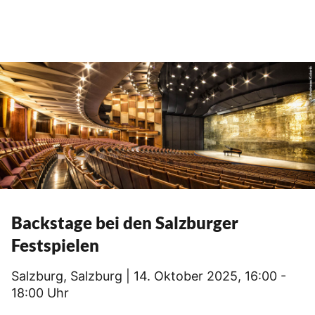
Backstage bei den Salzburger
Festspielen
Salzburg, Salzburg | 14. Oktober 2025, 16:00 -
18:00 Uhr