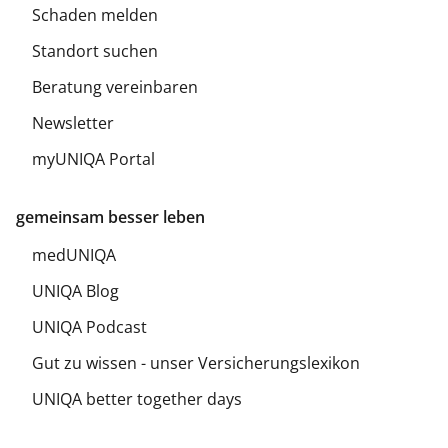
Schaden melden
Standort suchen
Beratung vereinbaren
Newsletter
myUNIQA Portal
gemeinsam besser leben
medUNIQA
UNIQA Blog
UNIQA Podcast
Gut zu wissen - unser Versicherungslexikon
UNIQA better together days