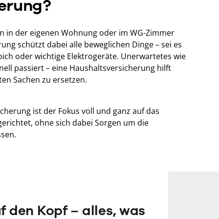
erung?
chen in der eigenen Wohnung oder im WG-Zimmer
ung schützt dabei alle beweglichen Dinge – sei es
ich oder wichtige Elektrogeräte. Unerwartetes wie
ell passiert – eine Haushaltsversicherung hilft
ten Sachen zu ersetzen.
icherung ist der Fokus voll und ganz auf das
richtet, ohne sich dabei Sorgen um die
sen.
f den Kopf – alles, was