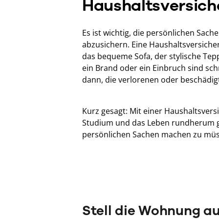
Haushaltsversich
Es ist wichtig, die persönlichen Sa
abzusichern. Eine Haushaltsversicher
das bequeme Sofa, der stylische Tepp
ein Brand oder ein Einbruch sind schn
dann, die verlorenen oder beschädig
Kurz gesagt: Mit einer Haushaltsvers
Studium und das Leben rundherum ge
persönlichen Sachen machen zu müs
Stell die Wohnung au