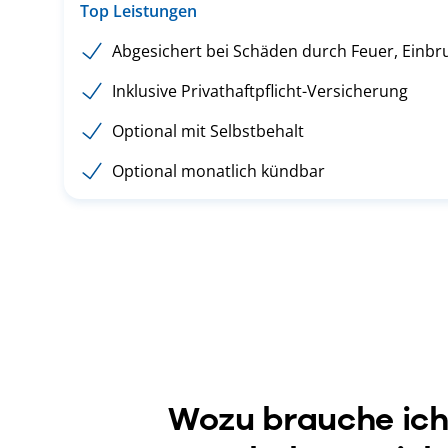
Top Leistungen
Abgesichert bei Schäden durch Feuer, Einbr
Inklusive Privathaftpflicht-Versicherung
Optional mit Selbstbehalt
Optional monatlich kündbar
Wozu brauche ich