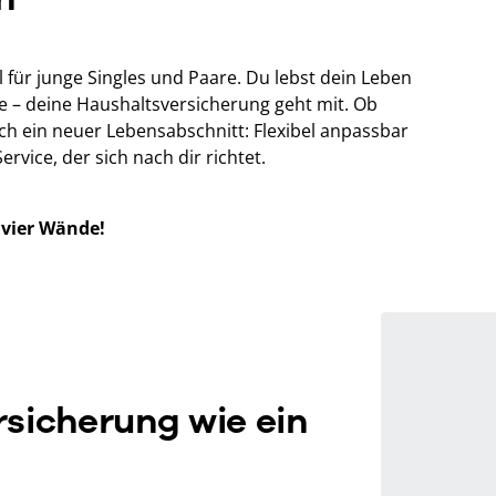
l für junge Singles und Paare. Du lebst dein Leben
e – deine Haushaltsversicherung geht mit. Ob
 ein neuer Lebensabschnitt: Flexibel anpassbar
vice, der sich nach dir richtet.
 vier Wände!
sicherung wie ein