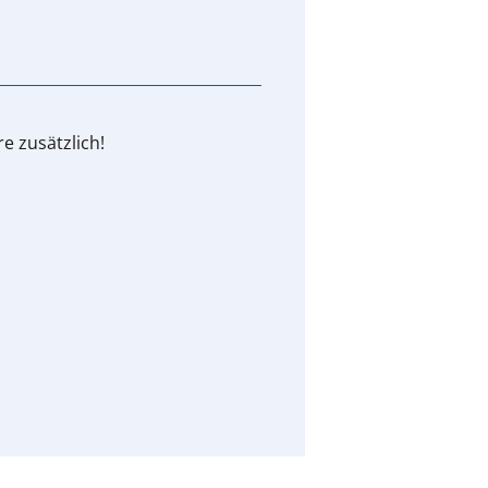
e zusätzlich!