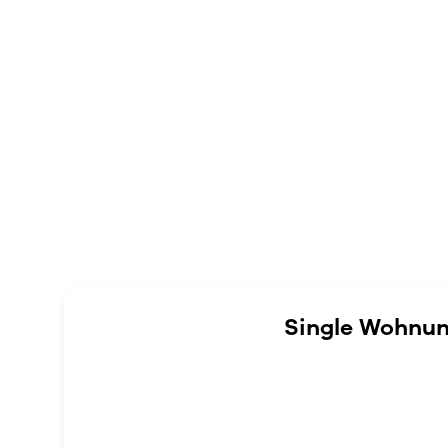
Single Wohnun