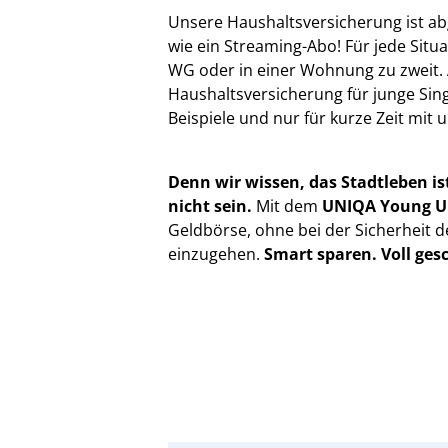
Unsere Haushaltsversicherung ist abg
wie ein Streaming-Abo! Für jede Situ
WG oder in einer Wohnung zu zweit. 
Haushaltsversicherung für junge Sing
Beispiele und nur für kurze Zeit mi
Denn wir wissen, das Stadtleben is
nicht sein.
Mit dem
UNIQA Young U
Geldbörse, ohne bei der Sicherheit
einzugehen.
Smart sparen. Voll ges