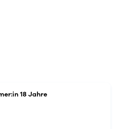
er:in 18 Jahre