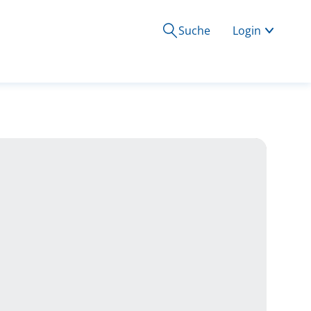
Suche
Login