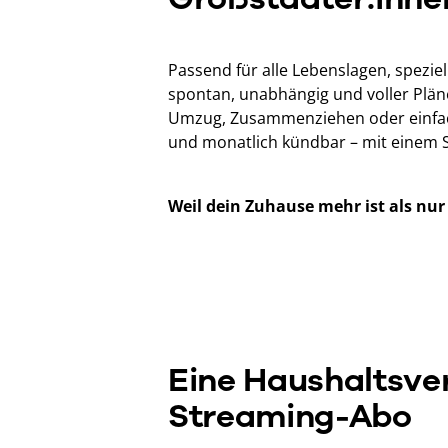
Passend für alle Lebenslagen, speziel
spontan, unabhängig und voller Plän
Umzug, Zusammenziehen oder einfach
und monatlich kündbar – mit einem Ser
Weil dein Zuhause mehr ist als nur
Eine Haushaltsver
Streaming-Abo