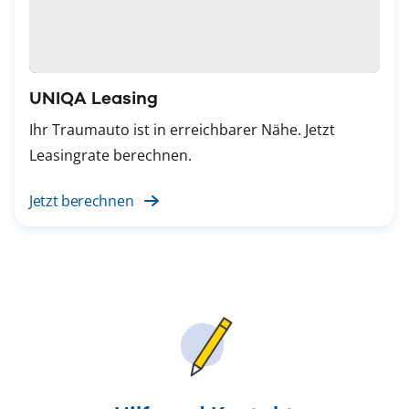
UNIQA Leasing
Ihr Traumauto ist in erreichbarer Nähe. Jetzt
Leasingrate berechnen.
Jetzt berechnen