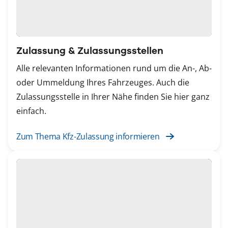
Zulassung & Zulassungsstellen
Alle relevanten Informationen rund um die An-, Ab-
oder Ummeldung Ihres Fahrzeuges. Auch die
Zulassungsstelle in Ihrer Nähe finden Sie hier ganz
einfach.
Zum Thema Kfz-Zulassung informieren