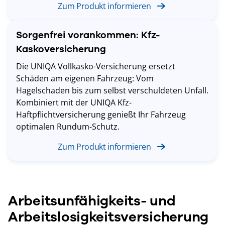
Zum Produkt informieren
Sorgenfrei vorankommen: Kfz-
Kaskoversicherung
Die UNIQA Vollkasko-Versicherung ersetzt
Schäden am eigenen Fahrzeug: Vom
Hagelschaden bis zum selbst verschuldeten Unfall.
Kombiniert mit der UNIQA Kfz-
Haftpflichtversicherung genießt Ihr Fahrzeug
optimalen Rundum-Schutz.
Zum Produkt informieren
Arbeitsunfähigkeits- und
Arbeitslosigkeitsversicherung