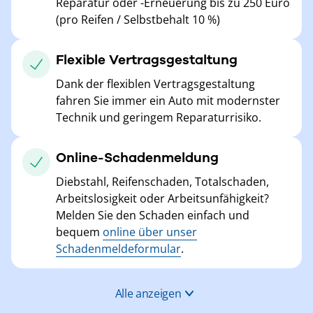
Reparatur oder -Erneuerung bis zu 250 Euro
(pro Reifen / Selbstbehalt 10 %)
Flexible Vertragsgestaltung
Dank der flexiblen Vertragsgestaltung
fahren Sie immer ein Auto mit modernster
Technik und geringem Reparaturrisiko.
Online-Schadenmeldung
Diebstahl, Reifenschaden, Totalschaden,
Arbeitslosigkeit oder Arbeitsunfähigkeit?
Melden Sie den Schaden einfach und
bequem
online über unser
Schadenmeldeformular
.
Alle anzeigen