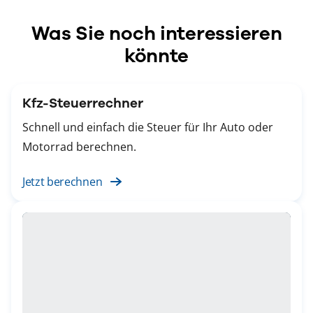
Was Sie noch interessieren
könnte
Kfz-Steuerrechner
Schnell und einfach die Steuer für Ihr Auto oder
Motorrad berechnen.
Jetzt berechnen