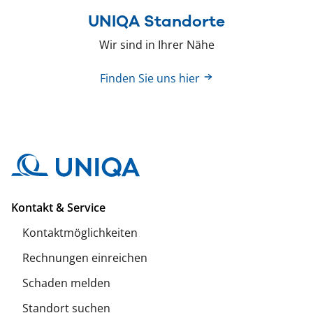
UNIQA Standorte
Wir sind in Ihrer Nähe
Finden Sie uns hier
Kontakt & Service
Kontaktmöglichkeiten
Rechnungen einreichen
Schaden melden
Standort suchen