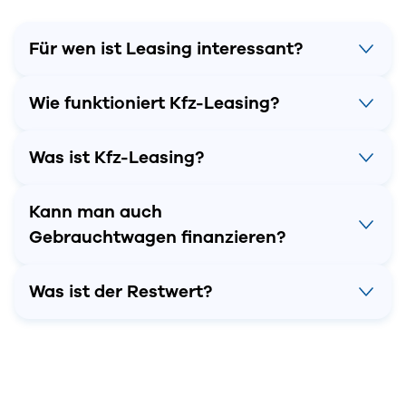
Für wen ist Leasing interessant?
Wie funktioniert Kfz-Leasing?
Was ist Kfz-Leasing?
Kann man auch
Gebrauchtwagen finanzieren?
Was ist der Restwert?