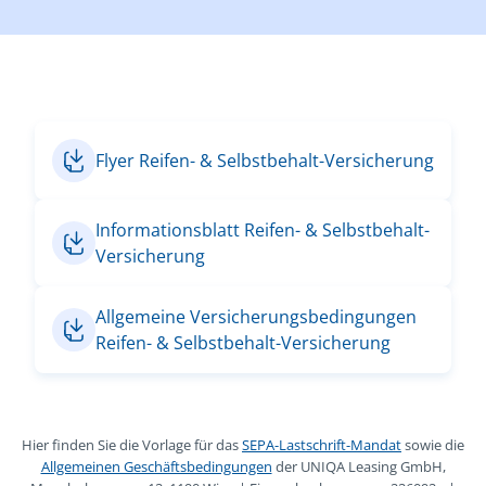
Flyer Reifen- & Selbstbehalt-Versicherung
Informationsblatt Reifen- & Selbstbehalt-
Versicherung
Allgemeine Versicherungsbedingungen
Reifen- & Selbstbehalt-Versicherung
Hier finden Sie die Vorlage für das
SEPA-Lastschrift-Mandat
sowie die
Allgemeinen Geschäftsbedingungen
der UNIQA Leasing GmbH,