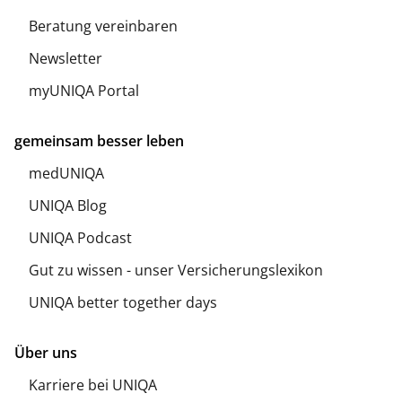
Beratung vereinbaren
Newsletter
myUNIQA Portal
gemeinsam besser leben
medUNIQA
UNIQA Blog
UNIQA Podcast
Gut zu wissen - unser Versicherungslexikon
UNIQA better together days
Über uns
Karriere bei UNIQA