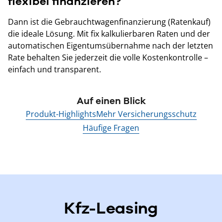
flexibel finanzieren?
Dann ist die Gebrauchtwagenfinanzierung (Ratenkauf)
die ideale Lösung. Mit fix kalkulierbaren Raten und der
automatischen Eigentumsübernahme nach der letzten
Rate behalten Sie jederzeit die volle Kostenkontrolle –
einfach und transparent.
Auf einen Blick
Produkt-Highlights
Mehr Versicherungsschutz
Häufige Fragen
Kfz-Leasing