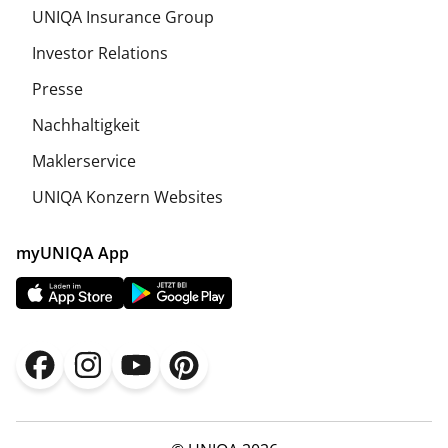
UNIQA Insurance Group
Investor Relations
Presse
Nachhaltigkeit
Maklerservice
UNIQA Konzern Websites
myUNIQA App