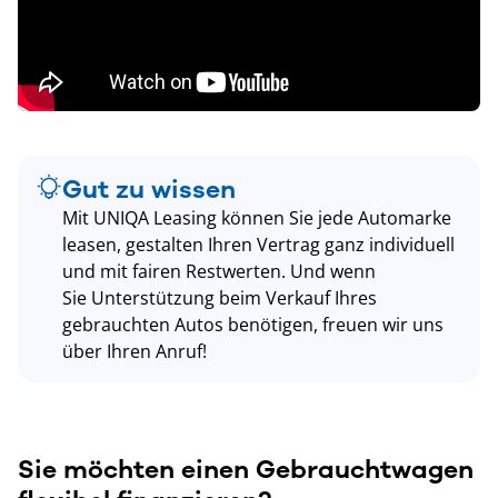
Gut zu wissen
Mit UNIQA Leasing können Sie jede Automarke
leasen, gestalten Ihren Vertrag ganz individuell
und mit fairen Restwerten. Und wenn
Sie Unterstützung beim Verkauf Ihres
gebrauchten Autos benötigen, freuen wir uns
über Ihren Anruf!
Sie möchten einen Gebrauchtwagen