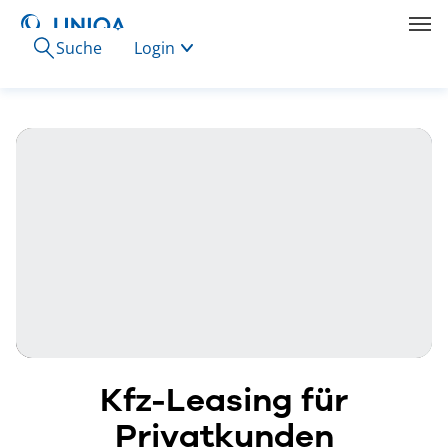
Suche
Login
Kfz-Leasing für
Privatkunden