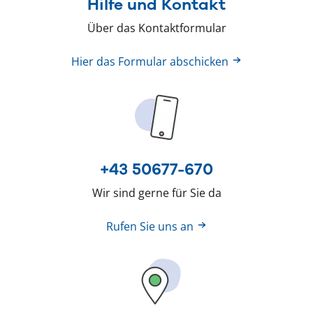
Hilfe und Kontakt
Über das Kontaktformular
Hier das Formular abschicken
+43 50677-670
Wir sind gerne für Sie da
Rufen Sie uns an