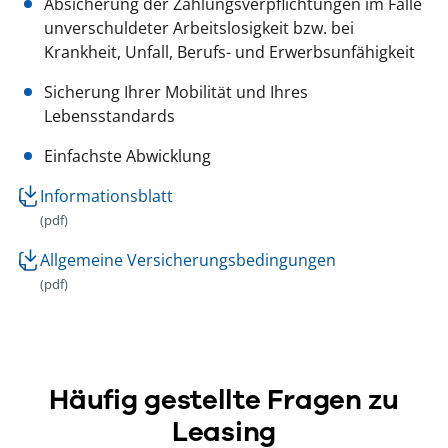
Absicherung der Zahlungsverpflichtungen im Falle
unverschuldeter Arbeitslosigkeit bzw. bei
Krankheit, Unfall, Berufs- und Erwerbsunfähigkeit
Sicherung Ihrer Mobilität und Ihres
Lebensstandards
Einfachste Abwicklung
Informationsblatt
(pdf)
Allgemeine Versicherungsbedingungen
(pdf)
Häufig gestellte Fragen zu
Leasing