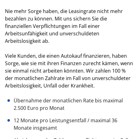
Nie mehr Sorge haben, die Leasingrate nicht mehr
bezahlen zu können. Mit uns sichern Sie die
finanziellen Verpflichtungen im Fall einer
Arbeitsunfähigkeit und unverschuldeten
Arbeitslosigkeit ab.
Viele Kunden, die einen Autokauf finanzieren, haben
Sorge, wie sie mit ihren Finanzen zurecht kämen, wenn
sie einmal nicht arbeiten könnten. Wir zahlen 100 %
der monatlichen Zahlrate im Fall von unverschuldeter
Arbeitslosigkeit, Unfall oder Krankheit.
Übernahme der monatlichen Rate bis maximal
2.500 Euro pro Monat
12 Monate pro Leistungsentfall / maximal 36
Monate insgesamt