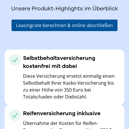
Unsere Produkt-Highlights im Überblick
Leasingrate berechnen & online abschließen
Selbstbehaltsversicherung
kostenfrei mit dabei
Diese Versicherung ersetzt einmalig einen
Selbstbehalt Ihrer Kasko-Versicherung bis
zu einer Höhe von 350 Euro bei
Totalschaden oder Diebstahl.
Reifenversicherung inklusive
Übernahme der Kosten für Reifen-