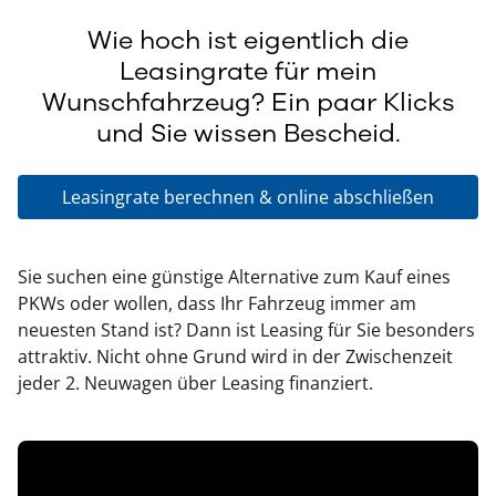
Wie hoch ist eigentlich die
Leasingrate für mein
Wunschfahrzeug? Ein paar Klicks
und Sie wissen Bescheid.
Leasingrate berechnen & online abschließen
Sie suchen eine günstige Alternative zum Kauf eines
PKWs oder wollen, dass Ihr Fahrzeug immer am
neuesten Stand ist? Dann ist Leasing für Sie besonders
attraktiv. Nicht ohne Grund wird in der Zwischenzeit
jeder 2. Neuwagen über Leasing finanziert.