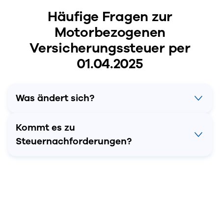
Häufige Fragen zur
Motorbezogenen
Versicherungssteuer per
01.04.2025
Was ändert sich?
Kommt es zu
Steuernachforderungen?