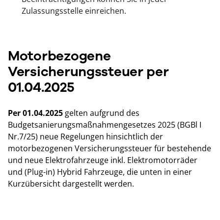
Zulassungsstelle einreichen.
Motorbezogene
Versicherungssteuer per
01.04.2025
Per 01.04.2025
gelten aufgrund des
Budgetsanierungsmaßnahmengesetzes 2025 (BGBl I
Nr.7/25) neue Regelungen hinsichtlich der
motorbezogenen Versicherungssteuer für bestehende
und neue Elektrofahrzeuge inkl. Elektromotorräder
und (Plug-in) Hybrid Fahrzeuge, die unten in einer
Kurzübersicht dargestellt werden.