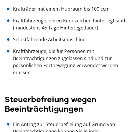
Krafträder mit einem Hubraum bis 100 ccm
Kraftfahrzeuge, deren Kennzeichen hinterlegt sind
(mindestens 45 Tage Hinterlegedauer)
Selbstfahrende Arbeitsmaschine
Kraftfahrzeuge, die für Personen mit
Beeinträchtigungen zugelassen sind und zur
persönlichen Fortbewegung verwendet werden
müssen.
Steuerbefreiung wegen
Beeinträchtigungen
Ein Antrag zur Steuerbefreiung auf Grund von
Beeinträchtigungen können Sie in jeder