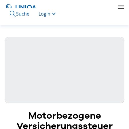
Suche
Login
Motorbezogene
Versicherungssteuer