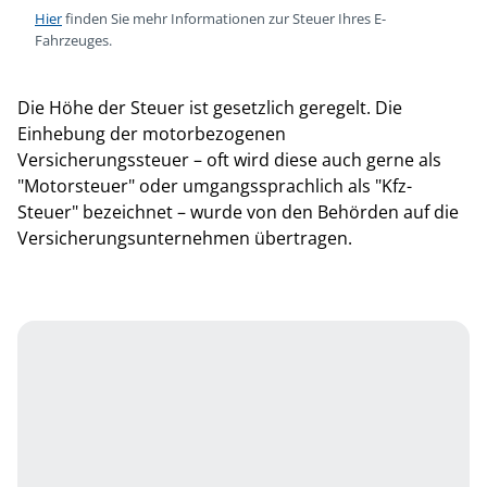
Hier
finden Sie mehr Informationen zur Steuer Ihres E-
Fahrzeuges.
Die Höhe der Steuer ist gesetzlich geregelt. Die
Einhebung der motorbezogenen
Versicherungssteuer – oft wird diese auch gerne als
"Motorsteuer" oder umgangssprachlich als "Kfz-
Steuer" bezeichnet – wurde von den Behörden auf die
Versicherungsunternehmen übertragen.