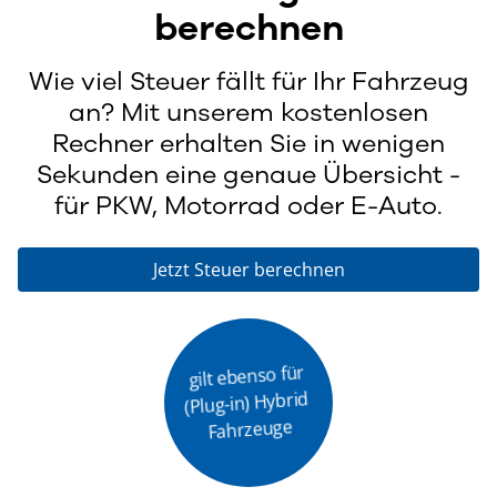
berechnen
Wie viel Steuer fällt für Ihr Fahrzeug
an? Mit unserem kostenlosen
Rechner erhalten Sie in wenigen
Sekunden eine genaue Übersicht -
für PKW, Motorrad oder E-Auto.
Jetzt Steuer berechnen
gilt ebenso für
(Plug-in) Hybrid 
Fahrzeuge