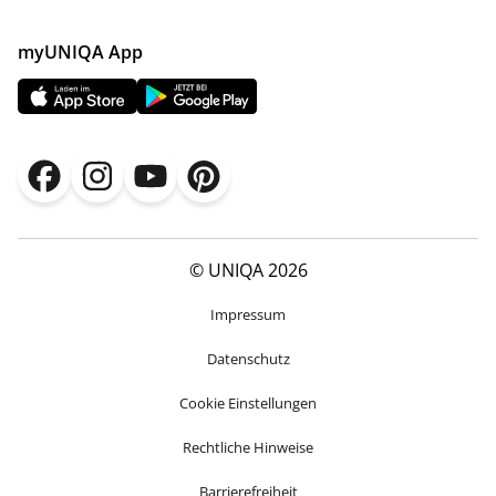
myUNIQA App
© UNIQA 2026
Impressum
Datenschutz
Cookie Einstellungen
Rechtliche Hinweise
Barrierefreiheit