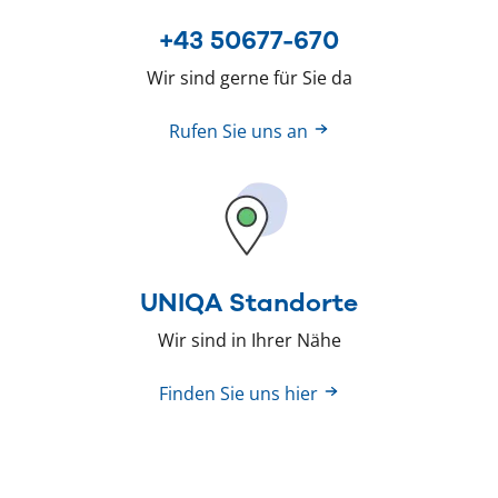
+43 50677-670
Wir sind gerne für Sie da
Rufen Sie uns an
UNIQA Standorte
Wir sind in Ihrer Nähe
Finden Sie uns hier