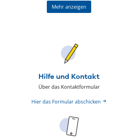
Mehr anzeigen
Hilfe und Kontakt
Über das Kontaktformular
Hier das Formular abschicken