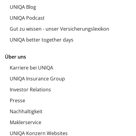
UNIQA Blog
UNIQA Podcast
Gut zu wissen - unser Versicherungslexikon
UNIQA better together days
Über uns
Karriere bei UNIQA
UNIQA Insurance Group
Investor Relations
Presse
Nachhaltigkeit
Maklerservice
UNIQA Konzern Websites