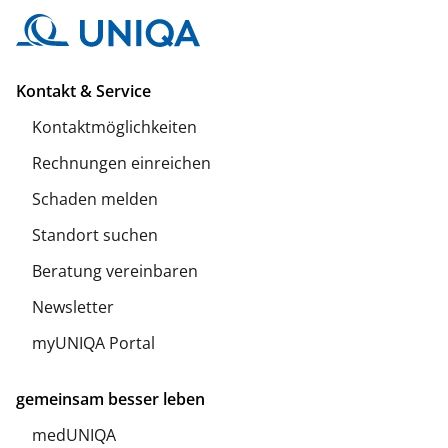
Kontakt & Service
Kontaktmöglichkeiten
Rechnungen einreichen
Schaden melden
Standort suchen
Beratung vereinbaren
Newsletter
myUNIQA Portal
gemeinsam besser leben
medUNIQA