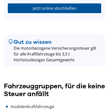
Jetzt online abschließen
Gut zu wissen
Die motorbezogene Versicherungssteuer gilt
für alle Kraftfahrzeuge bis 3,5 t
höchstzulässiges Gesamtgewicht.
Fahrzeuggruppen, für die keine
Steuer anfällt
Invalidenkraftfahrzeuge