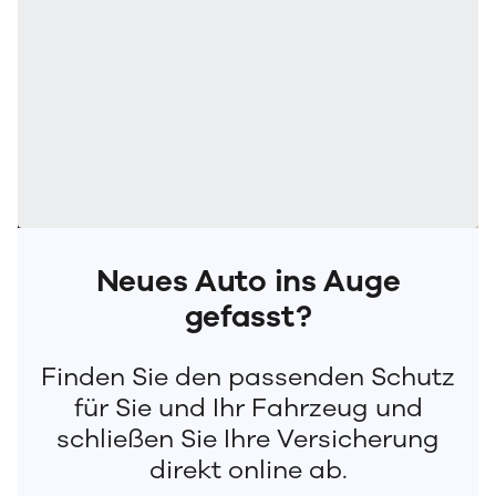
Neues Auto ins Auge
gefasst?
Finden Sie den passenden Schutz
für Sie und Ihr Fahrzeug und
schließen Sie Ihre Versicherung
direkt online ab.