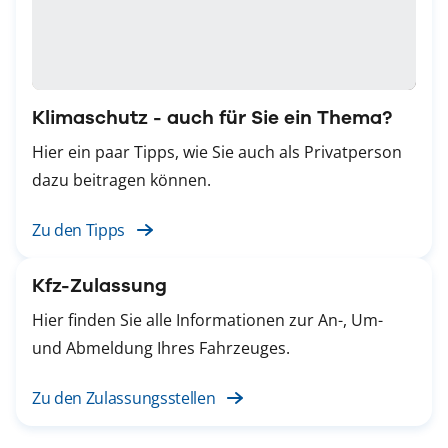
Klimaschutz - auch für Sie ein Thema?
Hier ein paar Tipps, wie Sie auch als Privatperson
dazu beitragen können.
Zu den Tipps
Kfz-Zulassung
Hier finden Sie alle Informationen zur An-, Um-
und Abmeldung Ihres Fahrzeuges.
Zu den Zulassungsstellen