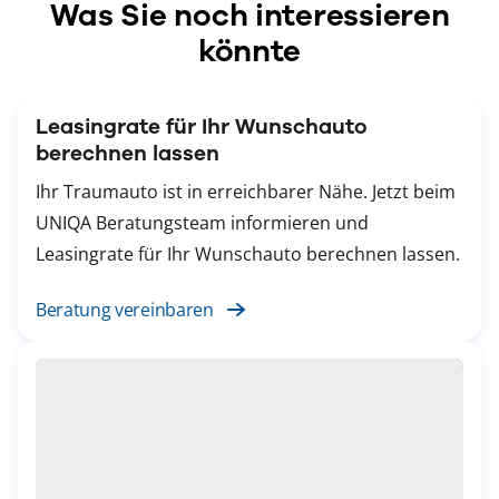
Was Sie noch interessieren
könnte
Leasingrate für Ihr Wunschauto
berechnen lassen
Ihr Traumauto ist in erreichbarer Nähe. Jetzt beim
UNIQA Beratungsteam informieren und
Leasingrate für Ihr Wunschauto berechnen lassen.
Beratung vereinbaren