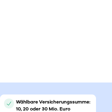
Wählbare Versicherungssumme:
10, 20 oder 30 Mio. Euro