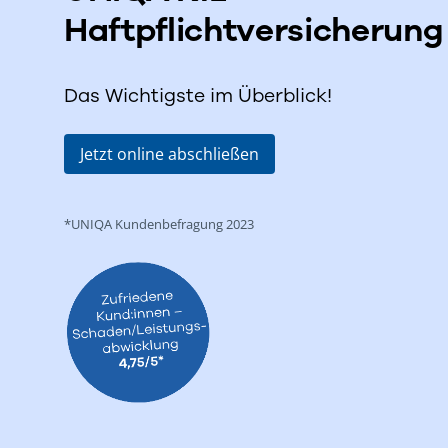
Haftpflichtversicherung
Das Wichtigste im Überblick!
Jetzt online abschließen
*UNIQA Kundenbefragung 2023