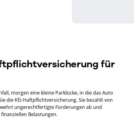
tpflichtversicherung für
fall, morgen eine kleine Parklücke, in die das Auto
Sie die Kfz-Haftpflichtversicherung. Sie bezahlt von
 wehrt ungerechtfertigte Forderungen ab und
finanziellen Belastungen.