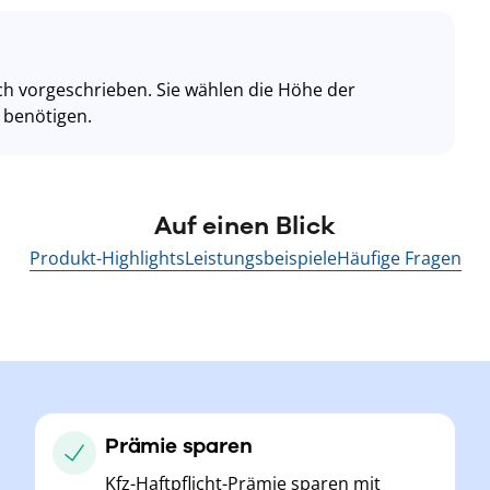
lich vorgeschrieben. Sie wählen die Höhe der
 benötigen.
Auf einen Blick
Produkt-Highlights
Leistungsbeispiele
Häufige Fragen
Prämie sparen
Kfz-Haftpflicht-Prämie sparen mit