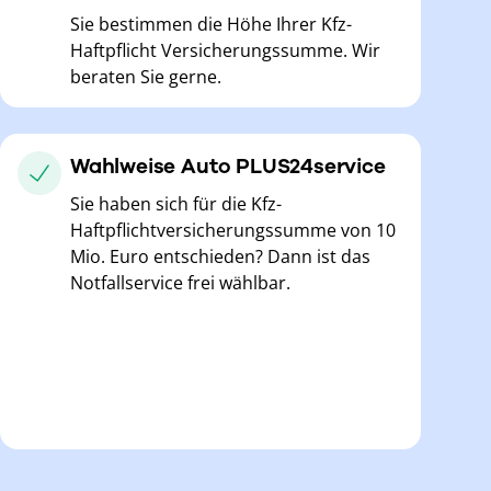
Sie bestimmen die Höhe Ihrer Kfz-
Haftpflicht Versicherungssumme. Wir
beraten Sie gerne.
Wahlweise Auto PLUS24service
Sie haben sich für die Kfz-
Haftpflichtversicherungssumme von 10
Mio. Euro entschieden? Dann ist das
Notfallservice frei wählbar.