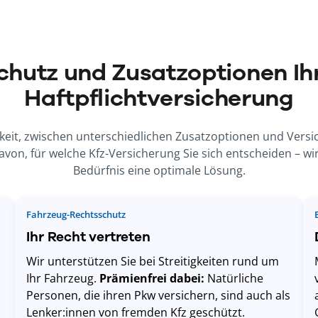
chutz und Zusatzoptionen Ihr
Haftpflichtversicherung
keit, zwischen unterschiedlichen Zusatzoptionen und Vers
on, für welche Kfz-Versicherung Sie sich entscheiden – wir
Bedürfnis eine optimale Lösung.
Fahrzeug-Rechtsschutz
Ihr Recht vertreten
Wir unterstützen Sie bei Streitigkeiten rund um
Ihr Fahrzeug.
Prämienfrei dabei:
Natürliche
Personen, die ihren Pkw versichern, sind auch als
Lenker:innen von fremden Kfz geschützt.