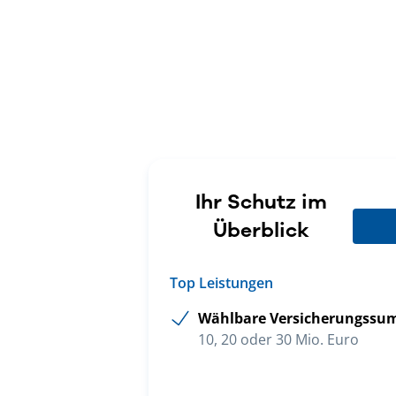
Ihr Schutz im
Überblick
Top Leistungen
Wählbare Versicherungssu
10, 20 oder 30 Mio. Euro