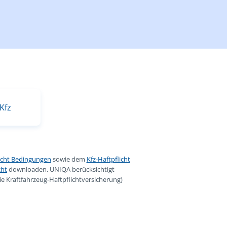
Kfz
licht Bedingungen
sowie dem
Kfz-Haftpflicht
cht
downloaden. UNIQA berücksichtigt
e Kraftfahrzeug-Haftpflichtversicherung)