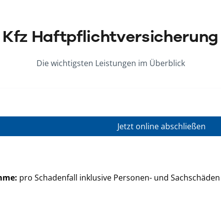
Kfz Haftpflichtversicherung
Die wichtigsten Leistungen im Überblick
Jetzt online abschließen
mme:
pro Schadenfall inklusive Personen- und Sachschäden