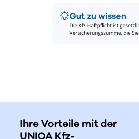
Gut zu wissen
Die Kfz-Haftpflicht ist gesetz
Versicherungssumme, die Sie
Ihre Vorteile mit der
UNIQA Kfz-