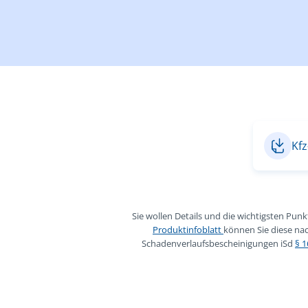
Kfz
Sie wollen Details und die wichtigsten Pun
Produktinfoblatt
können Sie diese nac
Schadenverlaufsbescheinigungen iSd
§ 