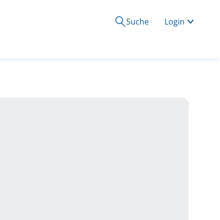
Suche
Login