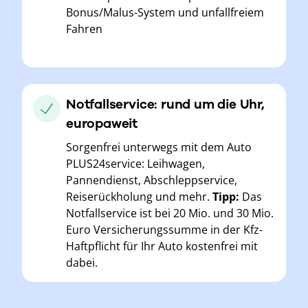
Bonus/Malus-System und unfallfreiem
Fahren
Notfallservice: rund um die Uhr,
europaweit
Sorgenfrei unterwegs mit dem Auto
PLUS24service: Leihwagen,
Pannendienst, Abschleppservice,
Reiserückholung und mehr.
Tipp:
Das
Notfallservice ist bei 20 Mio. und 30 Mio.
Euro Versicherungssumme in der Kfz-
Haftpflicht für Ihr Auto kostenfrei mit
dabei.