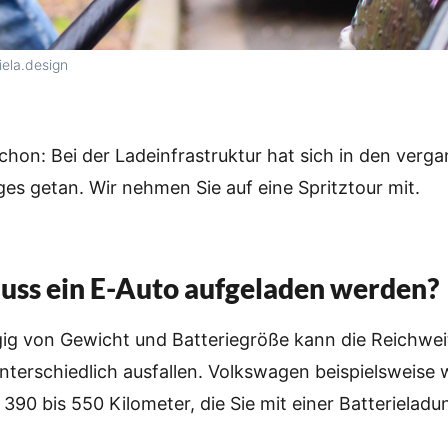
iela.design
chon: Bei der Ladeinfrastruktur hat sich in den verg
ges getan. Wir nehmen Sie auf eine Spritztour mit.
uss ein E-Auto aufgeladen werden?
ig von Gewicht und Batteriegröße kann die Reichwei
nterschiedlich ausfallen. Volkswagen beispielsweise 
390 bis 550 Kilometer, die Sie mit einer Batterieladu