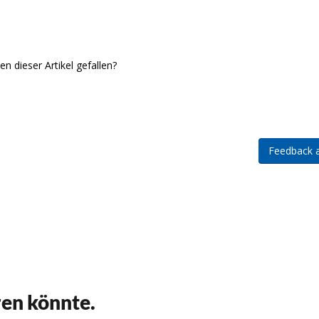
ren könnte.