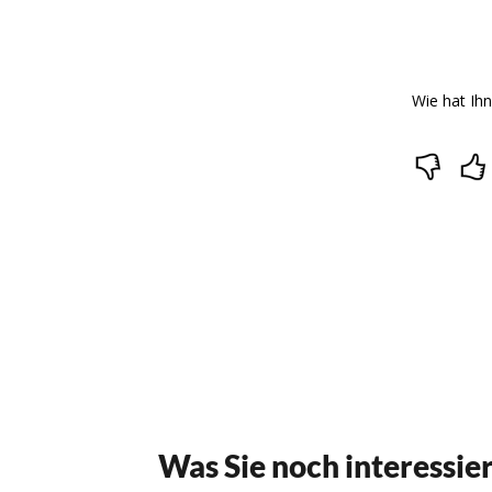
Was Sie noch interessie