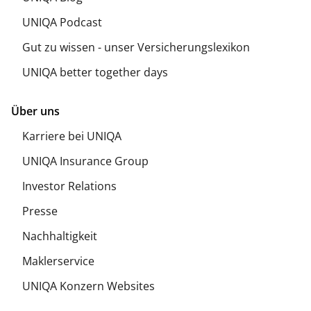
UNIQA Podcast
Gut zu wissen - unser Versicherungslexikon
UNIQA better together days
Über uns
Karriere bei UNIQA
UNIQA Insurance Group
Investor Relations
Presse
Nachhaltigkeit
Maklerservice
UNIQA Konzern Websites