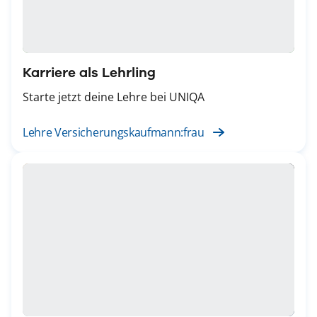
Karriere als Lehrling
Starte jetzt deine Lehre bei UNIQA
Lehre Versicherungskaufmann:frau