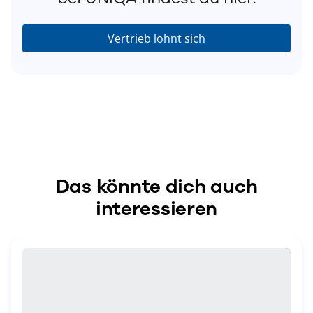
Vertrieb lohnt sich
Das könnte dich auch
interessieren