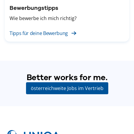
Bewerbungstipps
Wie bewerbe ich mich richtig?
Tipps für deine Bewerbung
Better works for me.
österreichweite Jobs im Vertrieb