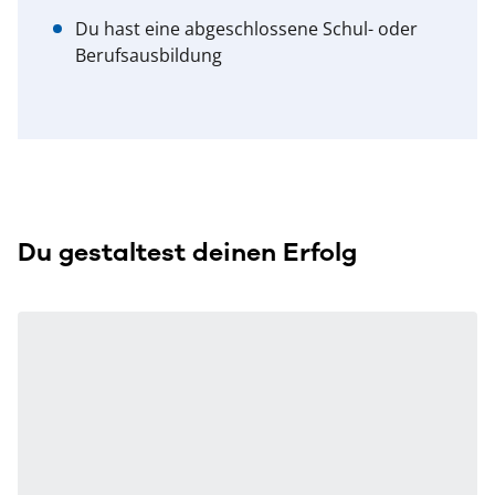
Du hast eine abgeschlossene Schul- oder
Berufsausbildung
Du gestaltest deinen Erfolg