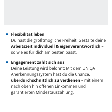
Flexibilität leben
Du hast die größtmögliche Freiheit: Gestalte deine
Arbeitszeit individuell & eigenverantwortlich
–
so wie es für dich am besten passt.
Engagement zahlt sich aus
Deine Leistung wird belohnt: Mit dem UNIQA
Anerkennungssystem hast du die Chance,
überdurchschnittlich zu verdienen
– mit einem
nach oben hin offenen Einkommen und
garantierten Mindestauszahlung.