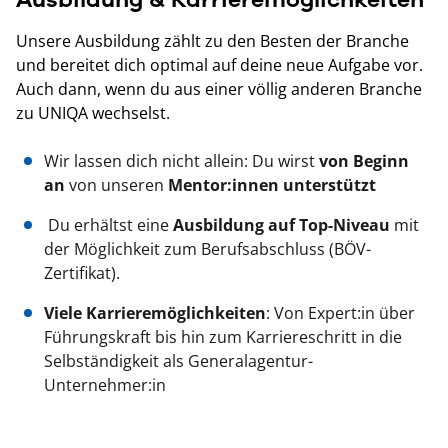
Unsere Ausbildung zählt zu den Besten der Branche
und bereitet dich optimal auf deine neue Aufgabe vor.
Auch dann, wenn du aus einer völlig anderen Branche
zu UNIQA wechselst.
Wir lassen dich nicht allein: Du wirst
von Beginn
an
von unseren
Mentor:innen unterstützt
Du erhältst eine
Ausbildung auf Top-Niveau
mit
der Möglichkeit zum Berufsabschluss (BÖV-
Zertifikat).
Viele Karrieremöglichkeiten
: Von Expert:in über
Führungskraft bis hin zum Karriereschritt in die
Selbständigkeit als Generalagentur-
Unternehmer:in