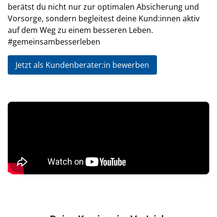
berätst du nicht nur zur optimalen Absicherung und
Vorsorge, sondern begleitest deine Kund:innen aktiv
auf dem Weg zu einem besseren Leben.
#gemeinsambesserleben
Jetzt als Kundenberater:in bewerben