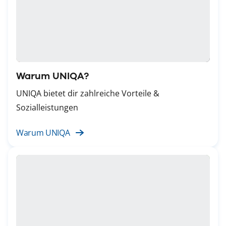
Warum UNIQA?
UNIQA bietet dir zahlreiche Vorteile &
Sozialleistungen
Warum UNIQA