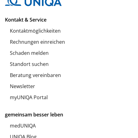
Kontakt & Service
Kontaktmöglichkeiten
Rechnungen einreichen
Schaden melden
Standort suchen
Beratung vereinbaren
Newsletter
myUNIQA Portal
gemeinsam besser leben
medUNIQA
UNIQA Blog