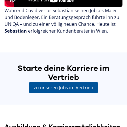
Während Covid verlor Sebastian seinen Job als Maler
und Bodenleger. Ein Beratungsgespräch führte ihn zu
UNIQA – und zu einer völlig neuen Chance. Heute ist
Sebastian
erfolgreicher Kundenberater in Wien.
Starte deine Karriere im
Vertrieb
zu unseren Jobs im Vertrieb
Ausbildung & Karrieremöglichkeiten