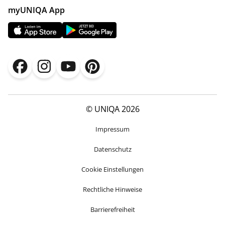
myUNIQA App
© UNIQA 2026
Impressum
Datenschutz
Cookie Einstellungen
Rechtliche Hinweise
Barrierefreiheit