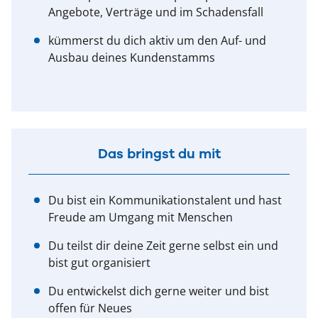
Angebote, Verträge und im Schadensfall
kümmerst du dich aktiv um den Auf- und
Ausbau deines Kundenstamms
Das bringst du mit
Du bist ein Kommunikationstalent und hast
Freude am Umgang mit Menschen
Du teilst dir deine Zeit gerne selbst ein und
bist gut organisiert
Du entwickelst dich gerne weiter und bist
offen für Neues