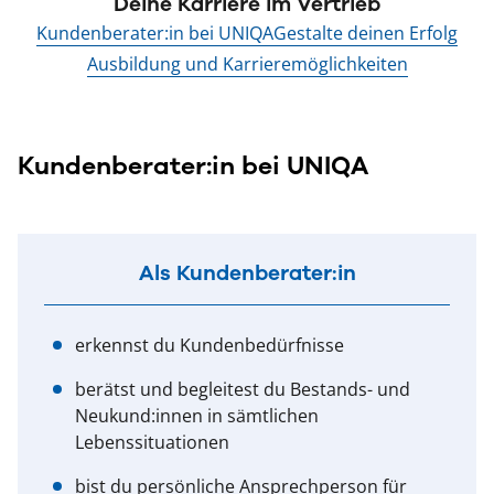
Deine Karriere im Vertrieb
Kundenberater:in bei UNIQA
Gestalte deinen Erfolg
Ausbildung und Karrieremöglichkeiten
Kundenberater:in bei UNIQA
Als Kundenberater:in
erkennst du Kundenbedürfnisse
berätst und begleitest du Bestands- und
Neukund:innen in sämtlichen
Lebenssituationen
bist du persönliche Ansprechperson für