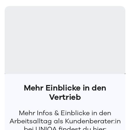
Mehr Einblicke in den
Vertrieb
Mehr Infos & Einblicke in den
Arbeitsalltag als Kundenberater:in
bei UNIQA findest du hier: