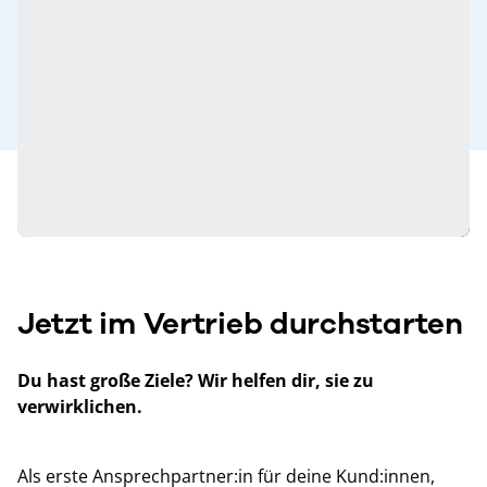
Jetzt im Vertrieb durchstarten
Du hast große Ziele? Wir helfen dir, sie zu
verwirklichen.
Als erste Ansprechpartner:in für deine Kund:innen,