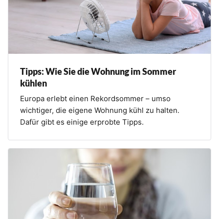
Tipps: Wie Sie die Wohnung im Sommer
kühlen
Europa erlebt einen Rekordsommer – umso
wichtiger, die eigene Wohnung kühl zu halten.
Dafür gibt es einige erprobte Tipps.