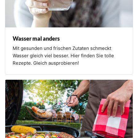
Wasser mal anders
Mit gesunden und frischen Zutaten schmeckt
Wasser gleich viel besser. Hier finden Sie tolle
Rezepte. Gleich ausprobieren!