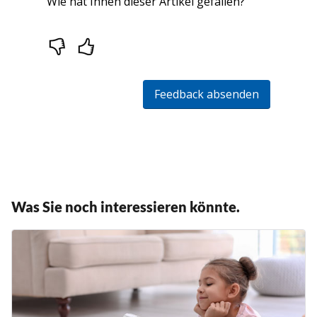
Was Sie noch interessieren könnte.