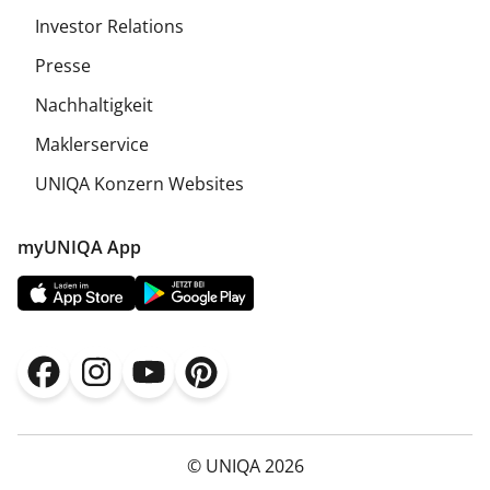
Investor Relations
Presse
Nachhaltigkeit
Maklerservice
UNIQA Konzern Websites
myUNIQA App
© UNIQA 2026