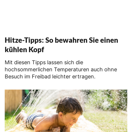
Hitze-Tipps: So bewahren Sie einen
kühlen Kopf
Mit diesen Tipps lassen sich die
hochsommerlichen Temperaturen auch ohne
Besuch im Freibad leichter ertragen.