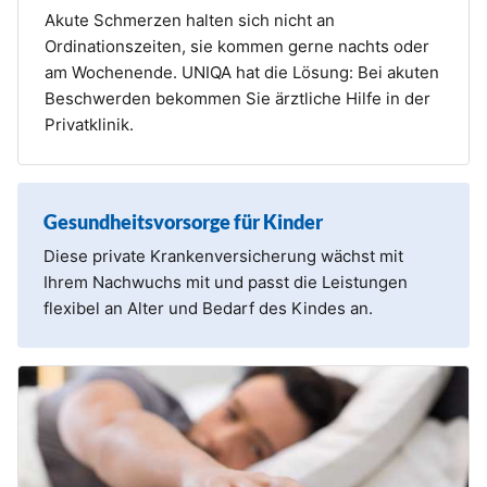
Akute Schmerzen halten sich nicht an
Ordinationszeiten, sie kommen gerne nachts oder
am Wochenende. UNIQA hat die Lösung: Bei akuten
Beschwerden bekommen Sie ärztliche Hilfe in der
Privatklinik.
Gesundheitsvorsorge für Kinder
Diese private Krankenversicherung wächst mit
Ihrem Nachwuchs mit und passt die Leistungen
flexibel an Alter und Bedarf des Kindes an.