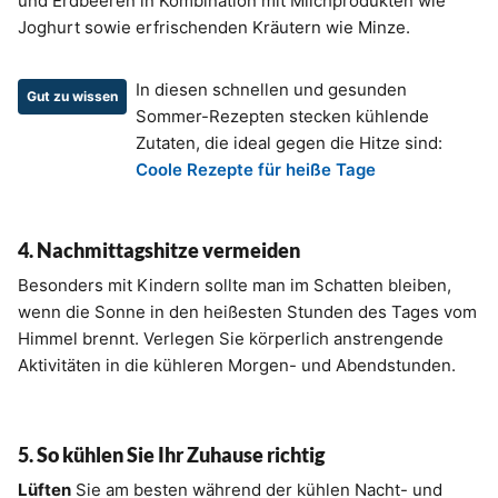
und Erdbeeren in Kombination mit Milchprodukten wie
Joghurt sowie erfrischenden Kräutern wie Minze.
In diesen schnellen und gesunden
Gut zu wissen
Sommer-Rezepten stecken kühlende
Zutaten, die ideal gegen die Hitze sind:
Coole Rezepte für heiße Tage
4. Nachmittagshitze vermeiden
Besonders mit Kindern sollte man im Schatten bleiben,
wenn die Sonne in den heißesten Stunden des Tages vom
Himmel brennt. Verlegen Sie körperlich anstrengende
Aktivitäten in die kühleren Morgen- und Abendstunden.
5. So kühlen Sie Ihr Zuhause richtig
Lüften
Sie am besten während der kühlen Nacht- und