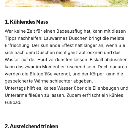
1. Kühlendes Nass
Wer keine Zeit für einen Badeausflug hat, kann mit diesen
Tipps nachhelfen: Lauwarmes Duschen bringt die meiste
Erfrischung. Der kühlende Effekt hält länger an, wenn Sie
sich nach dem Duschen nicht ganz abtrocknen und das
Wasser auf der Haut verdunsten lassen. Eiskalt abduschen
kann das zwar im Moment erfrischend sein. Doch dadurch
werden die Blutgefäße verengt, und der Körper kann die
gespeicherte Wärme schlechter abgeben.
Untertags hilft es, kaltes Wasser über die Ellenbeugen und
Unterarme fließen zu lassen. Zudem erfrischt ein kühles
Fußbad.
2. Ausreichend trinken