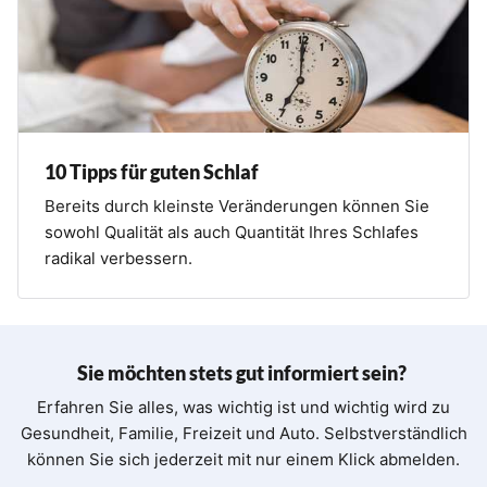
10 Tipps für guten Schlaf
Bereits durch kleinste Veränderungen können Sie
sowohl Qualität als auch Quantität Ihres Schlafes
radikal verbessern.
Sie möchten stets gut informiert sein?
Erfahren Sie alles, was wichtig ist und wichtig wird zu
Gesundheit, Familie, Freizeit und Auto. Selbstverständlich
können Sie sich jederzeit mit nur einem Klick abmelden.