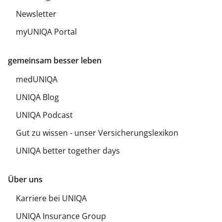
Newsletter
myUNIQA Portal
gemeinsam besser leben
medUNIQA
UNIQA Blog
UNIQA Podcast
Gut zu wissen - unser Versicherungslexikon
UNIQA better together days
Über uns
Karriere bei UNIQA
UNIQA Insurance Group