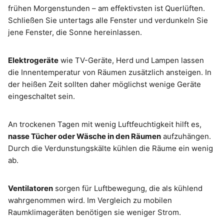
frühen Morgenstunden – am effektivsten ist Querlüften.
Schließen Sie untertags alle Fenster und verdunkeln Sie
jene Fenster, die Sonne hereinlassen.
Elektrogeräte
wie TV-Geräte, Herd und Lampen lassen
die Innentemperatur von Räumen zusätzlich ansteigen. In
der heißen Zeit sollten daher möglichst wenige Geräte
eingeschaltet sein.
An trockenen Tagen mit wenig Luftfeuchtigkeit hilft es,
nasse Tücher oder Wäsche in den Räumen
aufzuhängen.
Durch die Verdunstungskälte kühlen die Räume ein wenig
ab.
Ventilatoren
sorgen für Luftbewegung, die als kühlend
wahrgenommen wird. Im Vergleich zu mobilen
Raumklimageräten benötigen sie weniger Strom.