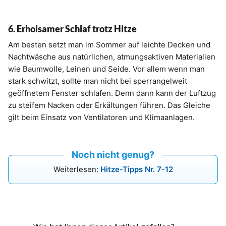
6. Erholsamer Schlaf trotz Hitze
Am besten setzt man im Sommer auf leichte Decken und
Nachtwäsche aus natürlichen, atmungsaktiven Materialien
wie Baumwolle, Leinen und Seide. Vor allem wenn man
stark schwitzt, sollte man nicht bei sperrangelweit
geöffnetem Fenster schlafen. Denn dann kann der Luftzug
zu steifem Nacken oder Erkältungen führen. Das Gleiche
gilt beim Einsatz von Ventilatoren und Klimaanlagen.
Noch nicht genug?
Weiterlesen:
Hitze-Tipps Nr. 7-12