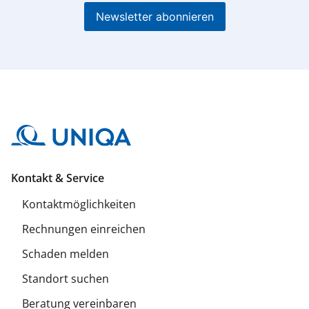
Newsletter abonnieren
Kontakt & Service
Kontaktmöglichkeiten
Rechnungen einreichen
Schaden melden
Standort suchen
Beratung vereinbaren