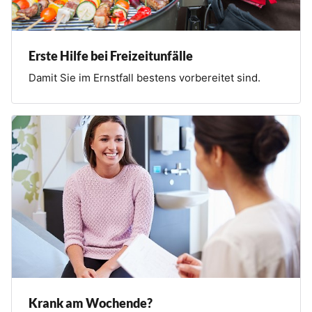
Erste Hilfe bei Freizeitunfälle
Damit Sie im Ernstfall bestens vorbereitet sind.
Krank am Wochende?