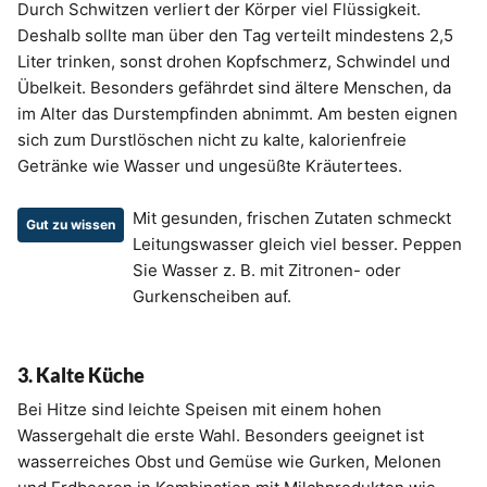
Durch Schwitzen verliert der Körper viel Flüssigkeit.
Deshalb sollte man über den Tag verteilt mindestens 2,5
Liter trinken, sonst drohen Kopfschmerz, Schwindel und
Übelkeit. Besonders gefährdet sind ältere Menschen, da
im Alter das Durstempfinden abnimmt. Am besten eignen
sich zum Durstlöschen nicht zu kalte, kalorienfreie
Getränke wie Wasser und ungesüßte Kräutertees.
Mit gesunden, frischen Zutaten schmeckt
Gut zu wissen
Leitungswasser gleich viel besser. Peppen
Sie Wasser z. B. mit Zitronen- oder
Gurkenscheiben auf.
3. Kalte Küche
Bei Hitze sind leichte Speisen mit einem hohen
Wassergehalt die erste Wahl. Besonders geeignet ist
wasserreiches Obst und Gemüse wie Gurken, Melonen