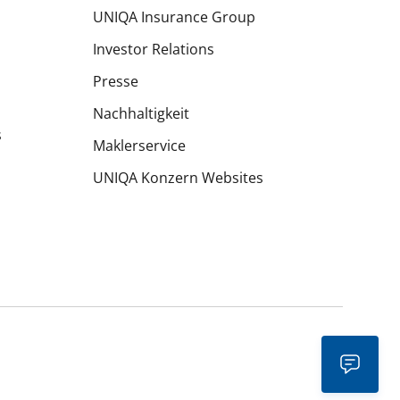
UNIQA Insurance Group
Investor Relations
Presse
Nachhaltigkeit
s
Maklerservice
UNIQA Konzern Websites