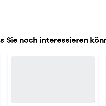
 Sie noch interessieren kön