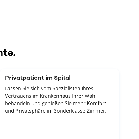
nte.
Privatpatient im Spital
Lassen Sie sich vom Spezialisten Ihres
Vertrauens im Krankenhaus Ihrer Wahl
behandeln und genießen Sie mehr Komfort
und Privatsphäre im Sonderklasse-Zimmer.