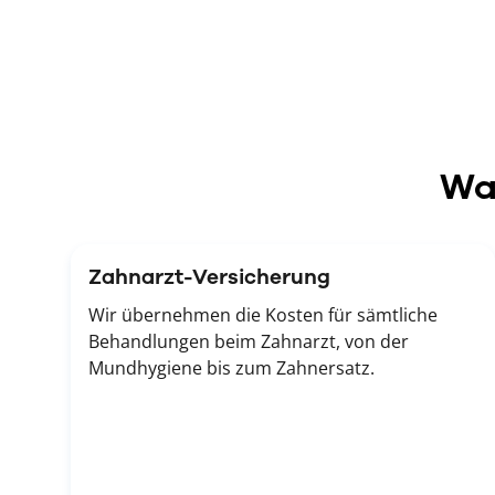
Was
Zahnarzt-Versicherung
Wir übernehmen die Kosten für sämtliche
Behandlungen beim Zahnarzt, von der
Mundhygiene bis zum Zahnersatz.