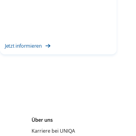
Jetzt informieren
Über uns
Karriere bei UNIQA