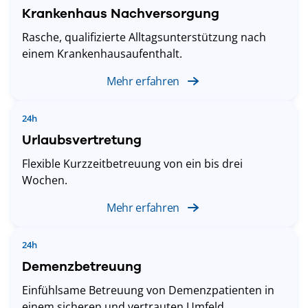
Krankenhaus Nachversorgung
Rasche, qualifizierte Alltagsunterstützung nach
einem Krankenhausaufenthalt.
Mehr erfahren
24h
Urlaubsvertretung
Flexible Kurzzeitbetreuung von ein bis drei
Wochen.
Mehr erfahren
24h
Demenzbetreuung
Einfühlsame Betreuung von Demenzpatienten in
einem sicheren und vertrauten Umfeld.