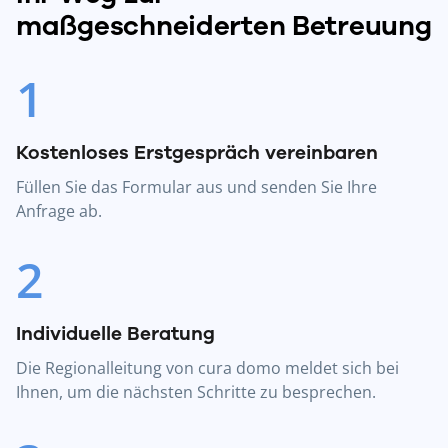
maßgeschneiderten Betreuung
1
Kostenloses Erstgespräch vereinbaren
Füllen Sie das Formular aus und senden Sie Ihre
Anfrage ab.
2
Individuelle Beratung
Die Regionalleitung von cura domo meldet sich bei
Ihnen, um die nächsten Schritte zu besprechen.