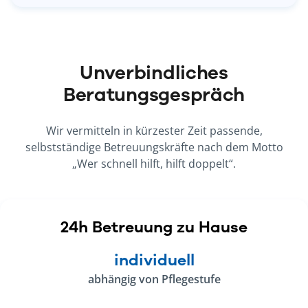
Unverbindliches
Beratungsgespräch
Wir vermitteln in kürzester Zeit passende,
selbstständige Betreuungskräfte nach dem Motto
„Wer schnell hilft, hilft doppelt“.
24h Betreuung zu Hause
individuell
abhängig von Pflegestufe