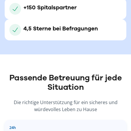
+150 Spitalspartner
4,5 Sterne bei Befragungen
Passende Betreuung für jede
Situation
Die richtige Unterstützung für ein sicheres und
würdevolles Leben zu Hause
24h