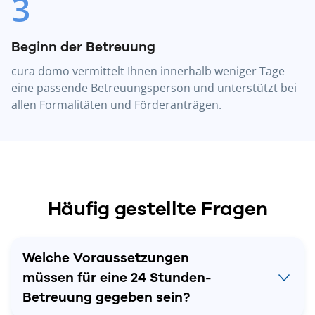
3
Beginn der Betreuung
cura domo vermittelt Ihnen innerhalb weniger Tage
eine passende Betreuungsperson und unterstützt bei
allen Formalitäten und Förderanträgen.
Häufig gestellte Fragen
Welche Voraussetzungen
müssen für eine 24 Stunden-
Betreuung gegeben sein?