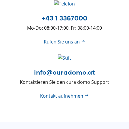
+43 1 3367000
Mo-Do: 08:00-17:00, Fr: 08:00-14:00
Rufen Sie uns an
info@curadomo.at
Kontaktieren Sie den cura domo Support
Kontakt aufnehmen