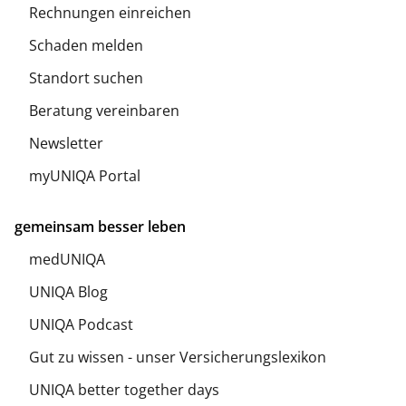
Rechnungen einreichen
Schaden melden
Standort suchen
Beratung vereinbaren
Newsletter
myUNIQA Portal
gemeinsam besser leben
medUNIQA
UNIQA Blog
UNIQA Podcast
Gut zu wissen - unser Versicherungslexikon
UNIQA better together days