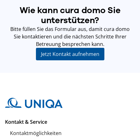
Wie kann cura domo Sie
unterstützen?
Bitte füllen Sie das Formular aus, damit cura domo
Sie kontaktieren und die nächsten Schritte Ihrer
Betreuung besprechen kann.
Jetzt Kontakt aufnehmen
Kontakt & Service
Kontaktmöglichkeiten