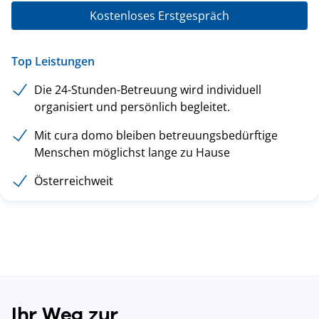
Kostenloses Erstgespräch
Top Leistungen
Die 24-Stunden-Betreuung wird individuell
organisiert und persönlich begleitet.
Mit cura domo bleiben betreuungsbedürftige
Menschen möglichst lange zu Hause
Österreichweit
Ihr Weg zur