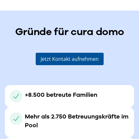
Gründe für cura domo
Jetzt Kontakt aufnehmen
+8.500 betreute Familien
Mehr als 2.750 Betreuungskräfte im
Pool