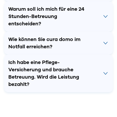
Warum soll ich mich für eine 24
Stunden-Betreuung
entscheiden?
Wie können Sie cura domo im
Notfall erreichen?
Ich habe eine Pflege-
Versicherung und brauche
Betreuung. Wird die Leistung
bezahlt?