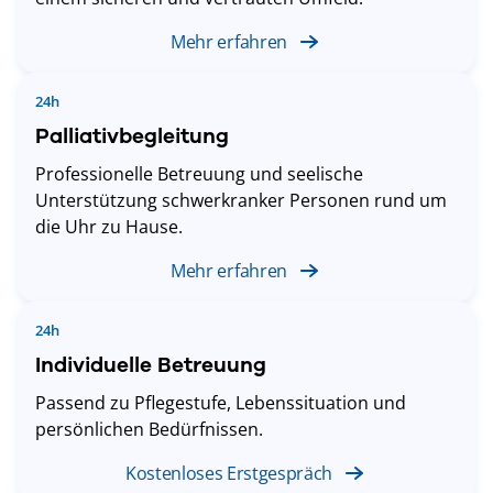
Mehr erfahren
24h
Palliativbegleitung
Professionelle Betreuung und seelische
Unterstützung schwerkranker Personen rund um
die Uhr zu Hause.
Mehr erfahren
24h
Individuelle Betreuung
Passend zu Pflegestufe, Lebenssituation und
persönlichen Bedürfnissen.
Kostenloses Erstgespräch