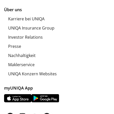
Über uns
Karriere bei UNIQA
UNIQA Insurance Group
Investor Relations
Presse
Nachhaltigkeit
Maklerservice
UNIQA Konzern Websites
myUNIQA App