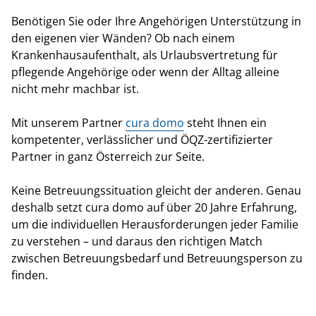
Benötigen Sie oder Ihre Angehörigen Unterstützung in
den eigenen vier Wänden? Ob nach einem
Krankenhausaufenthalt, als Urlaubsvertretung für
pflegende Angehörige oder wenn der Alltag alleine
nicht mehr machbar ist.
Mit unserem Partner
cura domo
steht Ihnen ein
kompetenter, verlässlicher und ÖQZ-zertifizierter
Partner in ganz Österreich zur Seite.
Keine Betreuungssituation gleicht der anderen. Genau
deshalb setzt cura domo auf über 20 Jahre Erfahrung,
um die individuellen Herausforderungen jeder Familie
zu verstehen – und daraus den richtigen Match
zwischen Betreuungsbedarf und Betreuungsperson zu
finden.