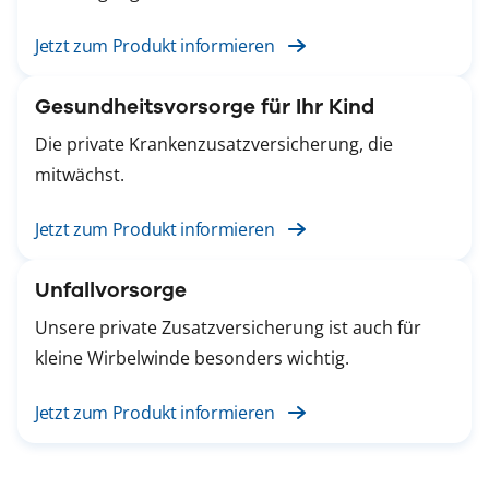
Jetzt zum Produkt informieren
Gesundheitsvorsorge für Ihr Kind
Die private Krankenzusatzversicherung, die
mitwächst.
Jetzt zum Produkt informieren
Unfallvorsorge
Unsere private Zusatzversicherung ist auch für
kleine Wirbelwinde besonders wichtig.
Jetzt zum Produkt informieren