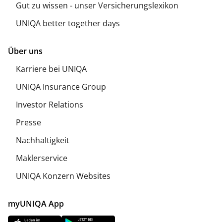
Gut zu wissen - unser Versicherungslexikon
UNIQA better together days
Über uns
Karriere bei UNIQA
UNIQA Insurance Group
Investor Relations
Presse
Nachhaltigkeit
Maklerservice
UNIQA Konzern Websites
myUNIQA App