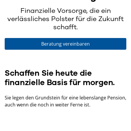
Finanzielle Vorsorge, die ein
verlässliches Polster für die Zukunft
schafft.
Beratung vereinbaren
Schaffen Sie heute die
finanzielle Basis für morgen.
Sie legen den Grundstein für eine lebenslange Pension,
auch wenn die noch in weiter Ferne ist.