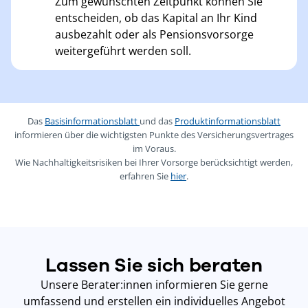
Zum gewünschten Zeitpunkt können Sie
entscheiden, ob das Kapital an Ihr Kind
ausbezahlt oder als Pensionsvorsorge
weitergeführt werden soll.
Das
Basisinformationsblatt
und das
Produktinformationsblatt
informieren über die wichtigsten Punkte des Versicherungsvertrages
im Voraus.
Wie Nachhaltigkeitsrisiken bei Ihrer Vorsorge berücksichtigt werden,
erfahren Sie
hier
.
Lassen Sie sich beraten
Unsere Berater:innen informieren Sie gerne
umfassend und erstellen ein individuelles Angebot