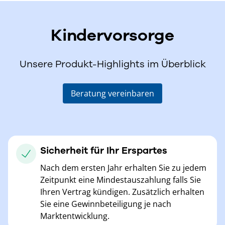
Kindervorsorge
Unsere Produkt-Highlights im Überblick
Beratung vereinbaren
Sicherheit für Ihr Erspartes
Nach dem ersten Jahr erhalten Sie zu jedem
Zeitpunkt eine Mindestauszahlung falls Sie
Ihren Vertrag kündigen. Zusätzlich erhalten
Sie eine Gewinnbeteiligung je nach
Marktentwicklung.