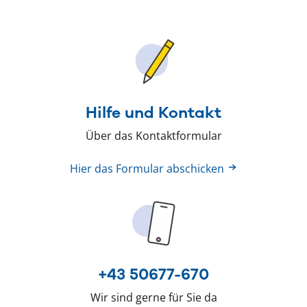
Hilfe und Kontakt
Über das Kontaktformular
Hier das Formular abschicken
+43 50677-670
Wir sind gerne für Sie da