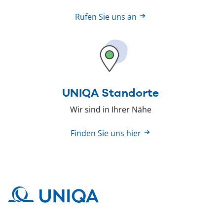
Rufen Sie uns an
UNIQA Standorte
Wir sind in Ihrer Nähe
Finden Sie uns hier