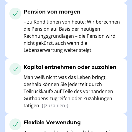
Pension von morgen
– zu Konditionen von heute: Wir berechnen
die Pension auf Basis der heutigen
Rechnungsgrundlagen – die Pension wird
nicht gekürzt, auch wenn die
Lebenserwartung weiter steigt.
Kapital entnehmen oder zuzahlen
Man weiß nicht was das Leben bringt,
deshalb können Sie jederzeit durch
Teilrückkäufe auf Teile des vorhandenen
Guthabens zugreifen oder Zuzahlungen
tätigen.
{{zuzahlen}}
Flexible Verwendung