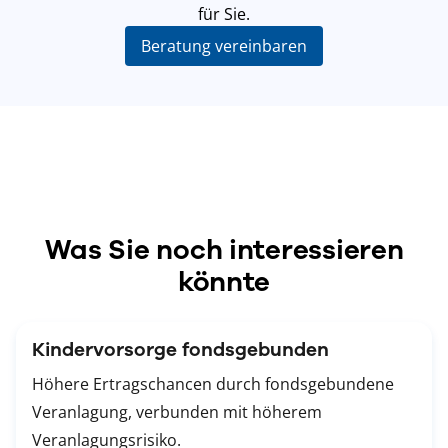
für Sie.
Beratung vereinbaren
Was Sie noch interessieren
könnte
Kindervorsorge fondsgebunden
Höhere Ertragschancen durch fondsgebundene
Veranlagung, verbunden mit höherem
Veranlagungsrisiko.