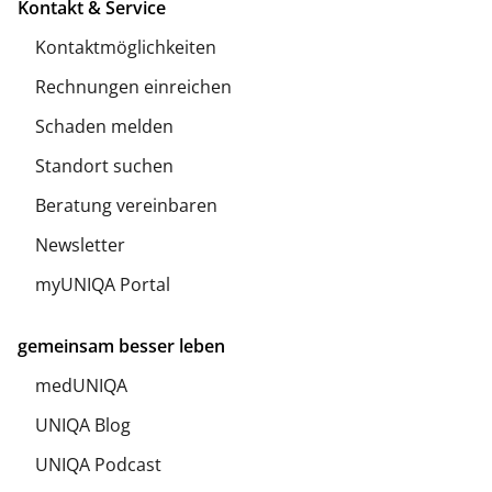
Kontakt & Service
Kontaktmöglichkeiten
Rechnungen einreichen
Schaden melden
Standort suchen
Beratung vereinbaren
Newsletter
myUNIQA Portal
gemeinsam besser leben
medUNIQA
UNIQA Blog
UNIQA Podcast