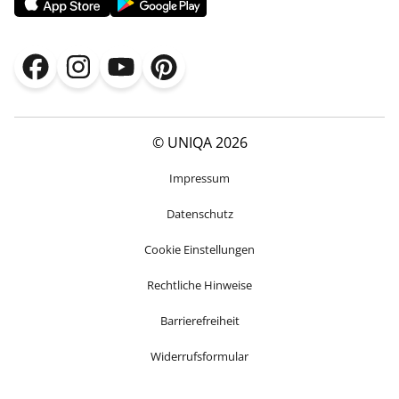
© UNIQA 2026
Impressum
Datenschutz
Cookie Einstellungen
Rechtliche Hinweise
Barrierefreiheit
Widerrufsformular