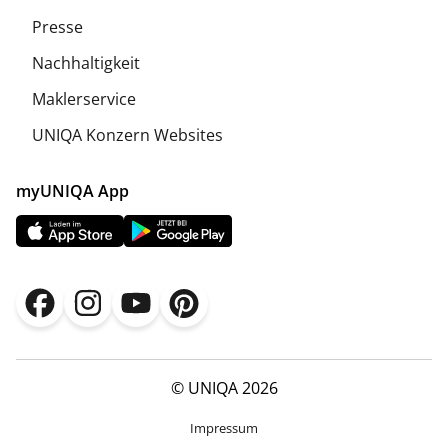
Presse
Nachhaltigkeit
Maklerservice
UNIQA Konzern Websites
myUNIQA App
© UNIQA 2026
Impressum