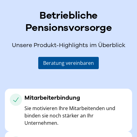
Betriebliche
Pensionsvorsorge
Unsere Produkt-Highlights im Überblick
Beratung vereinbaren
Mitarbeiterbindung
Sie motivieren Ihre Mitarbeitenden und
binden sie noch stärker an Ihr
Unternehmen.