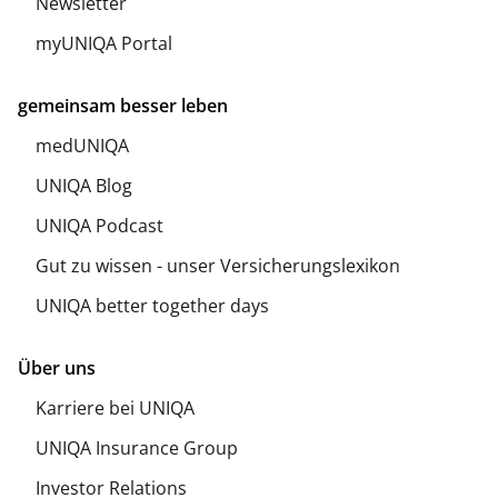
Newsletter
myUNIQA Portal
gemeinsam besser leben
medUNIQA
UNIQA Blog
UNIQA Podcast
Gut zu wissen - unser Versicherungslexikon
UNIQA better together days
Über uns
Karriere bei UNIQA
UNIQA Insurance Group
Investor Relations