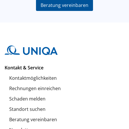
Beratung vereinbaren
Kontakt & Service
Kontaktmöglichkeiten
Rechnungen einreichen
Schaden melden
Standort suchen
Beratung vereinbaren