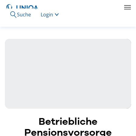
Suche
Login
Betriebliche
Pensionsvorsorge