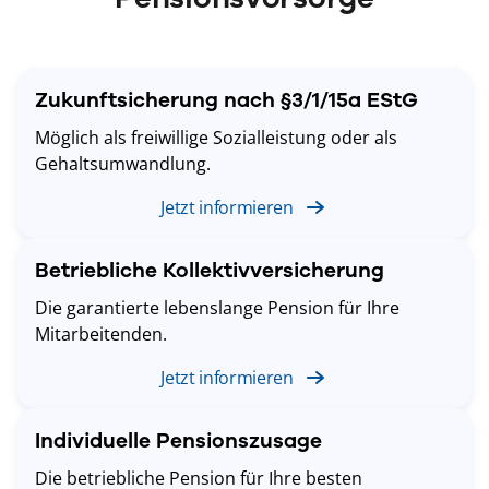
Zukunftsicherung nach §3/1/15a EStG
Möglich als freiwillige Sozialleistung oder als
Gehaltsumwandlung.
Jetzt informieren
Betriebliche Kollektivversicherung
Die garantierte lebenslange Pension für Ihre
Mitarbeitenden.
Jetzt informieren
Individuelle Pensionszusage
Die betriebliche Pension für Ihre besten