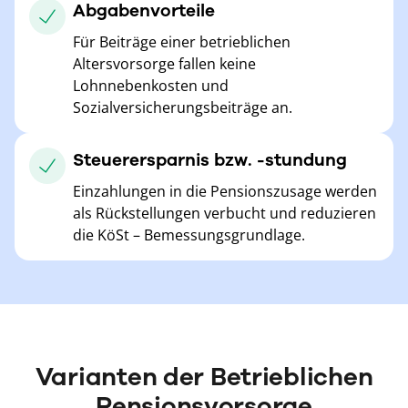
Abgabenvorteile
Für Beiträge einer betrieblichen
Altersvorsorge fallen keine
Lohnnebenkosten und
Sozialversicherungsbeiträge an.
Steuerersparnis bzw. -stundung
Einzahlungen in die Pensionszusage werden
als Rückstellungen verbucht und reduzieren
die KöSt – Bemessungsgrundlage.
Varianten der Betrieblichen
Pensionsvorsorge