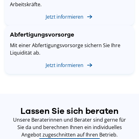
Arbeitskräfte.
Jetzt informieren
Abfertigungsvorsorge
Mit einer Abfertigungsvorsorge sichern Sie Ihre
Liquidität ab.
Jetzt informieren
Lassen Sie sich beraten
Unsere Beraterinnen und Berater sind gerne für
Sie da und berechnen Ihnen ein individuelles
Angebot zugeschnitten auf Ihren Betrieb.