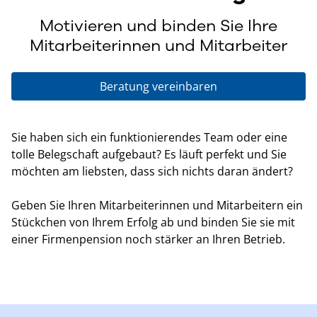
Motivieren und binden Sie Ihre
Mitarbeiterinnen und Mitarbeiter
Beratung vereinbaren
Sie haben sich ein funktionierendes Team oder eine
tolle Belegschaft aufgebaut? Es läuft perfekt und Sie
möchten am liebsten, dass sich nichts daran ändert?
Geben Sie Ihren Mitarbeiterinnen und Mitarbeitern ein
Stückchen von Ihrem Erfolg ab und binden Sie sie mit
einer Firmenpension noch stärker an Ihren Betrieb.