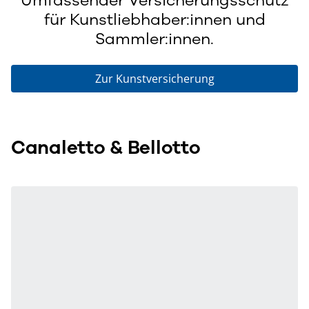
für Kunstliebhaber:innen und
Sammler:innen.​​​
Zur Kunstversicherung
Canaletto & Bellotto