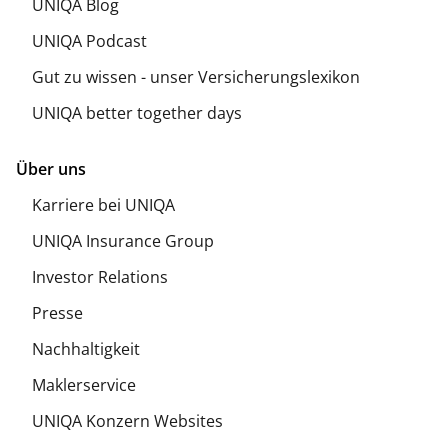
UNIQA Blog
UNIQA Podcast
Gut zu wissen - unser Versicherungslexikon
UNIQA better together days
Über uns
Karriere bei UNIQA
UNIQA Insurance Group
Investor Relations
Presse
Nachhaltigkeit
Maklerservice
UNIQA Konzern Websites