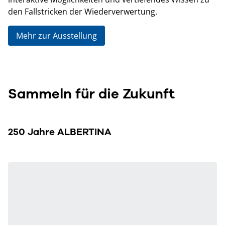
den Fallstricken der Wiederverwertung.
Mehr zur Ausstellung
Sammeln für die Zukunft
250 Jahre ALBERTINA