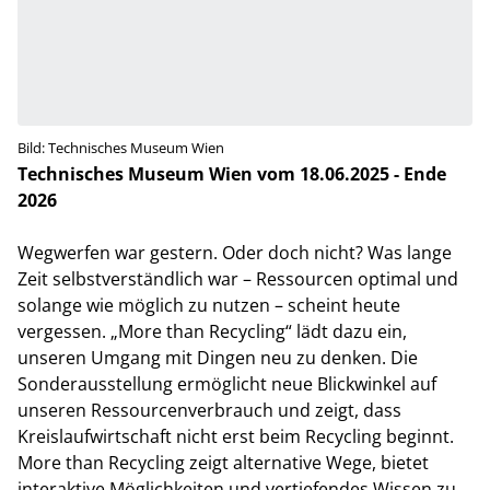
Bild: Technisches Museum Wien
Technisches Museum Wien
vom 18.06.2025 - Ende
2026
Wegwerfen war gestern. Oder doch nicht? Was lange
Zeit selbstverständlich war – Ressourcen optimal und
solange wie möglich zu nutzen – scheint heute
vergessen. „More than Recycling“ lädt dazu ein,
unseren Umgang mit Dingen neu zu denken. Die
Sonderausstellung ermöglicht neue Blickwinkel auf
unseren Ressourcenverbrauch und zeigt, dass
Kreislaufwirtschaft nicht erst beim Recycling beginnt.
More than Recycling zeigt alternative Wege, bietet
interaktive Möglichkeiten und vertiefendes Wissen zu