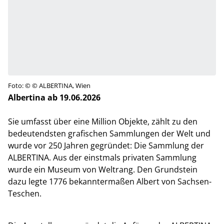
Foto: © © ALBERTINA, Wien
Albertina ab 19.06.2026
Sie umfasst über eine Million Objekte, zählt zu den
bedeutendsten grafischen Sammlungen der Welt und
wurde vor 250 Jahren gegründet: Die Sammlung der
ALBERTINA. Aus der einstmals privaten Sammlung
wurde ein Museum von Weltrang. Den Grundstein
dazu legte 1776 bekanntermaßen Albert von Sachsen-
Teschen.