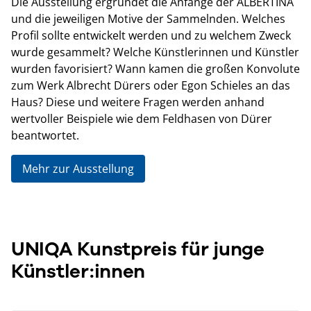
Die Ausstellung ergründet die Anfänge der ALBERTINA
und die jeweiligen Motive der Sammelnden. Welches
Profil sollte entwickelt werden und zu welchem Zweck
wurde gesammelt? Welche Künstlerinnen und Künstler
wurden favorisiert? Wann kamen die großen Konvolute
zum Werk Albrecht Dürers oder Egon Schieles an das
Haus? Diese und weitere Fragen werden anhand
wertvoller Beispiele wie dem Feldhasen von Dürer
beantwortet.
Mehr zur Ausstellung
UNIQA Kunstpreis für junge
Künstler:innen