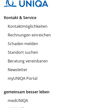
Kontakt & Service
Kontaktmöglichkeiten
Rechnungen einreichen
Schaden melden
Standort suchen
Beratung vereinbaren
Newsletter
myUNIQA Portal
gemeinsam besser leben
medUNIQA