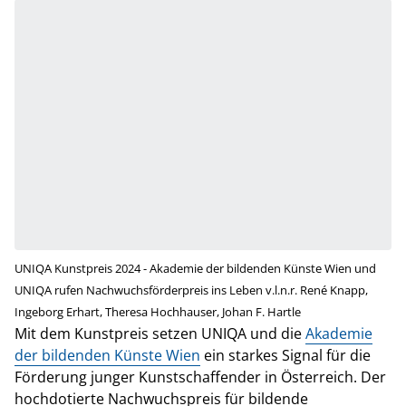
UNIQA Kunstpreis 2024 - Akademie der bildenden Künste Wien und
UNIQA rufen Nachwuchsförderpreis ins Leben v.l.n.r. René Knapp,
Ingeborg Erhart, Theresa Hochhauser, Johan F. Hartle
Mit dem Kunstpreis setzen UNIQA und die
Akademie
der bildenden Künste Wien
ein starkes Signal für die
Förderung junger Kunstschaffender in Österreich. Der
hochdotierte Nachwuchspreis für bildende