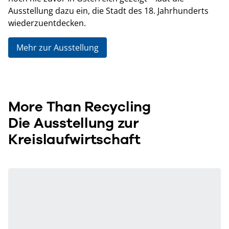
Ausstellung dazu ein, die Stadt des 18. Jahrhunderts
wiederzuentdecken.
Mehr zur Ausstellung
More Than Recycling
Die Ausstellung zur
Kreislaufwirtschaft