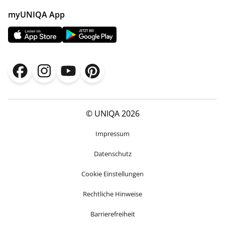
myUNIQA App
© UNIQA 2026
Impressum
Datenschutz
Cookie Einstellungen
Rechtliche Hinweise
Barrierefreiheit