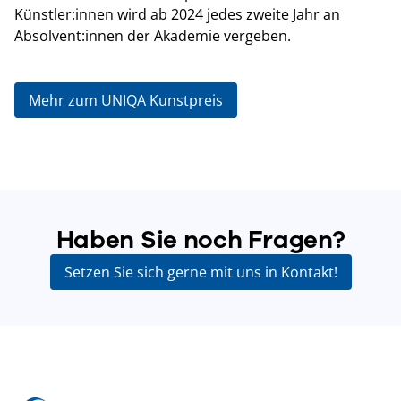
Künstler:innen wird ab 2024 jedes zweite Jahr an
Absolvent:innen der Akademie vergeben.
Mehr zum UNIQA Kunstpreis
Haben Sie noch Fragen?
Setzen Sie sich gerne mit uns in Kontakt!