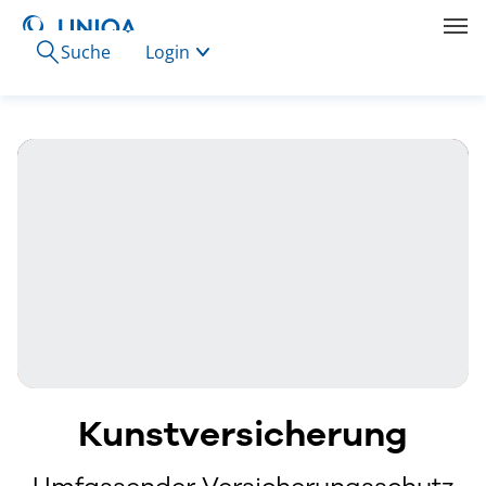
Suche
Login
Kunstversicherung
Umfassender Versicherungsschutz