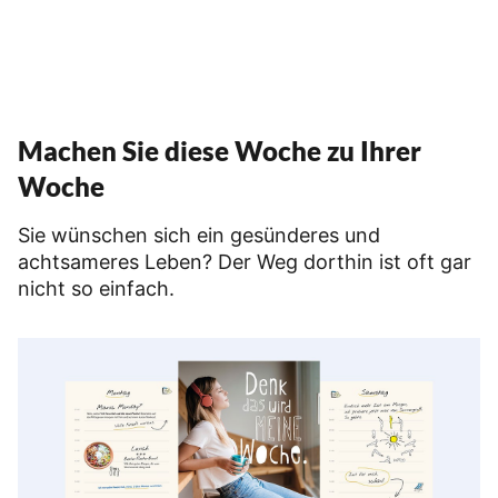
Machen Sie diese Woche zu Ihrer
Woche
Sie wünschen sich ein gesünderes und
achtsameres Leben? Der Weg dorthin ist oft gar
nicht so einfach.