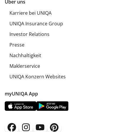
Über uns
Karriere bei UNIQA
UNIQA Insurance Group
Investor Relations
Presse
Nachhaltigkeit
Maklerservice
UNIQA Konzern Websites
myUNIQA App