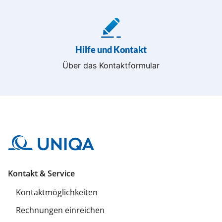
Hilfe und Kontakt
Über das Kontaktformular
Kontakt & Service
Kontaktmöglichkeiten
Rechnungen einreichen