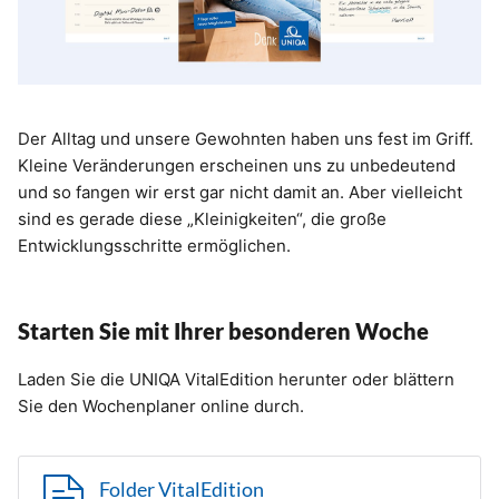
Der Alltag und unsere Gewohnten haben uns fest im Griff.
Kleine Veränderungen erscheinen uns zu unbedeutend
und so fangen wir erst gar nicht damit an. Aber vielleicht
sind es gerade diese „Kleinigkeiten“, die große
Entwicklungsschritte ermöglichen.
Starten Sie mit Ihrer besonderen Woche
Laden Sie die UNIQA VitalEdition herunter oder blättern
Sie den Wochenplaner online durch.
Folder VitalEdition