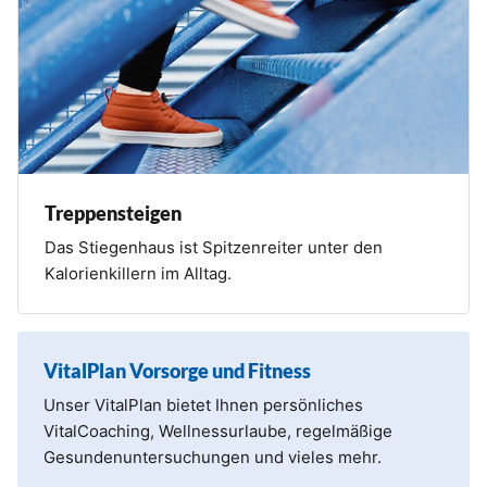
Treppensteigen
Das Stiegenhaus ist Spitzenreiter unter den
Kalorienkillern im Alltag.
VitalPlan Vorsorge und Fitness
Unser VitalPlan bietet Ihnen persönliches
VitalCoaching, Wellnessurlaube, regelmäßige
Gesundenuntersuchungen und vieles mehr.