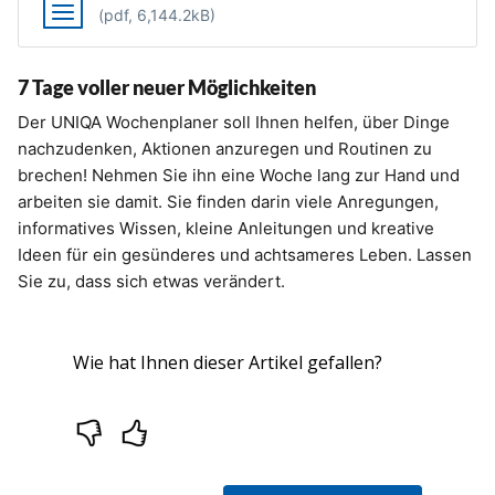
(pdf, 6,144.2kB)
7 Tage voller neuer Möglichkeiten
Der UNIQA Wochenplaner soll Ihnen helfen, über Dinge
nachzudenken, Aktionen anzuregen und Routinen zu
brechen! Nehmen Sie ihn eine Woche lang zur Hand und
arbeiten sie damit. Sie finden darin viele Anregungen,
informatives Wissen, kleine Anleitungen und kreative
Ideen für ein gesünderes und achtsameres Leben. Lassen
Sie zu, dass sich etwas verändert.