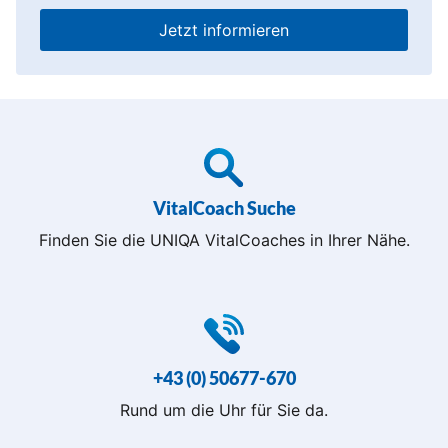
Jetzt informieren
VitalCoach Suche
Finden Sie die UNIQA VitalCoaches in Ihrer Nähe.
+43 (0) 50677-670
Rund um die Uhr für Sie da.