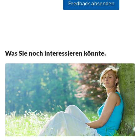
Was Sie noch interessieren könnte.