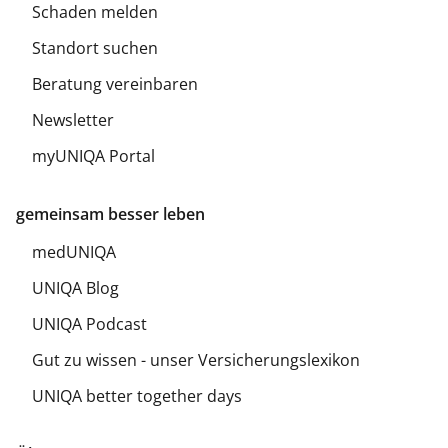
Schaden melden
Standort suchen
Beratung vereinbaren
Newsletter
myUNIQA Portal
gemeinsam besser leben
medUNIQA
UNIQA Blog
UNIQA Podcast
Gut zu wissen - unser Versicherungslexikon
UNIQA better together days