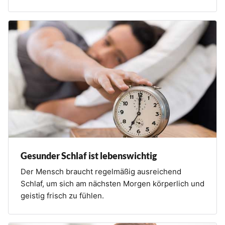
Gesunder Schlaf ist lebenswichtig
Der Mensch braucht regelmäßig ausreichend
Schlaf, um sich am nächsten Morgen körperlich und
geistig frisch zu fühlen.