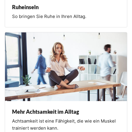
Ruheinseln
So bringen Sie Ruhe in Ihren Alltag.
Mehr Achtsamkeit im Alltag
Achtsamkeit ist eine Fähigkeit, die wie ein Muskel
trainiert werden kann.