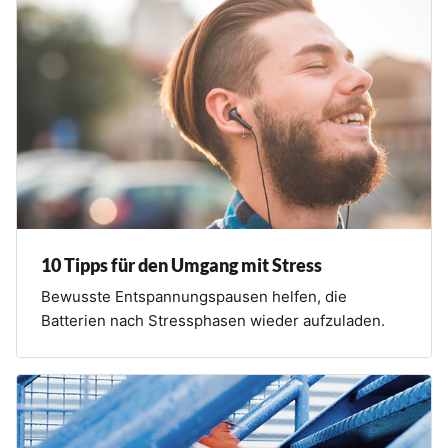
10 Tipps für den Umgang mit Stress
Bewusste Entspannungspausen helfen, die
Batterien nach Stressphasen wieder aufzuladen.