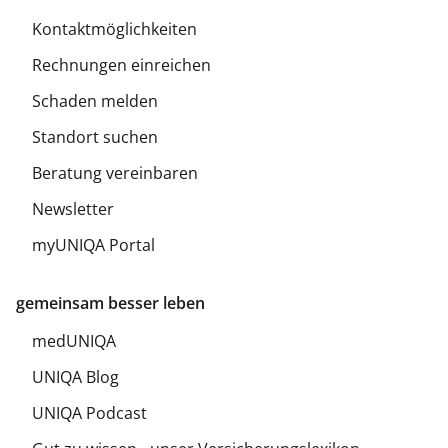
Kontaktmöglichkeiten
Rechnungen einreichen
Schaden melden
Standort suchen
Beratung vereinbaren
Newsletter
myUNIQA Portal
gemeinsam besser leben
medUNIQA
UNIQA Blog
UNIQA Podcast