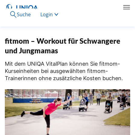
Suche
Login
fitmom – Workout für Schwangere
und Jungmamas
Mit dem UNIQA VitalPlan können Sie fitmom-
Kurseinheiten bei ausgewählten fitmom-
Trainerinnen ohne zusätzliche Kosten buchen.