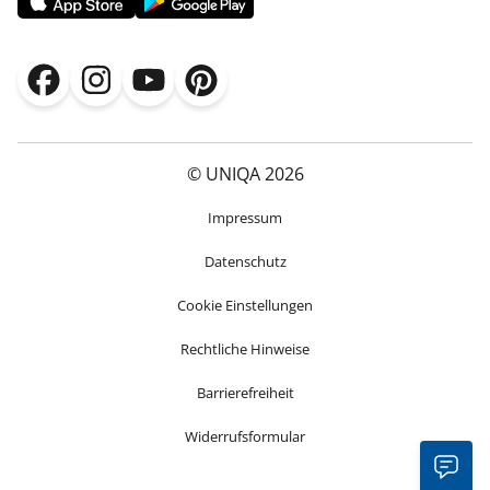
© UNIQA 2026
Impressum
Datenschutz
Cookie Einstellungen
Rechtliche Hinweise
Barrierefreiheit
Widerrufsformular