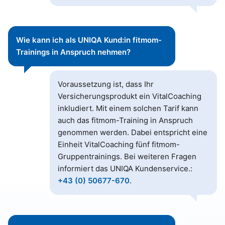
Wie kann ich als UNIQA Kund:in fitmom-
Trainings in Anspruch nehmen?
Voraussetzung ist, dass Ihr
Versicherungsprodukt ein VitalCoaching
inkludiert. Mit einem solchen Tarif kann
auch das fitmom-Training in Anspruch
genommen werden. Dabei entspricht eine
Einheit VitalCoaching fünf fitmom-
Gruppentrainings. Bei weiteren Fragen
informiert das UNIQA Kundenservice.:
+43 (0) 50677-670
.