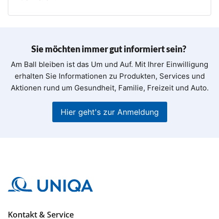
Sie möchten immer gut informiert sein?
Am Ball bleiben ist das Um und Auf. Mit Ihrer Einwilligung
erhalten Sie Informationen zu Produkten, Services und
Aktionen rund um Gesundheit, Familie, Freizeit und Auto.
Hier geht's zur Anmeldung
Kontakt & Service