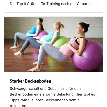
Die Top 9 Gründe für Training nach der Geburt.
Starker Beckenboden
Schwangerschaft und Geburt sind für den
Beckenboden eine enorme Belastung. Hier gibt es
Tipps, wie Sie Ihren Beckenboden richtig
trainieren.