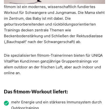
fitmom ist ein modernes, wissenschaftlich fundiertes
Workout für Schwangere und Jungmamas. Die Mama steht
im Zentrum, das Baby ist mit dabei. Die
geburtsvorbereitenden und rückbildungsorientierten
Trainings decken zentrale Themen wie
Beckenbodenstärkung und Schließen der Rektusdiastase
(„Bauchspalt“ nach der Schwangerschaft) ab.
Die spezialisierten fitmom-Trainerinnen bieten für UNIQA
VitalPlan Kund:innen ganzjährige Gruppentrainings vor
allem outdoor an der frischen Luft, aber auch indoor und
online an.
Das fitmom-Workout liefert:
mehr Energie und ein stärkeres Immunsystem durch
Outdoortraining