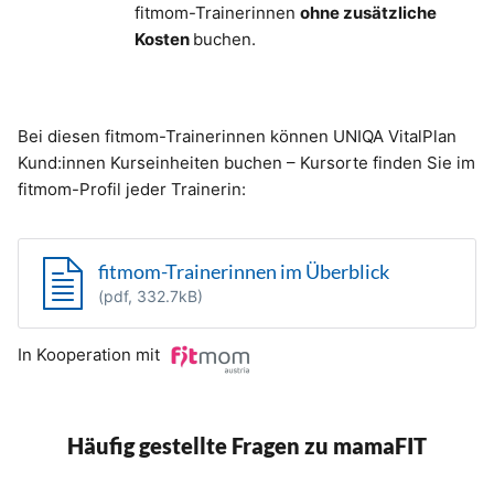
fitmom-Trainerinnen
ohne zusätzliche
Kosten
buchen.
Bei diesen fitmom-Trainerinnen können UNIQA VitalPlan
Kund:innen Kurseinheiten buchen – Kursorte finden Sie im
fitmom-Profil jeder Trainerin:
fitmom-Trainerinnen im Überblick
(pdf, 332.7kB)
In Kooperation mit
Häufig gestellte Fragen zu mamaFIT