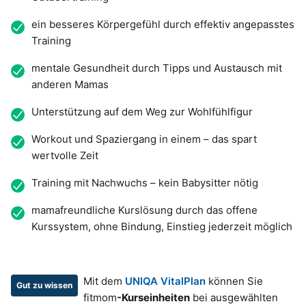
ein besseres Körpergefühl durch effektiv angepasstes
Training
mentale Gesundheit durch Tipps und Austausch mit
anderen Mamas
Unterstützung auf dem Weg zur Wohlfühlfigur
Workout und Spaziergang in einem – das spart
wertvolle Zeit
Training mit Nachwuchs – kein Babysitter nötig
mamafreundliche Kurslösung durch das offene
Kurssystem, ohne Bindung, Einstieg jederzeit möglich
Mit dem
UNIQA VitalPlan
können Sie
Gut zu wissen
fitmom
-Kurseinheiten
bei ausgewählten