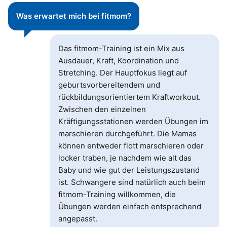
Was erwartet mich bei fitmom?
Das fitmom-Training ist ein Mix aus
Ausdauer, Kraft, Koordination und
Stretching. Der Hauptfokus liegt auf
geburtsvorbereitendem und
rückbildungsorientiertem Kraftworkout.
Zwischen den einzelnen
Kräftigungsstationen werden Übungen im
marschieren durchgeführt. Die Mamas
können entweder flott marschieren oder
locker traben, je nachdem wie alt das
Baby und wie gut der Leistungszustand
ist. Schwangere sind natürlich auch beim
fitmom-Training willkommen, die
Übungen werden einfach entsprechend
angepasst.