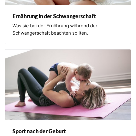
Ernährung in der Schwangerschaft
Was sie bei der Ernährung während der
Schwangerschaft beachten sollten.
Sport nach der Geburt