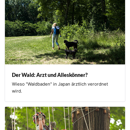
Der Wald: Arzt und Alleskönner?
Wieso "Waldbaden" in Japan ärztlich verordnet
wird.