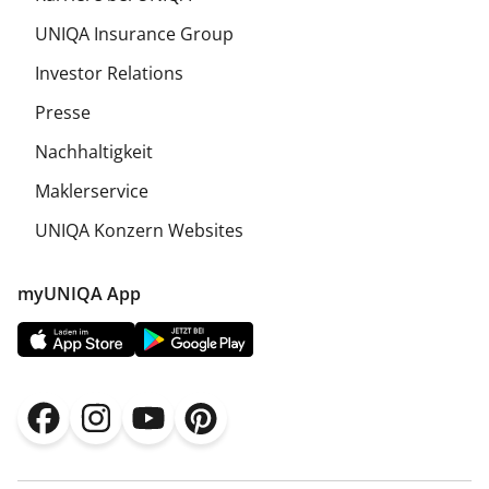
UNIQA Insurance Group
Investor Relations
Presse
Nachhaltigkeit
Maklerservice
UNIQA Konzern Websites
myUNIQA App