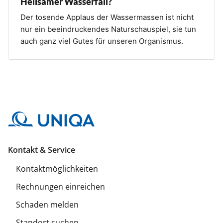
Heilsamer Wasserfall?
Der tosende Applaus der Wassermassen ist nicht
nur ein beeindruckendes Naturschauspiel, sie tun
auch ganz viel Gutes für unseren Organismus.
Kontakt & Service
Kontaktmöglichkeiten
Rechnungen einreichen
Schaden melden
Standort suchen