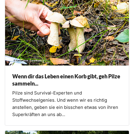
Wenn dir das Leben einen Korb gibt, geh Pilze
sammeln...
Pilze sind Survival-Experten und
Stoffwechselgenies. Und wenn wir es richtig
anstellen, geben sie ein bisschen etwas von ihren
Superkräften an uns ab...