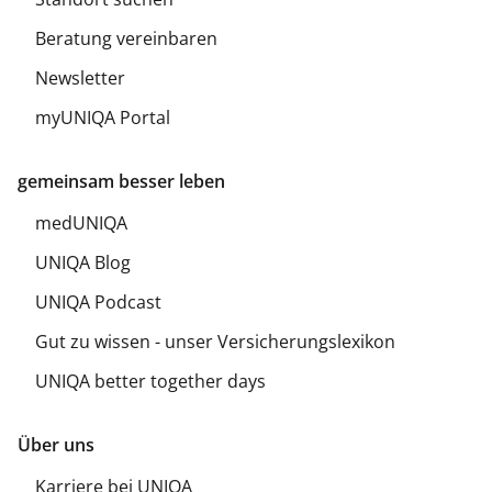
Beratung vereinbaren
Newsletter
myUNIQA Portal
gemeinsam besser leben
medUNIQA
UNIQA Blog
UNIQA Podcast
Gut zu wissen - unser Versicherungslexikon
UNIQA better together days
Über uns
Karriere bei UNIQA