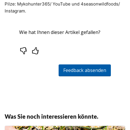
Pilze: Mykohunter365/ YouTube und 4seasonwildfoods/
Instagram.
Was Sie noch interessieren könnte.