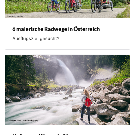
6 malerische Radwege in Österreich
Ausflugsziel gesucht?