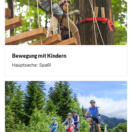
Bewegung mit Kindern
Hauptsache: Spaß!