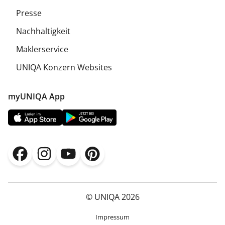
Presse
Nachhaltigkeit
Maklerservice
UNIQA Konzern Websites
myUNIQA App
© UNIQA 2026
Impressum