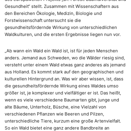
Gesundheit“ stellt. Zusammen mit Wissenschaftern aus
den Bereichen Ökologie, Medizin, Biologie und
Forstwissenschaft untersucht sie die
gesundheitsfördernde Wirkung von unterschiedlichen
Waldkulturen, und die ersten Ergebnisse liegen nun vor.
„Ab wann ein Wald ein Wald ist, ist für jeden Menschen
anders. Jemand aus Schweden, wo die Wälder riesig sind,
versteht unter einem Wald etwas ganz anderes als jemand
aus Holland. Es kommt stark auf den geographischen und
kulturellen Hintergrund an. Was wir aber wissen, ist, dass
die gesundheitsfördernde Wirkung eines Waldes umso
größer ist, je komplexer und vielfältiger er ist. Das heißt,
wenn es viele verschiedene Baumarten gibt, junge und
alte Bäume, Unterholz, Büsche, eine Vielzahl von
verschiedenen Pflanzen wie Beeren und Pilzen,
unterschiedliche Tiere, kurzum eine große Artenvielfalt.
So ein Wald bietet eine ganz andere Bandbreite an