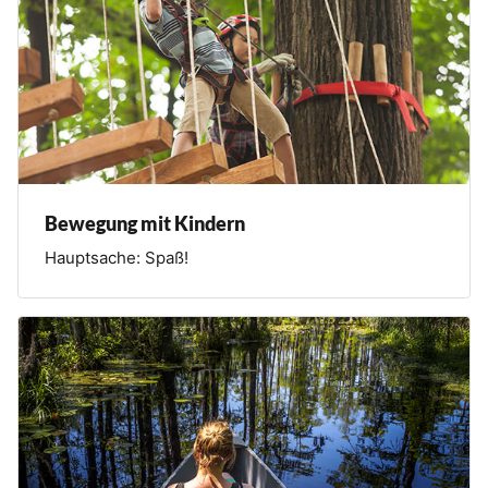
Bewegung mit Kindern
Hauptsache: Spaß!