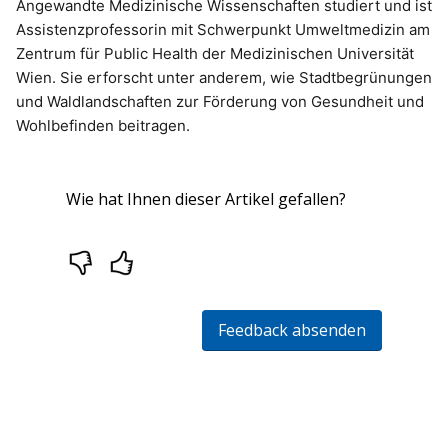
Angewandte Medizinische Wissenschaften studiert und ist
Assistenzprofessorin mit Schwerpunkt Umweltmedizin am
Zentrum für Public Health der Medizinischen Universität
Wien. Sie erforscht unter anderem, wie Stadtbegrünungen
und Waldlandschaften zur Förderung von Gesundheit und
Wohlbefinden beitragen.