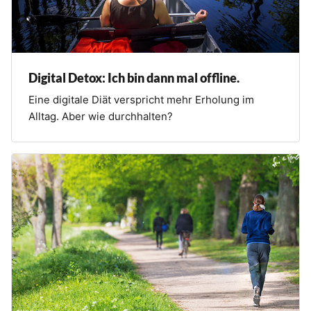
Digital Detox: Ich bin dann mal offline.
Eine digitale Diät verspricht mehr Erholung im
Alltag. Aber wie durchhalten?