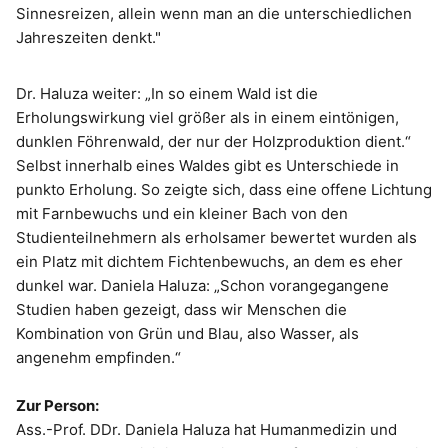
Sinnesreizen, allein wenn man an die unterschiedlichen
Jahreszeiten denkt."
Dr. Haluza weiter: „In so einem Wald ist die
Erholungswirkung viel größer als in einem eintönigen,
dunklen Föhrenwald, der nur der Holzproduktion dient.“
Selbst innerhalb eines Waldes gibt es Unterschiede in
punkto Erholung. So zeigte sich, dass eine offene Lichtung
mit Farnbewuchs und ein kleiner Bach von den
Studienteilnehmern als erholsamer bewertet wurden als
ein Platz mit dichtem Fichtenbewuchs, an dem es eher
dunkel war. Daniela Haluza: „Schon vorangegangene
Studien haben gezeigt, dass wir Menschen die
Kombination von Grün und Blau, also Wasser, als
angenehm empfinden.“
Zur Person:
Ass.-Prof. DDr. Daniela Haluza hat Humanmedizin und