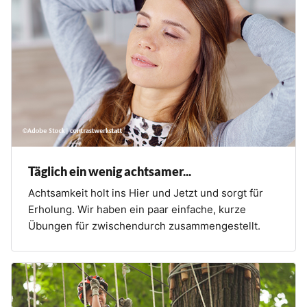
Täglich ein wenig achtsamer...
Achtsamkeit holt ins Hier und Jetzt und sorgt für
Erholung. Wir haben ein paar einfache, kurze
Übungen für zwischendurch zusammengestellt.