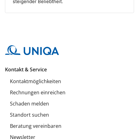
steigender Beliebtheit.
Kontakt & Service
Kontaktmöglichkeiten
Rechnungen einreichen
Schaden melden
Standort suchen
Beratung vereinbaren
Newsletter