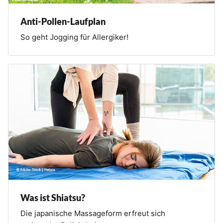
Anti-Pollen-Laufplan
So geht Jogging für Allergiker!
Was ist Shiatsu?
Die japanische Massageform erfreut sich