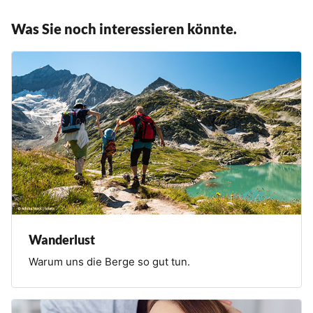
Was Sie noch interessieren könnte.
Wanderlust
Warum uns die Berge so gut tun.