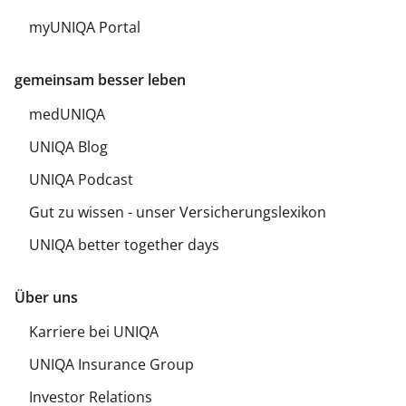
myUNIQA Portal
gemeinsam besser leben
medUNIQA
UNIQA Blog
UNIQA Podcast
Gut zu wissen - unser Versicherungslexikon
UNIQA better together days
Über uns
Karriere bei UNIQA
UNIQA Insurance Group
Investor Relations