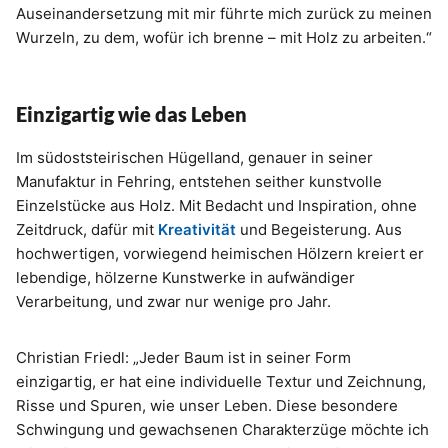
Auseinandersetzung mit mir führte mich zurück zu meinen
Wurzeln, zu dem, wofür ich brenne – mit Holz zu arbeiten.“
Einzigartig wie das Leben
Im südoststeirischen Hügelland, genauer in seiner
Manufaktur in Fehring, entstehen seither kunstvolle
Einzelstücke aus Holz. Mit Bedacht und Inspiration, ohne
Zeitdruck, dafür mit
Kreativität
und Begeisterung. Aus
hochwertigen, vorwiegend heimischen Hölzern kreiert er
lebendige, hölzerne Kunstwerke in aufwändiger
Verarbeitung, und zwar nur wenige pro Jahr.
Christian Friedl: „Jeder Baum ist in seiner Form
einzigartig, er hat eine individuelle Textur und Zeichnung,
Risse und Spuren, wie unser Leben. Diese besondere
Schwingung und gewachsenen Charakterzüge möchte ich