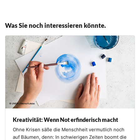
Was Sie noch interessieren könnte.
Kreativität: Wenn Not erfinderisch macht
Ohne Krisen säße die Menschheit vermutlich noch
auf Bäumen, denn: In schwierigen Zeiten boomt die