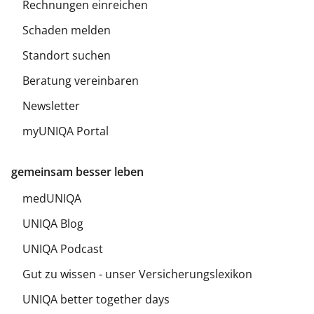
Rechnungen einreichen
Schaden melden
Standort suchen
Beratung vereinbaren
Newsletter
myUNIQA Portal
gemeinsam besser leben
medUNIQA
UNIQA Blog
UNIQA Podcast
Gut zu wissen - unser Versicherungslexikon
UNIQA better together days