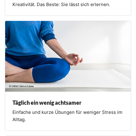
Kreativität. Das Beste: Sie lässt sich erlernen.
Täglich ein wenig achtsamer
Einfache und kurze Übungen für weniger Stress im
Alltag.