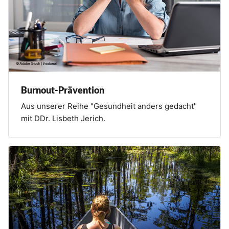
Burnout-Prävention
Aus unserer Reihe "Gesundheit anders gedacht"
mit DDr. Lisbeth Jerich.