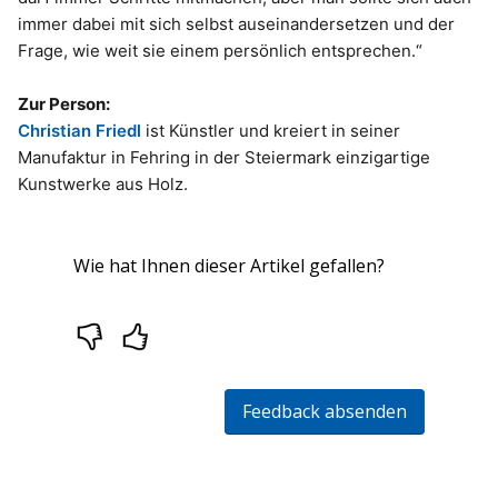
immer dabei mit sich selbst auseinandersetzen und der
Frage, wie weit sie einem persönlich entsprechen.“
Zur Person:
Christian Friedl
ist Künstler und kreiert in seiner
Manufaktur in Fehring in der Steiermark einzigartige
Kunstwerke aus Holz.