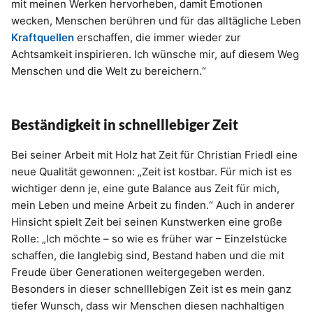
mit meinen Werken hervorheben, damit Emotionen
wecken, Menschen berühren und für das alltägliche Leben
Kraftquellen
erschaffen, die immer wieder zur
Achtsamkeit inspirieren. Ich wünsche mir, auf diesem Weg
Menschen und die Welt zu bereichern.“
Beständigkeit in schnelllebiger Zeit
Bei seiner Arbeit mit Holz hat Zeit für Christian Friedl eine
neue Qualität gewonnen: „Zeit ist kostbar. Für mich ist es
wichtiger denn je, eine gute Balance aus Zeit für mich,
mein Leben und meine Arbeit zu finden.“ Auch in anderer
Hinsicht spielt Zeit bei seinen Kunstwerken eine große
Rolle: „Ich möchte – so wie es früher war – Einzelstücke
schaffen, die langlebig sind, Bestand haben und die mit
Freude über Generationen weitergegeben werden.
Besonders in dieser schnelllebigen Zeit ist es mein ganz
tiefer Wunsch, dass wir Menschen diesen nachhaltigen