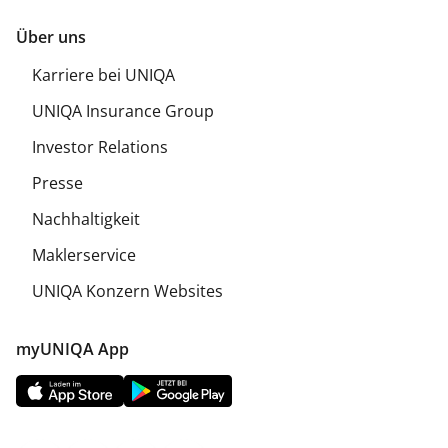
Über uns
Karriere bei UNIQA
UNIQA Insurance Group
Investor Relations
Presse
Nachhaltigkeit
Maklerservice
UNIQA Konzern Websites
myUNIQA App