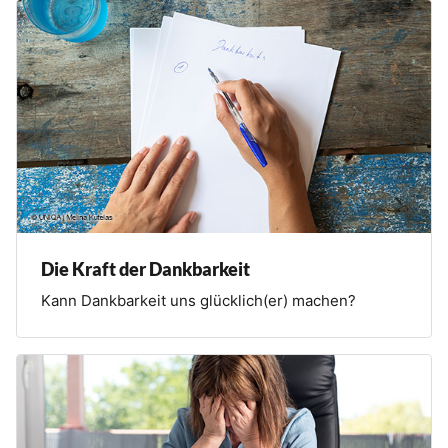
Die Kraft der Dankbarkeit
Kann Dankbarkeit uns glücklich(er) machen?