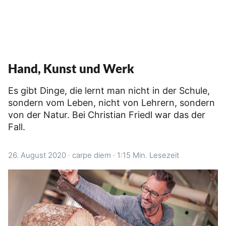
Hand, Kunst und Werk
Es gibt Dinge, die lernt man nicht in der Schule,
sondern vom Leben, nicht von Lehrern, sondern
von der Natur. Bei Christian Friedl war das der
Fall.
26. August 2020
·
carpe diem
·
1:15 Min. Lesezeit