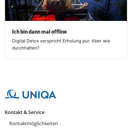
Ich bin dann mal offline
Digital Detox verspricht Erholung pur. Aber wie
durchhalten?
Kontakt & Service
Kontaktmöglichkeiten