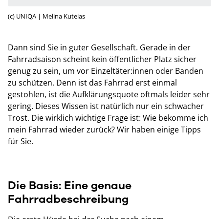
(c) UNIQA | Melina Kutelas
Dann sind Sie in guter Gesellschaft. Gerade in der
Fahrradsaison scheint kein öffentlicher Platz sicher
genug zu sein, um vor Einzeltäter:innen oder Banden
zu schützen. Denn ist das Fahrrad erst einmal
gestohlen, ist die Aufklärungsquote oftmals leider sehr
gering. Dieses Wissen ist natürlich nur ein schwacher
Trost. Die wirklich wichtige Frage ist: Wie bekomme ich
mein Fahrrad wieder zurück? Wir haben einige Tipps
für Sie.
Die Basis: Eine genaue
Fahrradbeschreibung