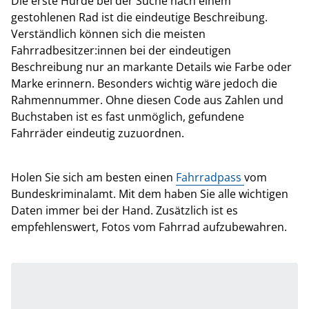
Die erste Hürde bei der Suche nach einem
gestohlenen Rad ist die eindeutige Beschreibung.
Verständlich können sich die meisten
Fahrradbesitzer:innen bei der eindeutigen
Beschreibung nur an markante Details wie Farbe oder
Marke erinnern. Besonders wichtig wäre jedoch die
Rahmennummer. Ohne diesen Code aus Zahlen und
Buchstaben ist es fast unmöglich, gefundene
Fahrräder eindeutig zuzuordnen.
Holen Sie sich am besten einen
Fahrradpass
vom
Bundeskriminalamt. Mit dem haben Sie alle wichtigen
Daten immer bei der Hand. Zusätzlich ist es
empfehlenswert, Fotos vom Fahrrad aufzubewahren.