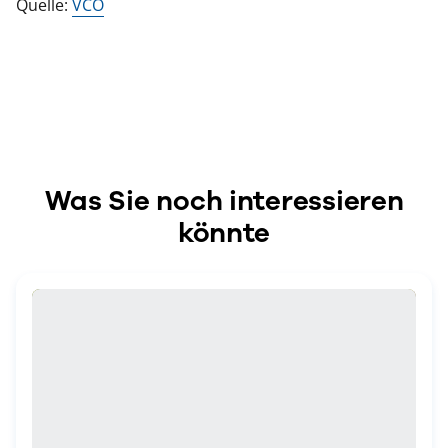
Quelle:
VCÖ
Was Sie noch interessieren
könnte