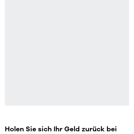
Holen Sie sich Ihr Geld zurück bei