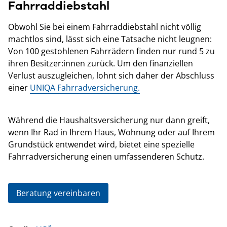
Fahrraddiebstahl
Obwohl Sie bei einem Fahrraddiebstahl nicht völlig
machtlos sind, lässt sich eine Tatsache nicht leugnen:
Von 100 gestohlenen Fahrrädern finden nur rund 5 zu
ihren Besitzer:innen zurück. Um den finanziellen
Verlust auszugleichen, lohnt sich daher der Abschluss
einer
UNIQA Fahrradversicherung.
Während die Haushaltsversicherung nur dann greift,
wenn Ihr Rad in Ihrem Haus, Wohnung oder auf Ihrem
Grundstück entwendet wird, bietet eine spezielle
Fahrradversicherung einen umfassenderen Schutz.
Beratung vereinbaren