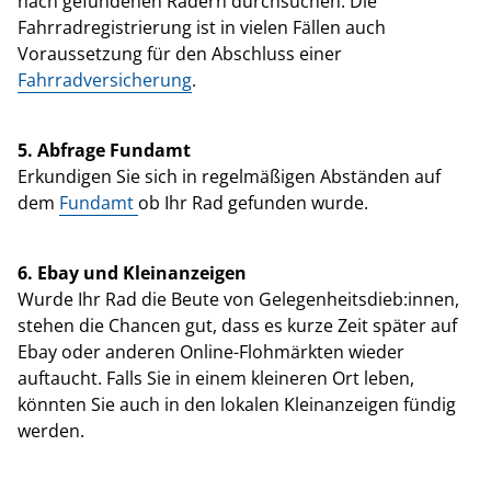
nach gefundenen Rädern durchsuchen. Die
Fahrradregistrierung ist in vielen Fällen auch
Voraussetzung für den Abschluss einer
Fahrradversicherung
.
5. Abfrage Fundamt
Erkundigen Sie sich in regelmäßigen Abständen auf
dem
Fundamt
ob Ihr Rad gefunden wurde.
6. Ebay und Kleinanzeigen
Wurde Ihr Rad die Beute von Gelegenheitsdieb:innen,
stehen die Chancen gut, dass es kurze Zeit später auf
Ebay oder anderen Online-Flohmärkten wieder
auftaucht. Falls Sie in einem kleineren Ort leben,
könnten Sie auch in den lokalen Kleinanzeigen fündig
werden.