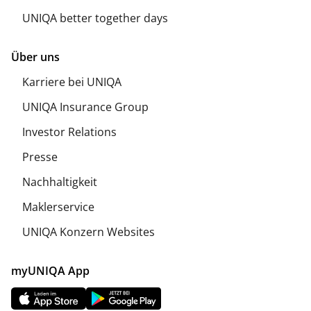
UNIQA better together days
Über uns
Karriere bei UNIQA
UNIQA Insurance Group
Investor Relations
Presse
Nachhaltigkeit
Maklerservice
UNIQA Konzern Websites
myUNIQA App