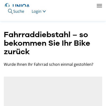
Suche
Login
Fahrraddiebstahl – so
bekommen Sie Ihr Bike
zurück
Wurde Ihnen Ihr Fahrrad schon einmal gestohlen?