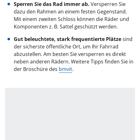
Sperren Sie das Rad immer ab.
Versperren Sie
dazu den Rahmen an einem festen Gegenstand.
Mit einem zweiten Schloss können die Räder und
Komponenten z. B. Sattel geschützt werden.
Gut beleuchtete, stark frequentierte Plätze
sind
der sicherste öffentliche Ort, um Ihr Fahrrad
abzustellen. Am besten Sie versperren es direkt
neben anderen Rädern. Weitere Tipps finden Sie in
der Broschüre des
bmvit
.