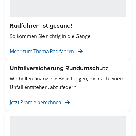
Radfahren ist gesund!
So kommen Sie richtig in die Gänge.
Mehr zum Thema Rad fahren
Unfallversicherung Rundumschutz
Wir helfen finanzielle Belastungen, die nach einem
Unfall entstehen, abzufedern.
Jetzt Prämie berechnen