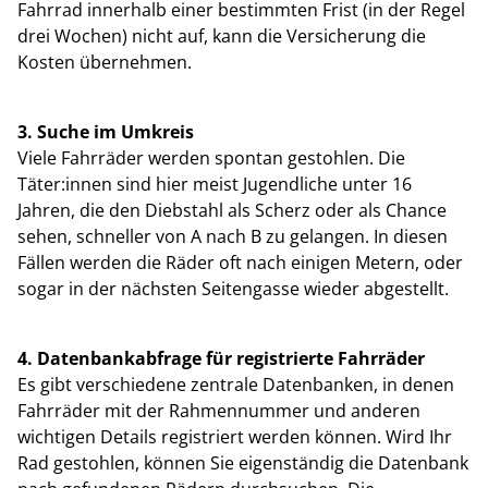
Fahrrad innerhalb einer bestimmten Frist (in der Regel
drei Wochen) nicht auf, kann die Versicherung die
Kosten übernehmen.
3. Suche im Umkreis
Viele Fahrräder werden spontan gestohlen. Die
Täter:innen sind hier meist Jugendliche unter 16
Jahren, die den Diebstahl als Scherz oder als Chance
sehen, schneller von A nach B zu gelangen. In diesen
Fällen werden die Räder oft nach einigen Metern, oder
sogar in der nächsten Seitengasse wieder abgestellt.
4. Datenbankabfrage für registrierte Fahrräder
Es gibt verschiedene zentrale Datenbanken, in denen
Fahrräder mit der Rahmennummer und anderen
wichtigen Details registriert werden können. Wird Ihr
Rad gestohlen, können Sie eigenständig die Datenbank