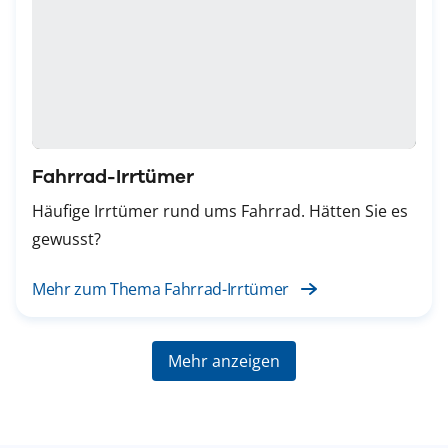
Fahrrad-Irrtümer
Häufige Irrtümer rund ums Fahrrad. Hätten Sie es
gewusst?
Mehr zum Thema Fahrrad-Irrtümer
Mehr anzeigen