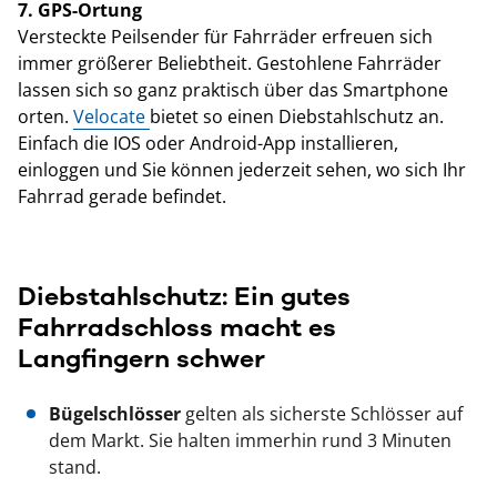
7. GPS-Ortung
Versteckte Peilsender für Fahrräder erfreuen sich
immer größerer Beliebtheit. Gestohlene Fahrräder
lassen sich so ganz praktisch über das Smartphone
orten.
Velocate
bietet so einen Diebstahlschutz an.
Einfach die IOS oder Android-App installieren,
einloggen und Sie können jederzeit sehen, wo sich Ihr
Fahrrad gerade befindet.
Diebstahlschutz: Ein gutes
Fahrradschloss macht es
Langfingern schwer
Bügelschlösser
gelten als sicherste Schlösser auf
dem Markt. Sie halten immerhin rund 3 Minuten
stand.