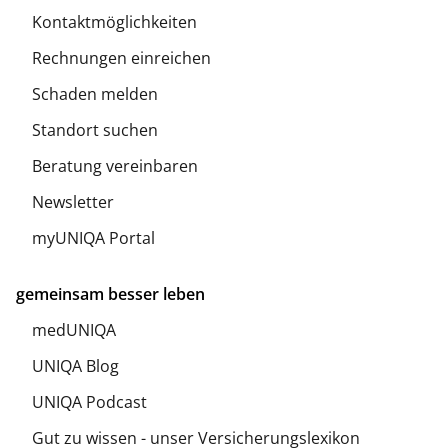
Kontaktmöglichkeiten
Rechnungen einreichen
Schaden melden
Standort suchen
Beratung vereinbaren
Newsletter
myUNIQA Portal
gemeinsam besser leben
medUNIQA
UNIQA Blog
UNIQA Podcast
Gut zu wissen - unser Versicherungslexikon