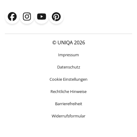
© UNIQA 2026
Impressum
Datenschutz
Cookie Einstellungen
Rechtliche Hinweise
Barrierefreiheit
Widerrufsformular