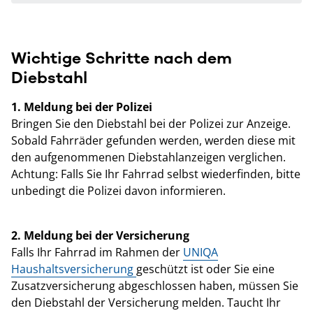
Wichtige Schritte nach dem
Diebstahl
1. Meldung bei der Polizei
Bringen Sie den Diebstahl bei der Polizei zur Anzeige.
Sobald Fahrräder gefunden werden, werden diese mit
den aufgenommenen Diebstahlanzeigen verglichen.
Achtung: Falls Sie Ihr Fahrrad selbst wiederfinden, bitte
unbedingt die Polizei davon informieren.
2. Meldung bei der Versicherung
Falls Ihr Fahrrad im Rahmen der
UNIQA
Haushaltsversicherung
geschützt ist oder Sie eine
Zusatzversicherung abgeschlossen haben, müssen Sie
den Diebstahl der Versicherung melden. Taucht Ihr