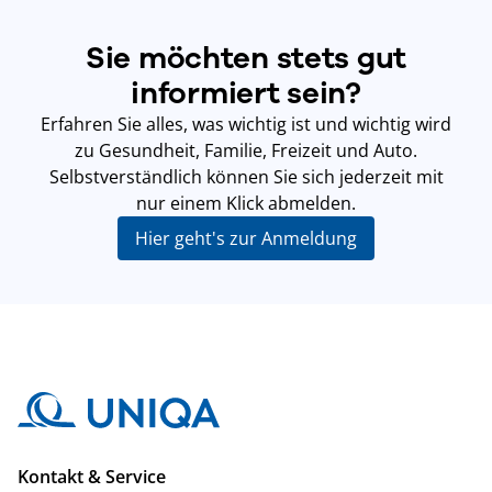
Sie möchten stets gut
informiert sein?
Erfahren Sie alles, was wichtig ist und wichtig wird
zu Gesundheit, Familie, Freizeit und Auto.
Selbstverständlich können Sie sich jederzeit mit
nur einem Klick abmelden.
Hier geht's zur Anmeldung
Kontakt & Service