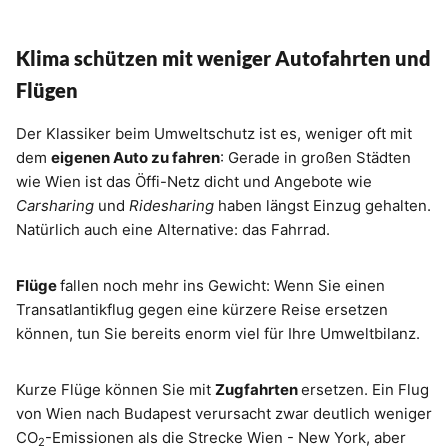
Klima schützen mit weniger Autofahrten und
Flügen
Der Klassiker beim Umweltschutz ist es, weniger oft mit
dem
eigenen Auto zu fahren
: Gerade in großen Städten
wie Wien ist das Öffi-Netz dicht und Angebote wie
Carsharing
und
Ridesharing
haben längst Einzug gehalten.
Natürlich auch eine Alternative: das Fahrrad.
Flüge
fallen noch mehr ins Gewicht: Wenn Sie einen
Transatlantikflug gegen eine kürzere Reise ersetzen
können, tun Sie bereits enorm viel für Ihre Umweltbilanz.
Kurze Flüge können Sie mit
Zugfahrten
ersetzen. Ein Flug
von Wien nach Budapest verursacht zwar deutlich weniger
CO
-Emissionen als die Strecke Wien - New York, aber
2