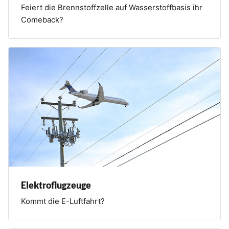
Feiert die Brennstoffzelle auf Wasserstoffbasis ihr
Comeback?
Elektroflugzeuge
Kommt die E-Luftfahrt?