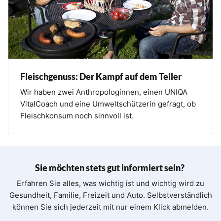
Fleischgenuss: Der Kampf auf dem Teller
Wir haben zwei Anthropologinnen, einen UNIQA
VitalCoach und eine Umweltschützerin gefragt, ob
Fleischkonsum noch sinnvoll ist.
Sie möchten stets gut informiert sein?
Erfahren Sie alles, was wichtig ist und wichtig wird zu
Gesundheit, Familie, Freizeit und Auto. Selbstverständlich
können Sie sich jederzeit mit nur einem Klick abmelden.