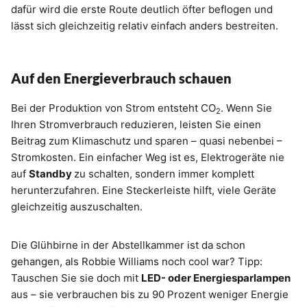
dafür wird die erste Route deutlich öfter beflogen und
lässt sich gleichzeitig relativ einfach anders bestreiten.
Auf den Energieverbrauch schauen
Bei der Produktion von Strom entsteht CO
. Wenn Sie
2
Ihren Stromverbrauch reduzieren, leisten Sie einen
Beitrag zum Klimaschutz und sparen – quasi nebenbei –
Stromkosten. Ein einfacher Weg ist es, Elektrogeräte nie
auf
Standby
zu schalten, sondern immer komplett
herunterzufahren. Eine Steckerleiste hilft, viele Geräte
gleichzeitig auszuschalten.
Die Glühbirne in der Abstellkammer ist da schon
gehangen, als Robbie Williams noch cool war? Tipp:
Tauschen Sie sie doch mit
LED- oder Energiesparlampen
aus – sie verbrauchen bis zu 90 Prozent weniger Energie