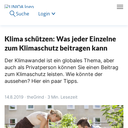
Suche
Login
Klima schützen: Was jeder Einzelne
zum Klimaschutz beitragen kann
Der Klimawandel ist ein globales Thema, aber
auch als Privatperson können Sie einen Beitrag
zum Klimaschutz leisten. Wie könnte der
aussehen? Hier ein paar Tipps.
14.8.2019
·
theGrind
·
3 Min. Lesezeit