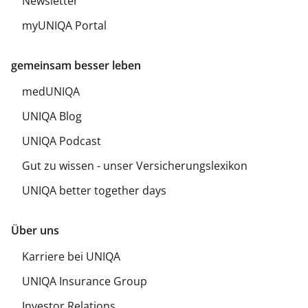
Newsletter
myUNIQA Portal
gemeinsam besser leben
medUNIQA
UNIQA Blog
UNIQA Podcast
Gut zu wissen - unser Versicherungslexikon
UNIQA better together days
Über uns
Karriere bei UNIQA
UNIQA Insurance Group
Investor Relations