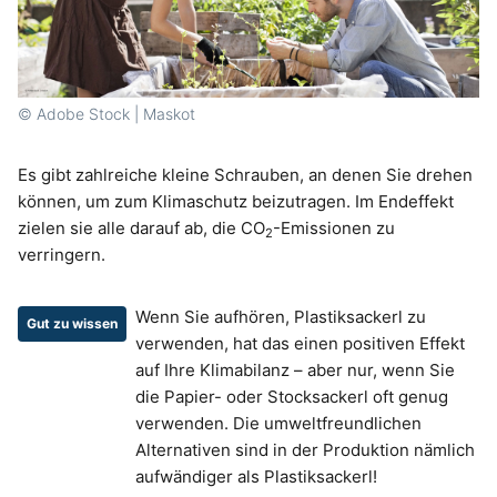
© Adobe Stock | Maskot
Es gibt zahlreiche kleine Schrauben, an denen Sie drehen
können, um zum Klimaschutz beizutragen. Im Endeffekt
zielen sie alle darauf ab, die CO
-Emissionen zu
2
verringern.
Wenn Sie aufhören, Plastiksackerl zu
Gut zu wissen
verwenden, hat das einen positiven Effekt
auf Ihre Klimabilanz – aber nur, wenn Sie
die Papier- oder Stocksackerl oft genug
verwenden. Die umweltfreundlichen
Alternativen sind in der Produktion nämlich
aufwändiger als Plastiksackerl!