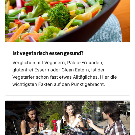
Ist vegetarisch essen gesund?
Verglichen mit Veganern, Paleo-Freunden,
glutenfrei Essern oder Clean Eatern, ist der
Vegetarier schon fast etwas Alltägliches. Hier die
wichtigsten Fakten auf den Punkt gebracht.