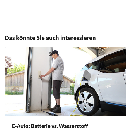
Das könnte Sie auch interessieren
E-Auto: Batterie vs. Wasserstoff