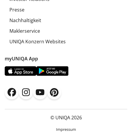
Presse
Nachhaltigkeit
Maklerservice
UNIQA Konzern Websites
myUNIQA App
© UNIQA 2026
Impressum