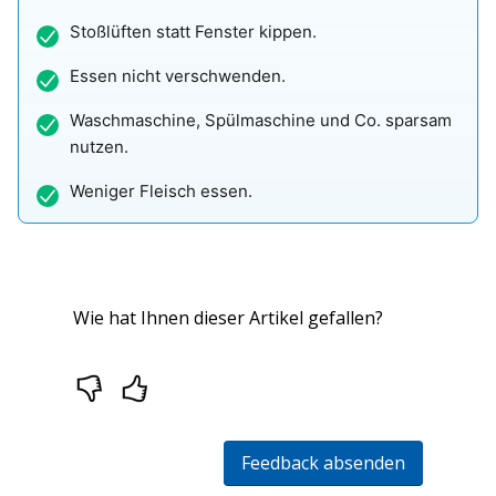
Stoßlüften statt Fenster kippen.
Essen nicht verschwenden.
Waschmaschine, Spülmaschine und Co. sparsam
nutzen.
Weniger Fleisch essen.