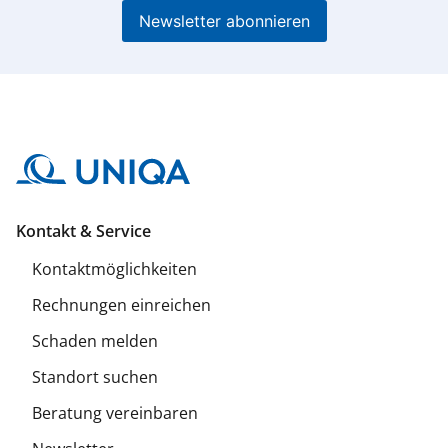
Newsletter abonnieren
Kontakt & Service
Kontaktmöglichkeiten
Rechnungen einreichen
Schaden melden
Standort suchen
Beratung vereinbaren