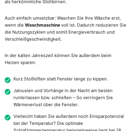
als herkömmliche Glühbirnen.
Auch einfach umsetzbar: Waschen Sie Ihre Wäsche erst,
wenn die
Waschmaschine
voll ist. Dadurch reduzieren Sie
die Nutzungszyklen und somit Energieverbrauch und
Verschleißgeschwindigkeit.
In der kalten Jahreszeit können Sie außerdem beim
Heizen sparen:
Kurz Stoßlüften statt Fenster lange zu kippen.
Jalousien und Vorhänge in der Nacht am besten
runterlassen bzw. schließen – So verringern Sie
Wärmeverlust über die Fenster.
Vielleicht haben Sie außerdem noch Einsparpotenzial
bei der Temperatur? Die optimale
Schlafzimmertemperatur beispielsweise liegt bei 18