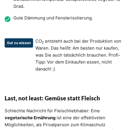
Grad.
Gute Dämmung und Fensterisolierung.
CO
entsteht auch bei der Produktion von
2
Gut zu wissen
Waren. Das heißt: Am besten nur kaufen,
was Sie auch tatsächlich brauchen. Profi-
Tipp: Vor dem Einkaufen essen, nicht
danach! ;)
Last, not least: Gemüse statt Fleisch
Schlechte Nachricht für Fleischliebhaber: Eine
vegetarische Ernährung
ist eine der effektivsten
Möglichkeiten, als Privatperson zum Klimaschutz