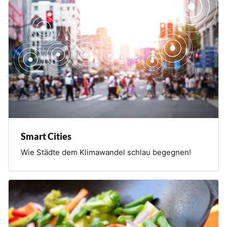
Smart Cities
Wie Städte dem Klimawandel schlau begegnen!