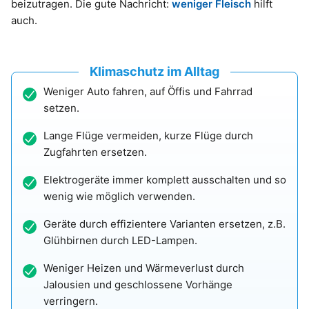
beizutragen. Die gute Nachricht:
weniger Fleisch
hilft
auch.
Klimaschutz im Alltag
Weniger Auto fahren, auf Öffis und Fahrrad
setzen.
Lange Flüge vermeiden, kurze Flüge durch
Zugfahrten ersetzen.
Elektrogeräte immer komplett ausschalten und so
wenig wie möglich verwenden.
Geräte durch effizientere Varianten ersetzen, z.B.
Glühbirnen durch LED-Lampen.
Weniger Heizen und Wärmeverlust durch
Jalousien und geschlossene Vorhänge
verringern.