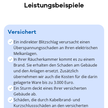
Leistungsbeispiele
Versichert
Ein indirekter Blitzschlag verursacht einen
Überspannungsschaden an Ihren elektrischen
Melkanlagen.
In Ihrer Räucherkammer kommt es zu einem
Brand. Sie erhalten den Schaden am Gebäude
und den Anlagen ersetzt. Zusätzlich
übernehmen wir auch die Kosten für die darin
gelagerte Ware bis zu 3.000 Euro.
Ein Sturm deckt eines Ihrer versicherten
Gebäude ab.
Schäden, die durch Kabelbrand- und
Kurzschlussschäden an den versicherten