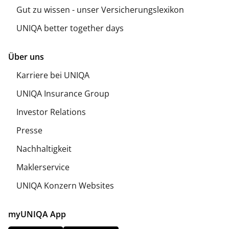
Gut zu wissen - unser Versicherungslexikon
UNIQA better together days
Über uns
Karriere bei UNIQA
UNIQA Insurance Group
Investor Relations
Presse
Nachhaltigkeit
Maklerservice
UNIQA Konzern Websites
myUNIQA App