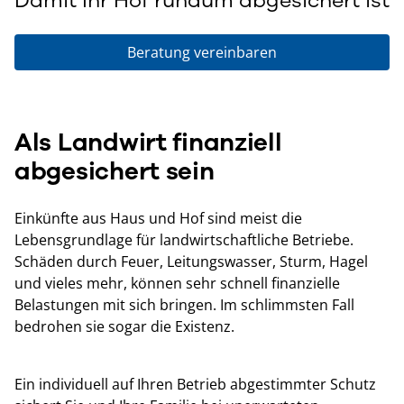
Beratung vereinbaren
Als Landwirt finanziell
abgesichert sein
Einkünfte aus Haus und Hof sind meist die
Lebensgrundlage für landwirtschaftliche Betriebe.
Schäden durch Feuer, Leitungswasser, Sturm, Hagel
und vieles mehr, können sehr schnell finanzielle
Belastungen mit sich bringen. Im schlimmsten Fall
bedrohen sie sogar die Existenz.
Ein individuell auf Ihren Betrieb abgestimmter Schutz