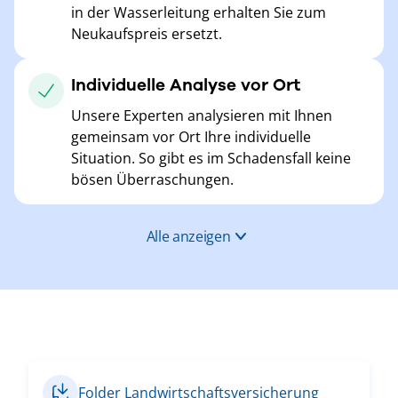
in der Wasserleitung erhalten Sie zum
Neukaufspreis ersetzt.
Individuelle Analyse vor Ort
Unsere Experten analysieren mit Ihnen
gemeinsam vor Ort Ihre individuelle
Situation. So gibt es im Schadensfall keine
bösen Überraschungen.
Alle anzeigen
Folder Landwirtschaftsversicherung