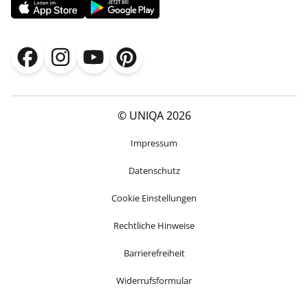
© UNIQA 2026
Impressum
Datenschutz
Cookie Einstellungen
Rechtliche Hinweise
Barrierefreiheit
Widerrufsformular