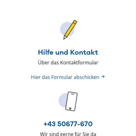
Hilfe und Kontakt
Über das Kontaktformular
Hier das Formular abschicken
+43 50677-670
Wir sind gerne für Sie da