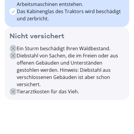
Arbeitsmaschinen entstehen.
Das Kabinenglas des Traktors wird beschädigt
und zerbricht.
Nicht versichert
Ein Sturm beschädigt Ihren Waldbestand.
Diebstahl von Sachen, die im Freien oder aus
offenen Gebäuden und Unterständen
gestohlen werden. Hinweis: Diebstahl aus
verschlossenen Gebäuden ist aber schon
versichert.
Tierarztkosten für das Vieh.