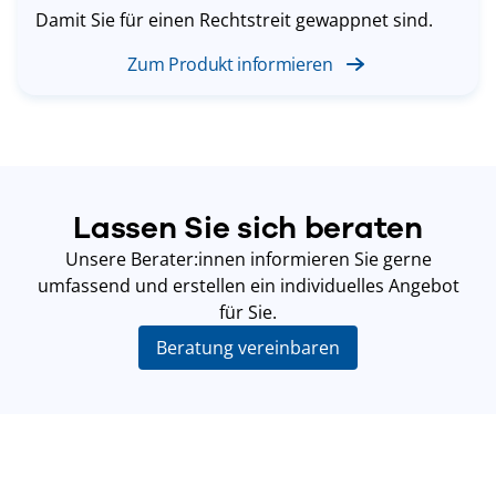
Damit Sie für einen Rechtstreit gewappnet sind.
Zum Produkt informieren
Lassen Sie sich beraten
Unsere Berater:innen informieren Sie gerne
umfassend und erstellen ein
individuelles Angebot
für Sie.
Beratung vereinbaren