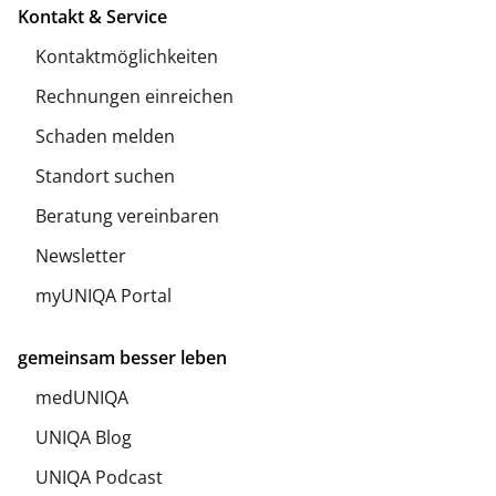
Kontakt & Service
Kontaktmöglichkeiten
Rechnungen einreichen
Schaden melden
Standort suchen
Beratung vereinbaren
Newsletter
myUNIQA Portal
gemeinsam besser leben
medUNIQA
UNIQA Blog
UNIQA Podcast