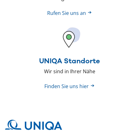
Rufen Sie uns an
UNIQA Standorte
Wir sind in Ihrer Nähe
Finden Sie uns hier