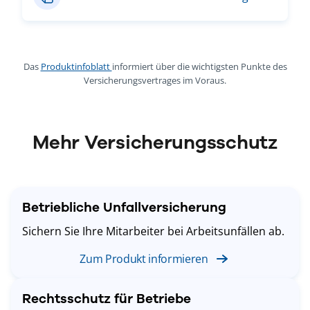
Das
Produktinfoblatt
informiert über die wichtigsten Punkte des
Versicherungsvertrages im Voraus.
Mehr Versicherungsschutz
Betriebliche Unfallversicherung
Sichern Sie Ihre Mitarbeiter bei Arbeitsunfällen ab.
Zum Produkt informieren
Rechtsschutz für Betriebe