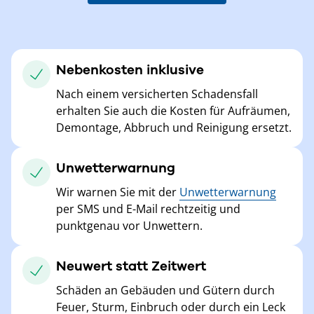
Nebenkosten inklusive
Nach einem versicherten Schadensfall
erhalten Sie auch die Kosten für Aufräumen,
Demontage, Abbruch und Reinigung ersetzt.
Unwetterwarnung
Wir warnen Sie mit der
Unwetterwarnung
per SMS und E-Mail rechtzeitig und
punktgenau vor Unwettern.
Neuwert statt Zeitwert
Schäden an Gebäuden und Gütern durch
Feuer, Sturm, Einbruch oder durch ein Leck