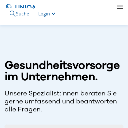
Suche
Login
Gesundheitsvorsorge
im Unternehmen.
Unsere Spezialist:innen beraten Sie
gerne umfassend und beantworten
alle Fragen.