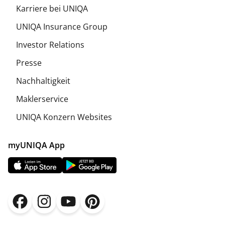
Karriere bei UNIQA
UNIQA Insurance Group
Investor Relations
Presse
Nachhaltigkeit
Maklerservice
UNIQA Konzern Websites
myUNIQA App