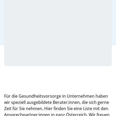
Für die Gesundheitsvorsorge in Unternehmen haben
wir speziell ausgebildete Berater:innen, die sich gerne
Zeit für Sie nehmen. Hier finden Sie eine Liste mit den
Ansprechpartner:innen in ganz Österreich. Wir freuen