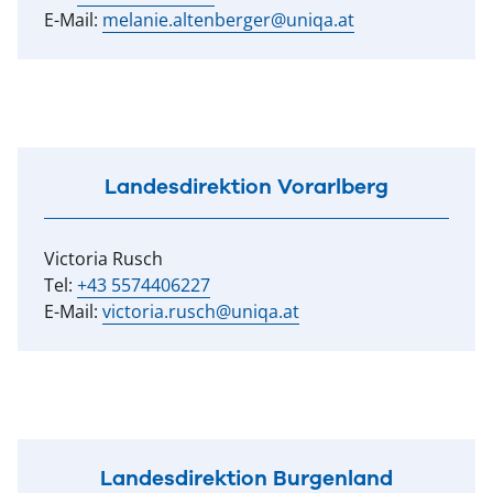
E-Mail:
melanie.altenberger@uniqa.at
Landesdirektion Vorarlberg
Victoria Rusch
Tel:
+43 5574406227
E-Mail:
victoria.rusch@uniqa.at
Landesdirektion Burgenland