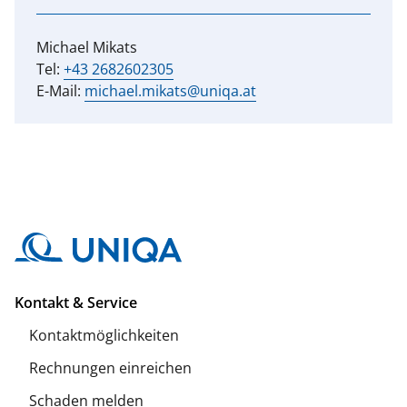
Michael Mikats
Tel:
+43 2682602305
E-Mail:
michael.mikats@uniqa.at
Kontakt & Service
Kontaktmöglichkeiten
Rechnungen einreichen
Schaden melden