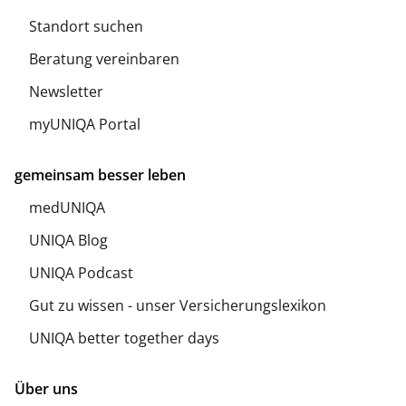
Standort suchen
Beratung vereinbaren
Newsletter
myUNIQA Portal
gemeinsam besser leben
medUNIQA
UNIQA Blog
UNIQA Podcast
Gut zu wissen - unser Versicherungslexikon
UNIQA better together days
Über uns