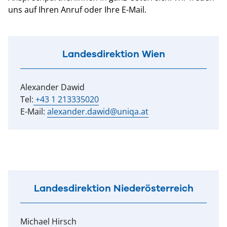
uns auf Ihren Anruf oder Ihre E-Mail.
Landesdirektion Wien
Alexander Dawid
Tel:
+43 1 213335020
E-Mail:
alexander.dawid@uniqa.at
Landesdirektion Niederösterreich
Michael Hirsch