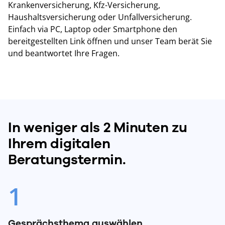
Krankenversicherung, Kfz-Versicherung,
Haushaltsversicherung oder Unfallversicherung.
Einfach via PC, Laptop oder Smartphone den
bereitgestellten Link öffnen und unser Team berät Sie
und beantwortet Ihre Fragen.
In weniger als 2 Minuten zu
Ihrem digitalen
Beratungstermin.
1
Gesprächsthema auswählen