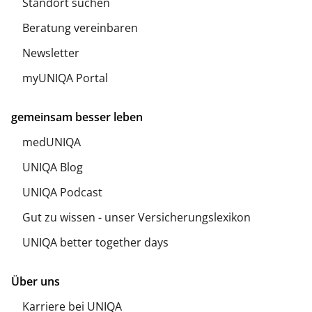
Standort suchen
Beratung vereinbaren
Newsletter
myUNIQA Portal
gemeinsam besser leben
medUNIQA
UNIQA Blog
UNIQA Podcast
Gut zu wissen - unser Versicherungslexikon
UNIQA better together days
Über uns
Karriere bei UNIQA