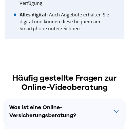
Verfügung
Alles digital:
Auch Angebote erhalten Sie
digital und können diese bequem am
Smartphone unterzeichnen
Häufig gestellte Fragen zur
Online-Videoberatung
Was ist eine Online-
Versicherungsberatung?