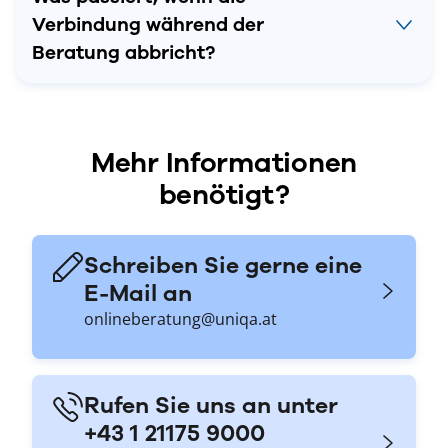
Verbindung während der
Beratung abbricht?
Mehr Informationen
benötigt?
Schreiben Sie gerne eine
E-Mail an
onlineberatung@uniqa.at
Rufen Sie uns an unter
+43 1 21175 9000