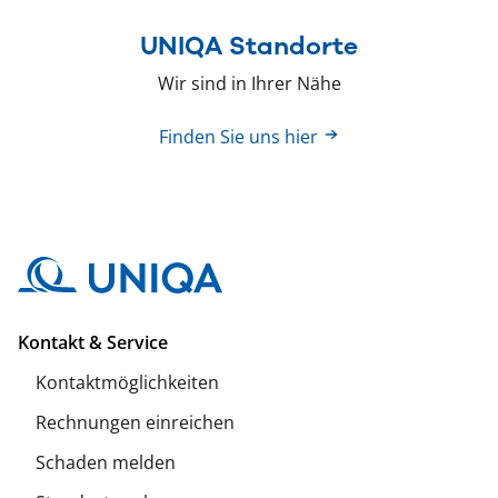
UNIQA Standorte
Wir sind in Ihrer Nähe
Finden Sie uns hier
Kontakt & Service
Kontaktmöglichkeiten
Rechnungen einreichen
Schaden melden