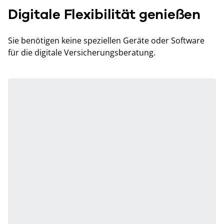
Digitale Flexibilität genießen
Sie benötigen keine speziellen Geräte oder Software
für die digitale Versicherungsberatung.