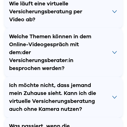
Wie läuft eine virtuelle
Versicherungsberatung per
Video ab?
Welche Themen können in dem
Online-Videogespräch mit
dem:der
Versicherungsberater:in
besprochen werden?
Ich möchte nicht, dass jemand
mein Zuhause sieht. Kann ich die
virtuelle Versicherungsberatung
auch ohne Kamera nutzen?
Was passiert, wenn die