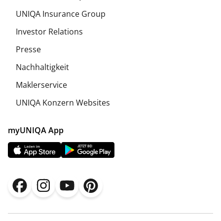
UNIQA Insurance Group
Investor Relations
Presse
Nachhaltigkeit
Maklerservice
UNIQA Konzern Websites
myUNIQA App