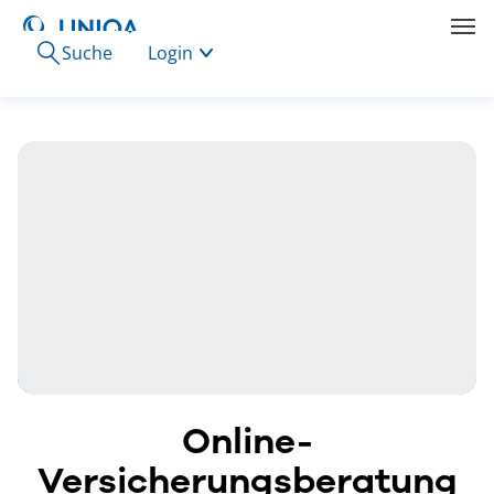
Suche
Login
Online-
Versicherungsberatung