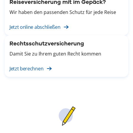
Reiseversicherung mit im Gepäck?
Wir haben den passenden Schutz für jede Reise
Jetzt online abschließen
Rechtsschutzversicherung
Damit Sie zu Ihrem guten Recht kommen
Jetzt berechnen