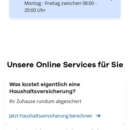
Montag - Freitag zwischen 08:00 -
20:00 Uhr
Unsere Online Services für Sie
Was kostet eigentlich eine
Haushaltsversicherung?
Ihr Zuhause rundum abgesichert
Jetzt Haushaltsversicherung berechnen