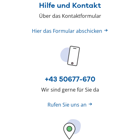
Hilfe und Kontakt
Über das Kontaktformular
Hier das Formular abschicken
+43 50677-670
Wir sind gerne für Sie da
Rufen Sie uns an