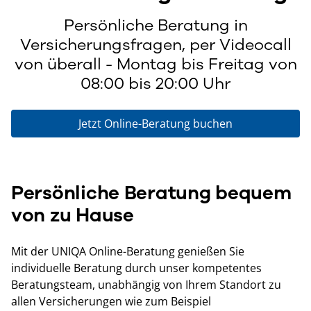
Persönliche Beratung in
Versicherungsfragen, per Videocall
von überall - Montag bis Freitag von
08:00 bis 20:00 Uhr
Jetzt Online-Beratung buchen
Persönliche Beratung bequem
von zu Hause
Mit der UNIQA Online-Beratung genießen Sie
individuelle Beratung durch unser kompetentes
Beratungsteam, unabhängig von Ihrem Standort zu
allen Versicherungen wie zum Beispiel