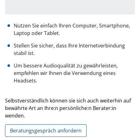
Nutzen Sie einfach Ihren Computer, Smartphone,
Laptop oder Tablet.
Stellen Sie sicher, dass Ihre Internetverbindung
stabil ist.
Um bessere Audioqualität zu gewährleisten,
empfehlen wir Ihnen die Verwendung eines
Headsets.
Selbstverständlich können sie sich auch weiterhin auf
bewährte Art an Ihre:n persönliche:n Berater:in
wenden.
Beratungsgespräch anfordern