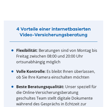
4 Vorteile einer internetbasierten
Video-Versicherungsberatung
Flexibilität
: Beratungen sind von Montag bis
Freitag zwischen 08:00 und 20:00 Uhr
ortsunabhängig möglich
Volle Kontrolle:
Es bleibt Ihnen überlassen,
ob Sie Ihre Kamera einschalten möchten
Beste Beratungsqualität:
Unser speziell für
die Online-Versicherungsberatung
geschultes Team stellt digitale Dokumente
während des Gesprächs in Echtzeit zur