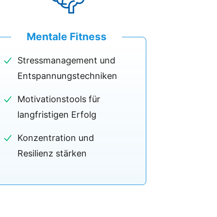
Mentale Fitness
Stressmanagement und
Entspannungstechniken
Motivationstools für
langfristigen Erfolg
Konzentration und
Resilienz stärken