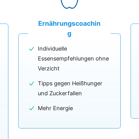
Ernährungscoachin
g
Individuelle
Essensempfehlungen ohne
Verzicht
Tipps gegen Heißhunger
und Zuckerfallen
Mehr Energie