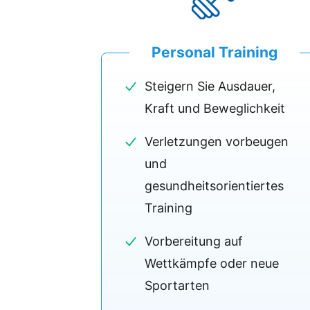
Personal Training
Steigern Sie Ausdauer,
Kraft und Beweglichkeit
Verletzungen vorbeugen
und
gesundheitsorientiertes
Training
Vorbereitung auf
Wettkämpfe oder neue
Sportarten