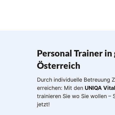
Personal Trainer in
Österreich
Durch individuelle Betreuung Z
erreichen: Mit den
UNIQA Vita
trainieren Sie wo Sie wollen – 
jetzt!