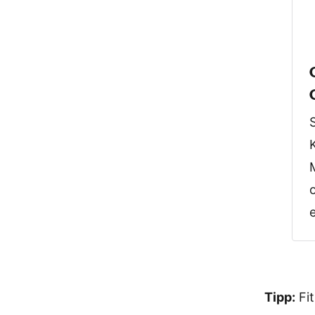
Tipp:
Fi