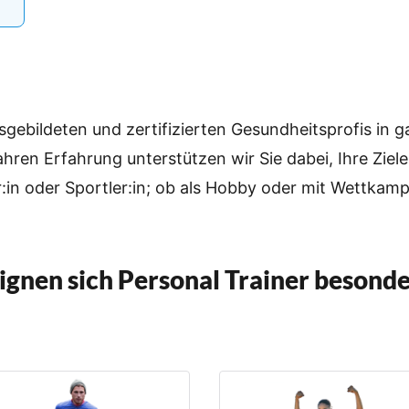
sgebildeten und zertifizierten Gesundheitsprofis in 
hren Erfahrung unterstützen wir Sie dabei, Ihre Ziele
r:in oder Sportler:in; ob als Hobby oder mit Wettkam
ignen sich Personal Trainer besonde