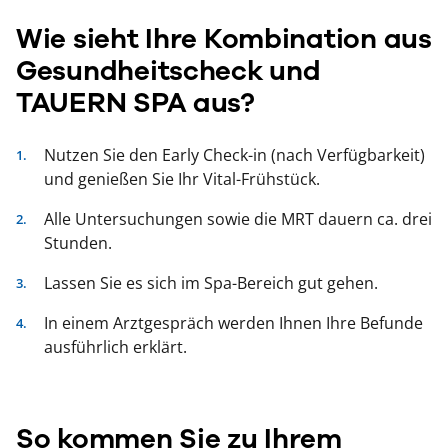
Wie sieht Ihre Kombination aus
Gesundheitscheck und
TAUERN SPA aus?
Nutzen Sie den Early Check-in (nach Verfügbarkeit)
und genießen Sie Ihr Vital-Frühstück.
Alle Untersuchungen sowie die MRT dauern ca. drei
Stunden.
Lassen Sie es sich im Spa-Bereich gut gehen.
In einem Arztgespräch werden Ihnen Ihre Befunde
ausführlich erklärt.
So kommen Sie zu Ihrem