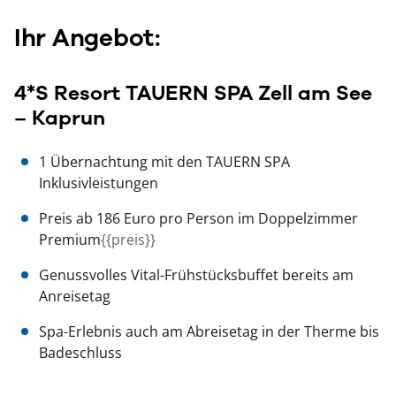
Ihr Angebot:
4*S Resort TAUERN SPA Zell am See
– Kaprun
1 Übernachtung mit den TAUERN SPA
Inklusivleistungen
Preis ab 186 Euro pro Person im Doppelzimmer
Premium
{{preis}}
Genussvolles Vital-Frühstücksbuffet bereits am
Anreisetag
Spa-Erlebnis auch am Abreisetag in der Therme bis
Badeschluss