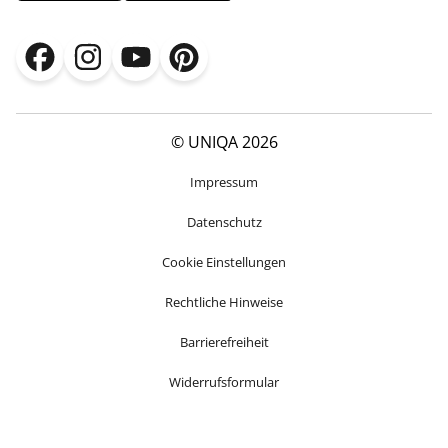
© UNIQA 2026
Impressum
Datenschutz
Cookie Einstellungen
Rechtliche Hinweise
Barrierefreiheit
Widerrufsformular