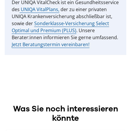
Der UNIQA VitalCheck ist ein Gesundheitsservice
des
UNIQA VitalPlans,
der zu einer privaten
UNIQA Krankenversicherung abschließbar ist,
sowie der
Sonderklasse-Versicherung Select
Optimal und Premium (PLUS)
. Unsere
Berater:innen informieren Sie gerne umfassend.
Jetzt Beratungstermin vereinbaren!
Was Sie noch interessieren
könnte