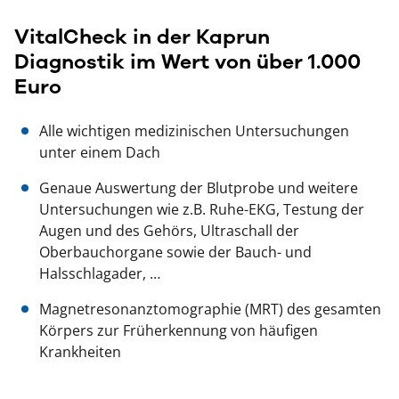
VitalCheck in der Kaprun
Diagnostik im Wert von über 1.000
Euro
Alle wichtigen medizinischen Untersuchungen
unter einem Dach
Genaue Auswertung der Blutprobe und weitere
Untersuchungen wie z.B. Ruhe-EKG, Testung der
Augen und des Gehörs, Ultraschall der
Oberbauchorgane sowie der Bauch- und
Halsschlagader, …
Magnetresonanztomographie (MRT) des gesamten
Körpers zur Früherkennung von häufigen
Krankheiten