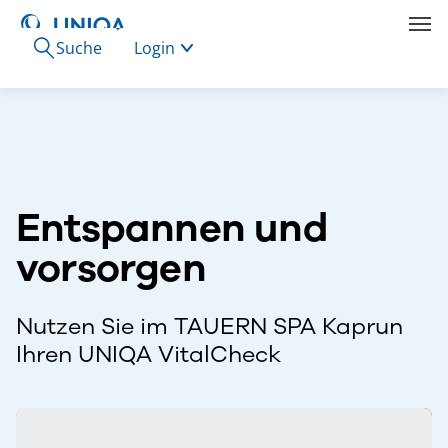
Suche
Login
Entspannen und
vorsorgen
Nutzen Sie im TAUERN SPA Kaprun
Ihren UNIQA VitalCheck