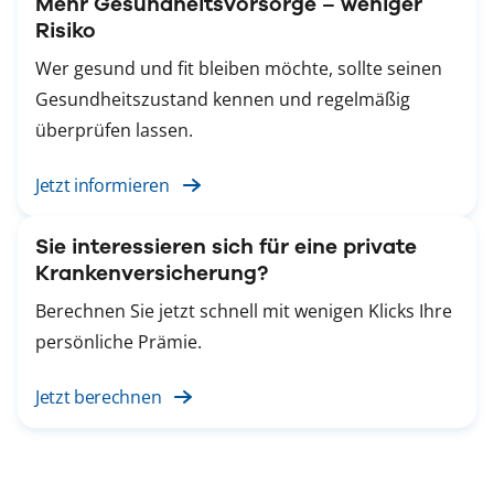
Mehr Gesundheitsvorsorge – weniger
Risiko
Wer gesund und fit bleiben möchte, sollte seinen
Gesundheitszustand kennen und regelmäßig
überprüfen lassen.
Jetzt informieren
Sie interessieren sich für eine private
Krankenversicherung?
Berechnen Sie jetzt schnell mit wenigen Klicks Ihre
persönliche Prämie.
Jetzt berechnen