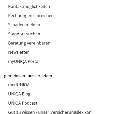
Kontaktmöglichkeiten
Rechnungen einreichen
Schaden melden
Standort suchen
Beratung vereinbaren
Newsletter
myUNIQA Portal
gemeinsam besser leben
medUNIQA
UNIQA Blog
UNIQA Podcast
Gut zu wissen - unser Versicherungslexikon