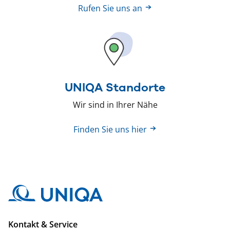
Rufen Sie uns an
UNIQA Standorte
Wir sind in Ihrer Nähe
Finden Sie uns hier
Kontakt & Service