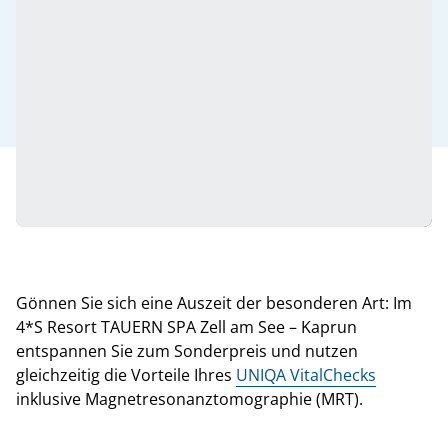
Gönnen Sie sich eine Auszeit der besonderen Art: Im
4*S Resort TAUERN SPA Zell am See – Kaprun
entspannen Sie zum Sonderpreis und nutzen
gleichzeitig die Vorteile Ihres
UNIQA VitalChecks
inklusive Magnetresonanztomographie (MRT).