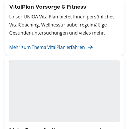
VitalPlan Vorsorge & Fitness
Unser UNIQA VitalPlan bietet Ihnen persönliches
VitalCoaching, Wellnessurlaube, regelmäßige
Gesundenuntersuchungen und vieles mehr.
Mehr zum Thema VitalPlan erfahren