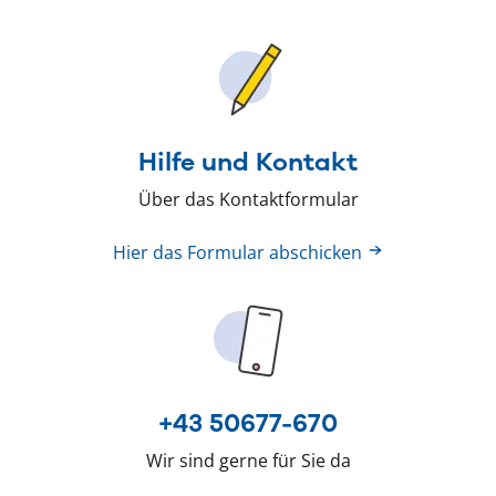
Hilfe und Kontakt
Über das Kontaktformular
Hier das Formular abschicken
+43 50677-670
Wir sind gerne für Sie da