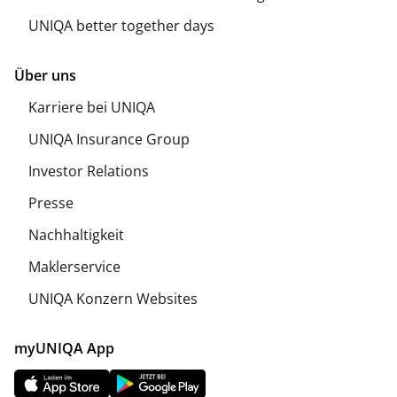
UNIQA better together days
Über uns
Karriere bei UNIQA
UNIQA Insurance Group
Investor Relations
Presse
Nachhaltigkeit
Maklerservice
UNIQA Konzern Websites
myUNIQA App