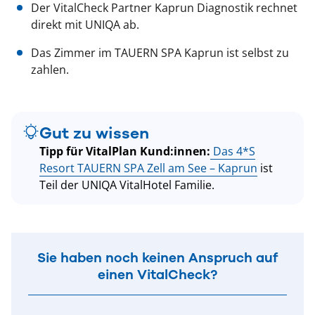
Der VitalCheck Partner Kaprun Diagnostik rechnet
direkt mit UNIQA ab.
Das Zimmer im TAUERN SPA Kaprun ist selbst zu
zahlen.
Gut zu wissen
Tipp für VitalPlan Kund:innen:
Das 4*S
Resort TAUERN SPA Zell am See – Kaprun
ist
Teil der UNIQA VitalHotel Familie.
Sie haben noch keinen Anspruch auf
einen VitalCheck?