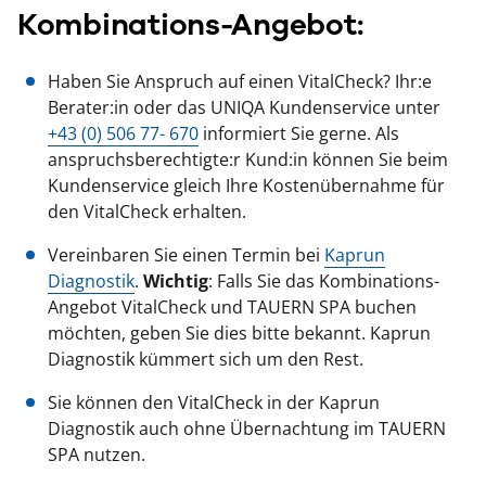
Kombinations-Angebot:
Haben Sie Anspruch auf einen VitalCheck? Ihr:e
Berater:in oder das UNIQA Kundenservice unter
+43 (0) 506 77- 670
informiert Sie gerne. Als
anspruchsberechtigte:r Kund:in können Sie beim
Kundenservice gleich Ihre Kostenübernahme für
den VitalCheck erhalten.
Vereinbaren Sie einen Termin bei
Kaprun
Diagnostik
.
Wichtig
: Falls Sie das Kombinations-
Angebot VitalCheck und TAUERN SPA buchen
möchten, geben Sie dies bitte bekannt. Kaprun
Diagnostik kümmert sich um den Rest.
Sie können den VitalCheck in der Kaprun
Diagnostik auch ohne Übernachtung im TAUERN
SPA nutzen.