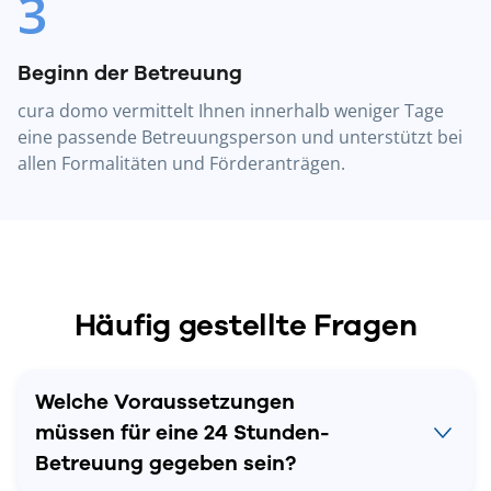
3
Beginn der Betreuung
cura domo vermittelt Ihnen innerhalb weniger Tage
eine passende Betreuungsperson und unterstützt bei
allen Formalitäten und Förderanträgen.
Häufig gestellte Fragen
Welche Voraussetzungen
müssen für eine 24 Stunden-
Betreuung gegeben sein?