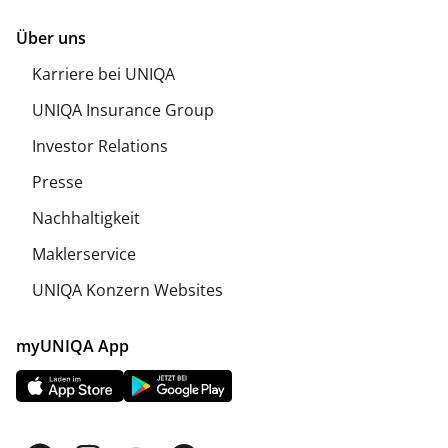
Über uns
Karriere bei UNIQA
UNIQA Insurance Group
Investor Relations
Presse
Nachhaltigkeit
Maklerservice
UNIQA Konzern Websites
myUNIQA App