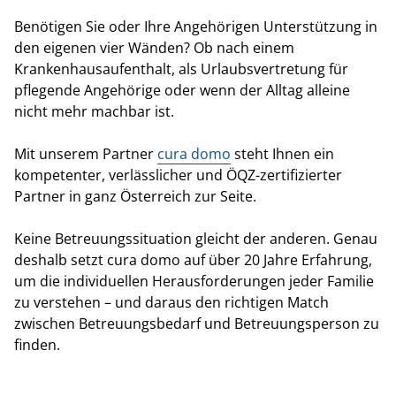
Benötigen Sie oder Ihre Angehörigen Unterstützung in
den eigenen vier Wänden? Ob nach einem
Krankenhausaufenthalt, als Urlaubsvertretung für
pflegende Angehörige oder wenn der Alltag alleine
nicht mehr machbar ist.
Mit unserem Partner
cura domo
steht Ihnen ein
kompetenter, verlässlicher und ÖQZ-zertifizierter
Partner in ganz Österreich zur Seite.
Keine Betreuungssituation gleicht der anderen. Genau
deshalb setzt cura domo auf über 20 Jahre Erfahrung,
um die individuellen Herausforderungen jeder Familie
zu verstehen – und daraus den richtigen Match
zwischen Betreuungsbedarf und Betreuungsperson zu
finden.