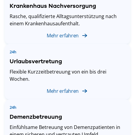
Krankenhaus Nachversorgung
Rasche, qualifizierte Alltagsunterstützung nach
einem Krankenhausaufenthalt.
Mehr erfahren
24h
Urlaubsvertretung
Flexible Kurzzeitbetreuung von ein bis drei
Wochen.
Mehr erfahren
24h
Demenzbetreuung
Einfühlsame Betreuung von Demenzpatienten in
einem sicheren und vertrauten Umfeld.