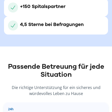
+150 Spitalspartner
4,5 Sterne bei Befragungen
Passende Betreuung für jede
Situation
Die richtige Unterstützung für ein sicheres und
würdevolles Leben zu Hause
24h