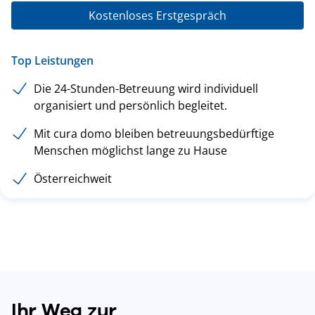
Kostenloses Erstgespräch
Top Leistungen
Die 24-Stunden-Betreuung wird individuell
organisiert und persönlich begleitet.
Mit cura domo bleiben betreuungsbedürftige
Menschen möglichst lange zu Hause
Österreichweit
Ihr Weg zur