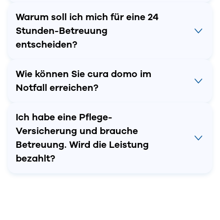
Warum soll ich mich für eine 24
Stunden-Betreuung
entscheiden?
Wie können Sie cura domo im
Notfall erreichen?
Ich habe eine Pflege-
Versicherung und brauche
Betreuung. Wird die Leistung
bezahlt?