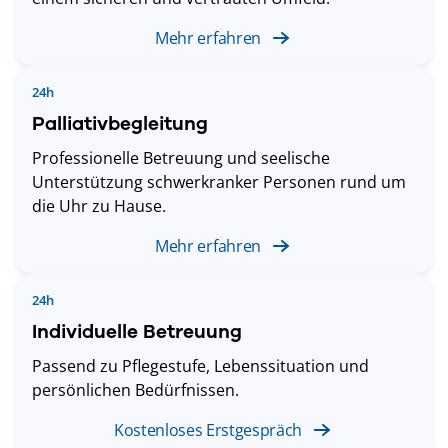
Mehr erfahren
24h
Palliativbegleitung
Professionelle Betreuung und seelische
Unterstützung schwerkranker Personen rund um
die Uhr zu Hause.
Mehr erfahren
24h
Individuelle Betreuung
Passend zu Pflegestufe, Lebenssituation und
persönlichen Bedürfnissen.
Kostenloses Erstgespräch