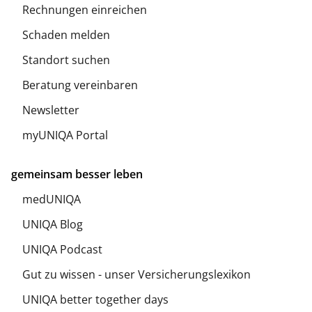
Rechnungen einreichen
Schaden melden
Standort suchen
Beratung vereinbaren
Newsletter
myUNIQA Portal
gemeinsam besser leben
medUNIQA
UNIQA Blog
UNIQA Podcast
Gut zu wissen - unser Versicherungslexikon
UNIQA better together days