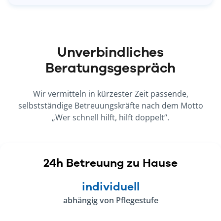
Unverbindliches
Beratungsgespräch
Wir vermitteln in kürzester Zeit passende,
selbstständige Betreuungskräfte nach dem Motto
„Wer schnell hilft, hilft doppelt“.
24h Betreuung zu Hause
individuell
abhängig von Pflegestufe