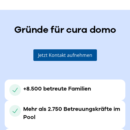
Gründe für cura domo
Jetzt Kontakt aufnehmen
+8.500 betreute Familien
Mehr als 2.750 Betreuungskräfte im
Pool