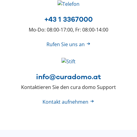
+43 1 3367000
Mo-Do: 08:00-17:00, Fr: 08:00-14:00
Rufen Sie uns an
info@curadomo.at
Kontaktieren Sie den cura domo Support
Kontakt aufnehmen