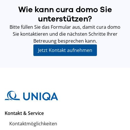
Wie kann cura domo Sie
unterstützen?
Bitte füllen Sie das Formular aus, damit cura domo
Sie kontaktieren und die nächsten Schritte Ihrer
Betreuung besprechen kann.
Jetzt Kontakt aufnehmen
Kontakt & Service
Kontaktmöglichkeiten