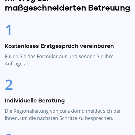
maßgeschneiderten Betreuung
1
Kostenloses Erstgespräch vereinbaren
Füllen Sie das Formular aus und senden Sie Ihre
Anfrage ab.
2
Individuelle Beratung
Die Regionalleitung von cura domo meldet sich bei
Ihnen, um die nächsten Schritte zu besprechen.