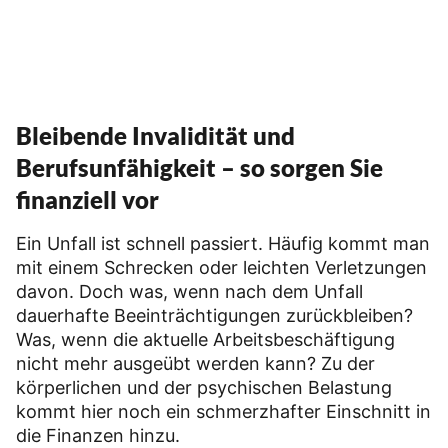
Bleibende Invalidität und
Berufsunfähigkeit – so sorgen Sie
finanziell vor
Ein Unfall ist schnell passiert. Häufig kommt man
mit einem Schrecken oder leichten Verletzungen
davon. Doch was, wenn nach dem Unfall
dauerhafte Beeinträchtigungen zurückbleiben?
Was, wenn die aktuelle Arbeitsbeschäftigung
nicht mehr ausgeübt werden kann? Zu der
körperlichen und der psychischen Belastung
kommt hier noch ein schmerzhafter Einschnitt in
die Finanzen hinzu.