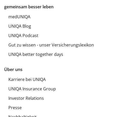
gemeinsam besser leben
medUNIQA
UNIQA Blog
UNIQA Podcast
Gut zu wissen - unser Versicherungslexikon
UNIQA better together days
Über uns
Karriere bei UNIQA
UNIQA Insurance Group
Investor Relations
Presse