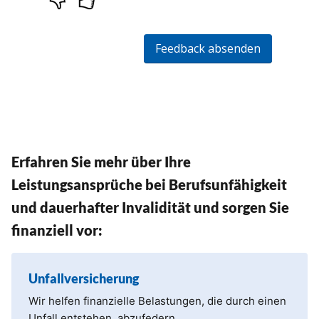
Erfahren Sie mehr über Ihre
Leistungsansprüche bei Berufsunfähigkeit
und dauerhafter Invalidität und sorgen Sie
finanziell vor:
Unfallversicherung
Wir helfen finanzielle Belastungen, die durch einen
Unfall entstehen, abzufedern.