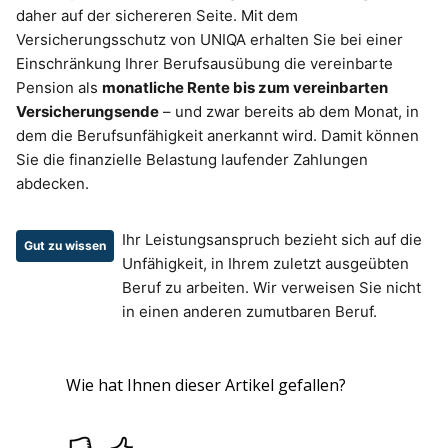
daher auf der sichereren Seite. Mit dem
Versicherungsschutz von UNIQA erhalten Sie bei einer
Einschränkung Ihrer Berufsausübung die vereinbarte
Pension als
monatliche Rente bis zum vereinbarten
Versicherungsende
– und zwar bereits ab dem Monat, in
dem die Berufsunfähigkeit anerkannt wird. Damit können
Sie die finanzielle Belastung laufender Zahlungen
abdecken.
Ihr Leistungsanspruch bezieht sich auf die
Gut zu wissen
Unfähigkeit, in Ihrem zuletzt ausgeübten
Beruf zu arbeiten. Wir verweisen Sie nicht
in einen anderen zumutbaren Beruf.