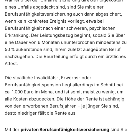
eines Unfalls abgedeckt sind, sind Sie mit einer
Berufsunfähigkeitsversicherung auch dann abgesichert,
wenn kein konkretes Ereignis vorliegt, etwa bei
Berufsunfähigkeit nach einer schweren, psychischen
Erkrankung. Der Leistungsbezug beginnt, sobald Sie über
eine Dauer von 6 Monaten ununterbrochen mindestens zu
50 % außerstande sind, Ihrem zuletzt ausgeübten Beruf
nachzugehen. Die Beurteilung erfolgt durch ein ärztliches
Attest.
Die staatliche Invaliditäts-, Erwerbs- oder
Berufsunfähigkeitspension liegt allerdings im Schnitt bei
ca. 1.000 Euro im Monat und ist somit meist zu wenig, um
alle Kosten abzudecken. Die Höhe der Rente ist abhängig
von den erworbenen Berufsjahren – je jünger Sie sind,
desto niedriger fällt die Rente aus.
Mit der
privaten Berufsunfähigkeitsversicherung
sind Sie