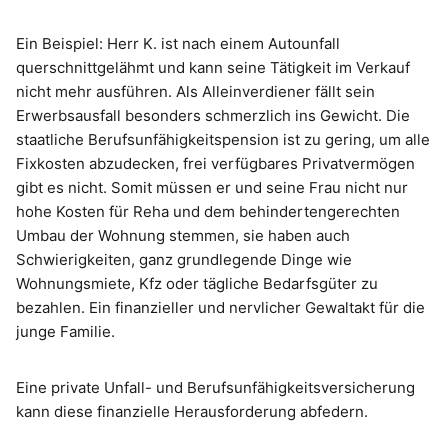
Ein Beispiel: Herr K. ist nach einem Autounfall
querschnittgelähmt und kann seine Tätigkeit im Verkauf
nicht mehr ausführen. Als Alleinverdiener fällt sein
Erwerbsausfall besonders schmerzlich ins Gewicht. Die
staatliche Berufsunfähigkeitspension ist zu gering, um alle
Fixkosten abzudecken, frei verfügbares Privatvermögen
gibt es nicht. Somit müssen er und seine Frau nicht nur
hohe Kosten für Reha und dem behindertengerechten
Umbau der Wohnung stemmen, sie haben auch
Schwierigkeiten, ganz grundlegende Dinge wie
Wohnungsmiete, Kfz oder tägliche Bedarfsgüter zu
bezahlen. Ein finanzieller und nervlicher Gewaltakt für die
junge Familie.
Eine private Unfall- und Berufsunfähigkeitsversicherung
kann diese finanzielle Herausforderung abfedern.