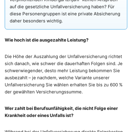
auf die gesetzliche Unfallversicherung haben? Für
diese Personengruppen ist eine private Absicherung
daher besonders wichtig.
Wie hoch ist die ausgezahlte Leistung?
Die Höhe der Auszahlung der Unfallversicherung richtet
sich danach, wie schwer die dauerhaften Folgen sind. Je
schwerwiegender, desto mehr Leistung bekommen Sie
ausbezahlt – je nachdem, welche Variante unserer
Unfallversicherung Sie wählen erhalten Sie bis zu 600 %
der gewählten Versicherungssumme.
Wer zahlt bei Berufsunfähigkeit, die nicht Folge einer
Krankheit oder eines Unfalls ist?
Während bei der Unfallversicherung direkte Folgekosten