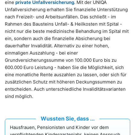
eine
private Unfallversicherung
. Mit der UNIQA
Unfallversicherung erhalten Sie finanzielle Unterstützung
nach Freizeit- und Arbeitsunfällen. Das schließt - im
Rahmen des Bausteins Unfall- & Heilkosten mit Spital -
nicht nur die beste medizinische Behandlung im Spital mit
ein, sondern auch die finanzielle Absicherung bei
dauerhafter Invalidität. Alternativ zu einer hohen,
einmaligen Auszahlung - bei einer
Grundversicherungssumme von 100.000 Euro bis zu
600.000 Euro Leistung - haben Sie die Möglichkeit, sich
eine monatliche Rente auszahlen zu lassen, oder sich für
zusätzlichen Schutz mit höheren Deckungssummen zu
entscheiden. Auch unterschiedliche Invaliditätsvarianten
sind möglich.
Wussten Sie, dass ...
Hausfrauen, Pensionisten und Kinder vor dem
verpflichtenden Kindergartenjahr keinen Anspruch