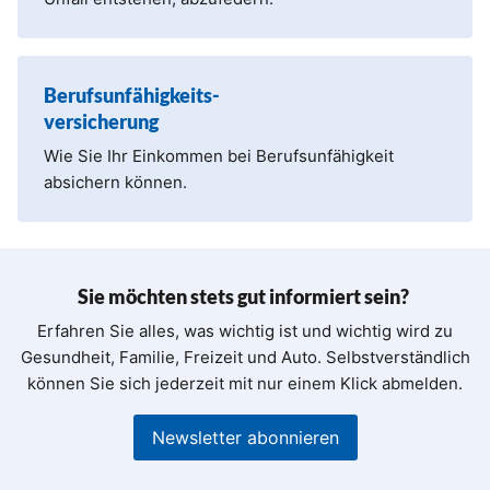
Berufsunfähigkeits-
versicherung
Wie Sie Ihr Einkommen bei Berufsunfähigkeit
absichern können.
Sie möchten stets gut informiert sein?
Erfahren Sie alles, was wichtig ist und wichtig wird zu
Gesundheit, Familie, Freizeit und Auto. Selbstverständlich
können Sie sich jederzeit mit nur einem Klick abmelden.
Newsletter abonnieren