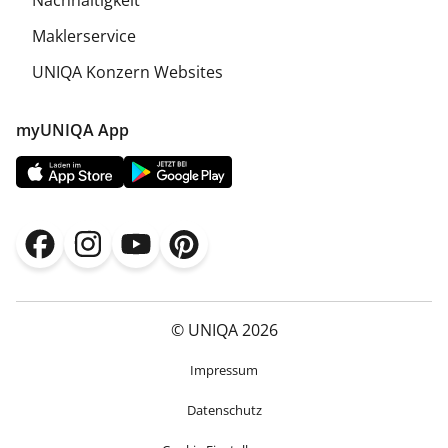
Nachhaltigkeit
Maklerservice
UNIQA Konzern Websites
myUNIQA App
© UNIQA 2026
Impressum
Datenschutz