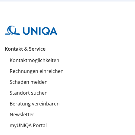
Kontakt & Service
Kontaktmöglichkeiten
Rechnungen einreichen
Schaden melden
Standort suchen
Beratung vereinbaren
Newsletter
myUNIQA Portal