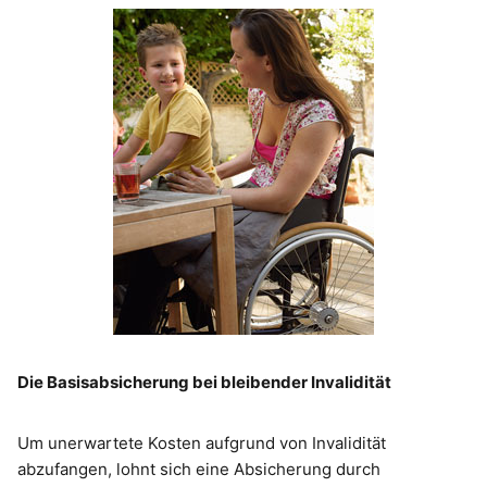
Die Basisabsicherung bei bleibender Invalidität
Um unerwartete Kosten aufgrund von Invalidität
abzufangen, lohnt sich eine Absicherung durch