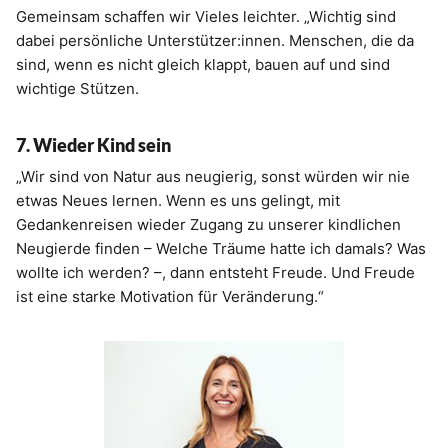
Gemeinsam schaffen wir Vieles leichter. „Wichtig sind
dabei persönliche Unterstützer:innen. Menschen, die da
sind, wenn es nicht gleich klappt, bauen auf und sind
wichtige Stützen.
7. Wieder Kind sein
„Wir sind von Natur aus neugierig, sonst würden wir nie
etwas Neues lernen. Wenn es uns gelingt, mit
Gedankenreisen wieder Zugang zu unserer kindlichen
Neugierde finden – Welche Träume hatte ich damals? Was
wollte ich werden? –, dann entsteht Freude. Und Freude
ist eine starke Motivation für Veränderung.“