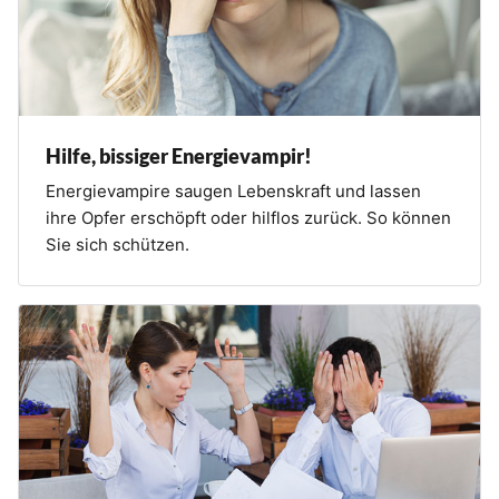
Hilfe, bissiger Energievampir!
Energievampire saugen Lebenskraft und lassen
ihre Opfer erschöpft oder hilflos zurück. So können
Sie sich schützen.