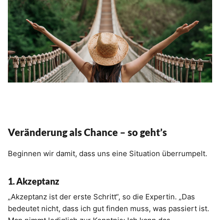
Veränderung als Chance – so geht’s
Beginnen wir damit, dass uns eine Situation überrumpelt.
1. Akzeptanz
„Akzeptanz ist der erste Schritt“, so die Expertin. „Das
bedeutet nicht, dass ich gut finden muss, was passiert ist.