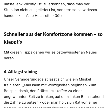
umstellen? Wichtig ist, zu erkennen, dass man der
Situation nicht ausgeliefert ist, sondern selbstwirksam
handeln kann“, so Hochreiter-Götz.
Schneller aus der Komfortzone kommen – so
klappt’s
Mit diesen Tipps gehen wir selbstbewusster an Neues
heran
4. Alltagstraining
Unser Veränderungsgeist lässt sich wie ein Muskel
trainieren. „Man kann mit Winzigkeiten beginnen. Zum
Beispiel damit, den Frühstückskaffee zu einer
ungewohnten Zeit zu trinken, auf dem linken Bein stehend
die Zähne zu putzen - oder man holt sich Rat von einer