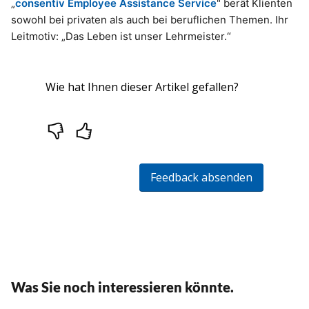
„
consentiv Employee Assista­­­nce Service
" berät Klienten
sowohl bei privaten als auch bei beruflichen Themen. Ihr
Leitmotiv: „Das Leben ist unser Lehrmeister.“
Was Sie noch interessieren könnte.