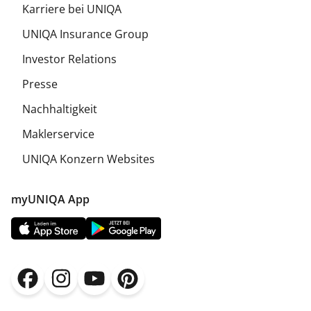
Karriere bei UNIQA
UNIQA Insurance Group
Investor Relations
Presse
Nachhaltigkeit
Maklerservice
UNIQA Konzern Websites
myUNIQA App