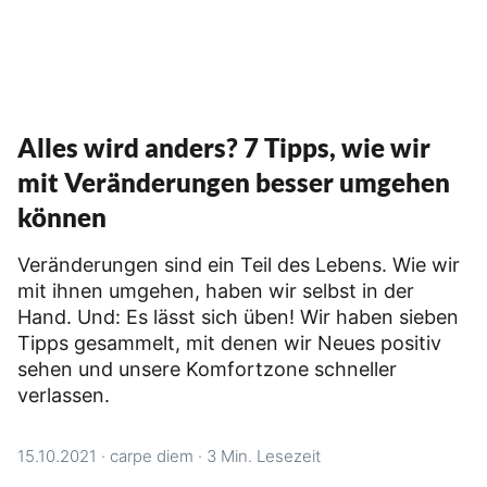
Alles wird anders? 7 Tipps, wie wir
mit Veränderungen besser umgehen
können
Veränderungen sind ein Teil des Lebens. Wie wir
mit ihnen umgehen, haben wir selbst in der
Hand. Und: Es lässt sich üben! Wir haben sieben
Tipps gesammelt, mit denen wir Neues positiv
sehen und unsere Komfortzone schneller
verlassen.
15.10.2021
·
carpe diem
·
3 Min. Lesezeit