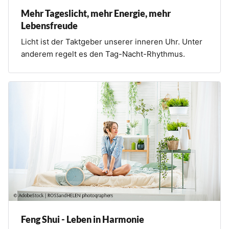
Mehr Tageslicht, mehr Energie, mehr
Lebensfreude
Licht ist der Taktgeber unserer inneren Uhr. Unter
anderem regelt es den Tag-Nacht-Rhythmus.
Feng Shui - Leben in Harmonie