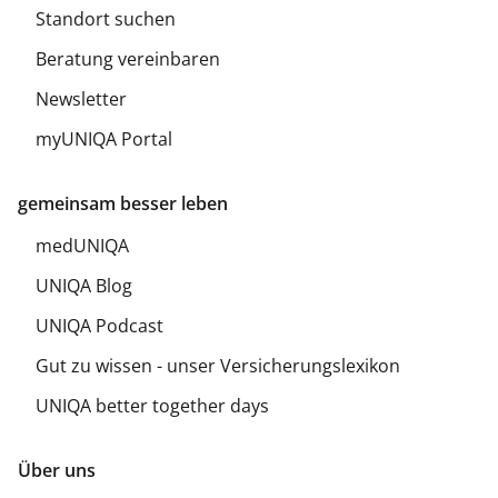
Standort suchen
Beratung vereinbaren
Newsletter
myUNIQA Portal
gemeinsam besser leben
medUNIQA
UNIQA Blog
UNIQA Podcast
Gut zu wissen - unser Versicherungslexikon
UNIQA better together days
Über uns