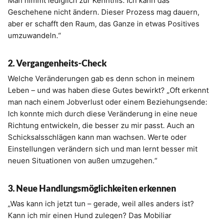
Man nimmt lediglich zur Kenntnis: Ich kann das
Geschehene nicht ändern. Dieser Prozess mag dauern,
aber er schafft den Raum, das Ganze in etwas Positives
umzuwandeln.“
2. Vergangenheits-Check
Welche Veränderungen gab es denn schon in meinem
Leben – und was haben diese Gutes bewirkt? „Oft erkennt
man nach einem Jobverlust oder einem Beziehungsende:
Ich konnte mich durch diese Veränderung in eine neue
Richtung entwickeln, die besser zu mir passt. Auch an
Schicksalsschlägen kann man wachsen. Werte oder
Einstellungen verändern sich und man lernt besser mit
neuen Situationen von außen umzugehen.“
3. Neue Handlungsmöglichkeiten erkennen
„Was kann ich jetzt tun – gerade, weil alles anders ist?
Kann ich mir einen Hund zulegen? Das Mobiliar