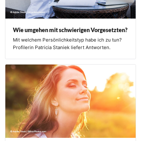
Wie umgehen mit schwierigen Vorgesetzten?
Mit welchem Persönlichkeitstyp habe ich zu tun?
Profilerin Patricia Staniek liefert Antworten.