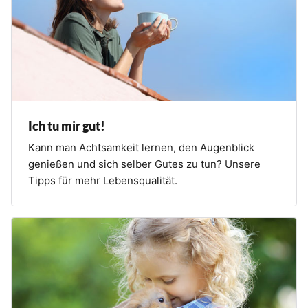
Ich tu mir gut!
Kann man Achtsamkeit lernen, den Augenblick
genießen und sich selber Gutes zu tun? Unsere
Tipps für mehr Lebensqualität.