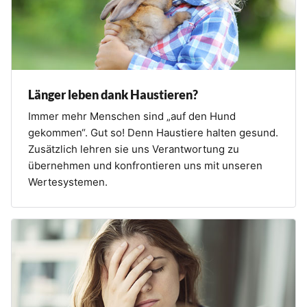
Länger leben dank Haustieren?
Immer mehr Menschen sind „auf den Hund
gekommen“. Gut so! Denn Haustiere halten gesund.
Zusätzlich lehren sie uns Verantwortung zu
übernehmen und konfrontieren uns mit unseren
Wertesystemen.