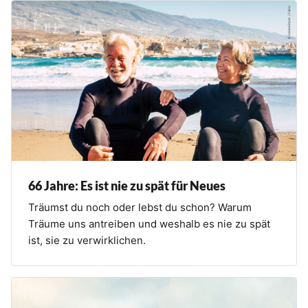
66 Jahre: Es ist nie zu spät für Neues
Träumst du noch oder lebst du schon? Warum
Träume uns antreiben und weshalb es nie zu spät
ist, sie zu verwirklichen.