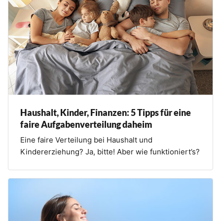
Haushalt, Kinder, Finanzen: 5 Tipps für eine
faire Aufgabenverteilung daheim
Eine faire Verteilung bei Haushalt und
Kindererziehung? Ja, bitte! Aber wie funktioniert’s?