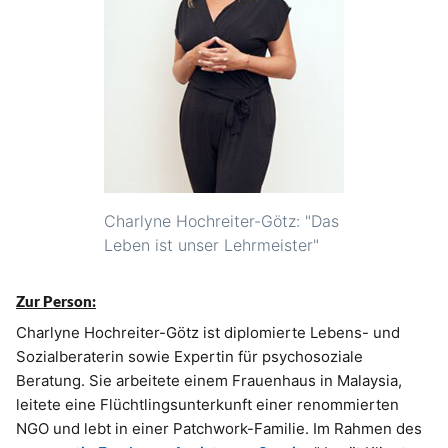
Charlyne Hochreiter-Götz: "Das
Leben ist unser Lehrmeister"
Zur Person:
Charlyne Hochreiter-Götz ist diplomierte Lebens- und
Sozialberaterin sowie Expertin für psychosoziale
Beratung. Sie arbeitete einem Frauenhaus in Malaysia,
leitete eine Flüchtlingsunterkunft einer renommierten
NGO und lebt in einer Patchwork-Familie. Im Rahmen des