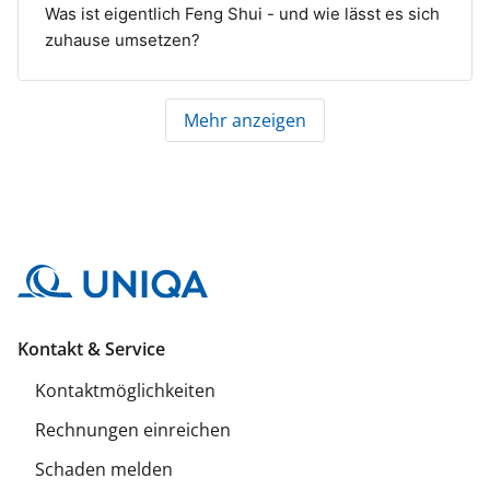
Was ist eigentlich Feng Shui - und wie lässt es sich
zuhause umsetzen?
Mehr anzeigen
Kontakt & Service
Kontaktmöglichkeiten
Rechnungen einreichen
Schaden melden