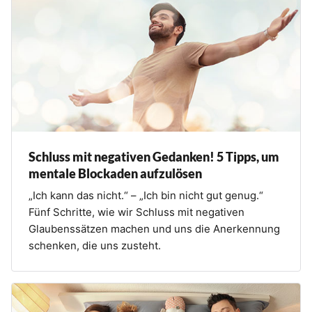
Schluss mit negativen Gedanken! 5 Tipps, um
mentale Blockaden aufzulösen
„Ich kann das nicht.“ – „Ich bin nicht gut genug.“
Fünf Schritte, wie wir Schluss mit negativen
Glaubenssätzen machen und uns die Anerkennung
schenken, die uns zusteht.