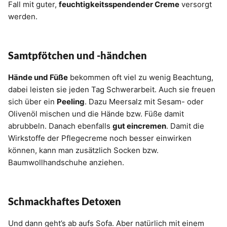
Fall mit guter,
feuchtigkeitsspendender Creme
versorgt
werden.
Samtpfötchen und -händchen
Hände und Füße
bekommen oft viel zu wenig Beachtung,
dabei leisten sie jeden Tag Schwerarbeit. Auch sie freuen
sich über ein
Peeling
. Dazu Meersalz mit Sesam- oder
Olivenöl mischen und die Hände bzw. Füße damit
abrubbeln. Danach ebenfalls
gut eincremen
. Damit die
Wirkstoffe der Pflegecreme noch besser einwirken
können, kann man zusätzlich Socken bzw.
Baumwollhandschuhe anziehen.
Schmackhaftes Detoxen
Und dann geht’s ab aufs Sofa. Aber natürlich mit einem