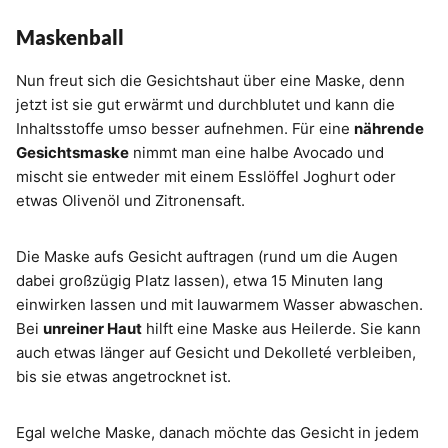
Maskenball
Nun freut sich die Gesichtshaut über eine Maske, denn
jetzt ist sie gut erwärmt und durchblutet und kann die
Inhaltsstoffe umso besser aufnehmen. Für eine
nährende
Gesichtsmaske
nimmt man eine halbe Avocado und
mischt sie entweder mit einem Esslöffel Joghurt oder
etwas Olivenöl und Zitronensaft.
Die Maske aufs Gesicht auftragen (rund um die Augen
dabei großzügig Platz lassen), etwa 15 Minuten lang
einwirken lassen und mit lauwarmem Wasser abwaschen.
Bei
unreiner Haut
hilft eine Maske aus Heilerde. Sie kann
auch etwas länger auf Gesicht und Dekolleté verbleiben,
bis sie etwas angetrocknet ist.
Egal welche Maske, danach möchte das Gesicht in jedem