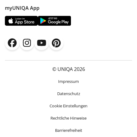
myUNIQA App
© UNIQA 2026
Impressum
Datenschutz
Cookie Einstellungen
Rechtliche Hinweise
Barrierefreiheit