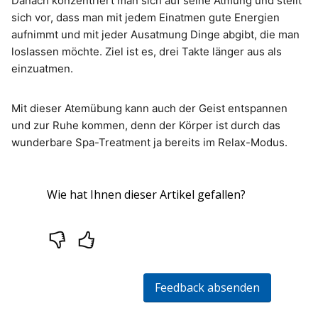
Danach konzentriert man sich auf seine Atmung und stellt
sich vor, dass man mit jedem Einatmen gute Energien
aufnimmt und mit jeder Ausatmung Dinge abgibt, die man
loslassen möchte. Ziel ist es, drei Takte länger aus als
einzuatmen.
Mit dieser Atemübung kann auch der Geist entspannen
und zur Ruhe kommen, denn der Körper ist durch das
wunderbare Spa-Treatment ja bereits im Relax-Modus.