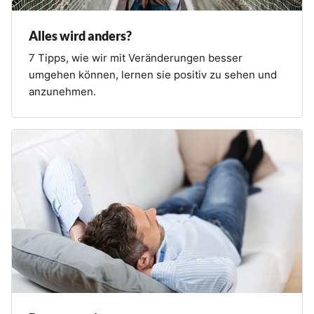
Alles wird anders?
7 Tipps, wie wir mit Veränderungen besser
umgehen können, lernen sie positiv zu sehen und
anzunehmen.