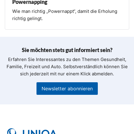
Powernapping
Wie man richtig „Powernappt“, damit die Erholung
richtig gelingt.
Sie möchten stets gut informiert sein?
Erfahren Sie Interessantes zu den Themen Gesundheit,
Familie, Freizeit und Auto. Selbstverständlich können Sie
sich jederzeit mit nur einem Klick abmelden.
Newsletter abonnieren