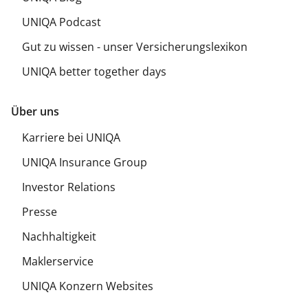
UNIQA Podcast
Gut zu wissen - unser Versicherungslexikon
UNIQA better together days
Über uns
Karriere bei UNIQA
UNIQA Insurance Group
Investor Relations
Presse
Nachhaltigkeit
Maklerservice
UNIQA Konzern Websites