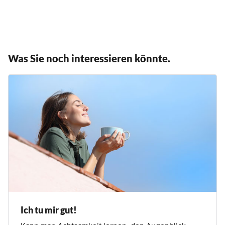
Was Sie noch interessieren könnte.
Ich tu mir gut!