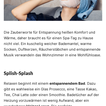
Die Zauberworte für Entspannung heißen Komfort und
Wärme, daher braucht es für einen Spa-Tag zu Hause
nicht viel. Ein kuschelig weicher Bademantel, warme
Socken, Duftkerzen, Räucherstäbchen und entspannende
Musik verwandeln das Wohnzimmer in eine Wohlfühloase.
Splish-Splash
Relaxen beginnt mit einem
entspannendem Bad
. Dazu
gibt es wahlweise ein Glas Prosecco, eine Tasse Kakao,
Tee, Chai Latte oder einen Smoothie. Badetücher auf der
Heizung vorzuwärmen ist wenig Aufwand, aber ein