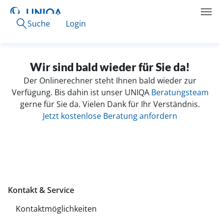
Suche
Login
Wir sind bald wieder für Sie da!
Der Onlinerechner steht Ihnen bald wieder zur
Verfügung. Bis dahin ist unser UNIQA
Beratungsteam
gerne für Sie da. Vielen Dank für Ihr Verständnis.
Jetzt kostenlose Beratung anfordern
Kontakt & Service
Kontaktmöglichkeiten