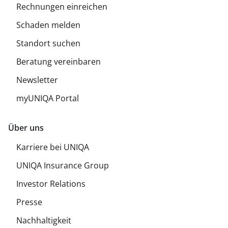
Rechnungen einreichen
Schaden melden
Standort suchen
Beratung vereinbaren
Newsletter
myUNIQA Portal
Über uns
Karriere bei UNIQA
UNIQA Insurance Group
Investor Relations
Presse
Nachhaltigkeit