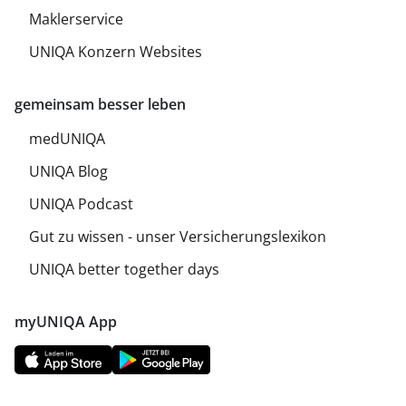
Maklerservice
UNIQA Konzern Websites
gemeinsam besser leben
medUNIQA
UNIQA Blog
UNIQA Podcast
Gut zu wissen - unser Versicherungslexikon
UNIQA better together days
myUNIQA App