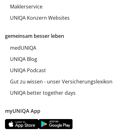
Maklerservice
UNIQA Konzern Websites
gemeinsam besser leben
medUNIQA
UNIQA Blog
UNIQA Podcast
Gut zu wissen - unser Versicherungslexikon
UNIQA better together days
myUNIQA App