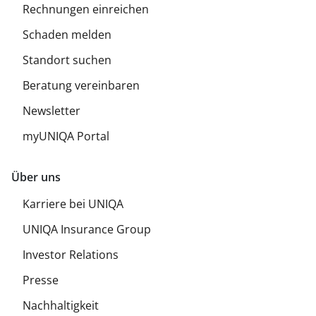
Rechnungen einreichen
Schaden melden
Standort suchen
Beratung vereinbaren
Newsletter
myUNIQA Portal
Über uns
Karriere bei UNIQA
UNIQA Insurance Group
Investor Relations
Presse
Nachhaltigkeit