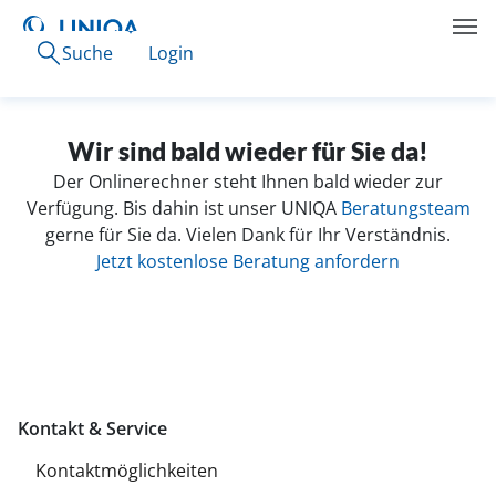
Suche
Login
Wir sind bald wieder für Sie da!
Der Onlinerechner steht Ihnen bald wieder zur
Verfügung. Bis dahin ist unser UNIQA
Beratungsteam
gerne für Sie da. Vielen Dank für Ihr Verständnis.
Jetzt kostenlose Beratung anfordern
Kontakt & Service
Kontaktmöglichkeiten