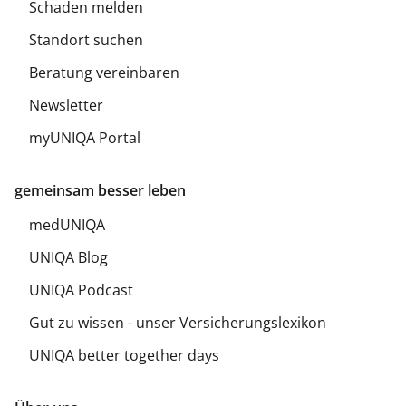
Schaden melden
Standort suchen
Beratung vereinbaren
Newsletter
myUNIQA Portal
gemeinsam besser leben
medUNIQA
UNIQA Blog
UNIQA Podcast
Gut zu wissen - unser Versicherungslexikon
UNIQA better together days