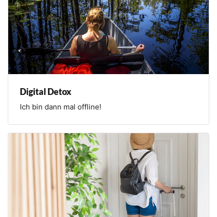
Digital Detox
Ich bin dann mal offline!