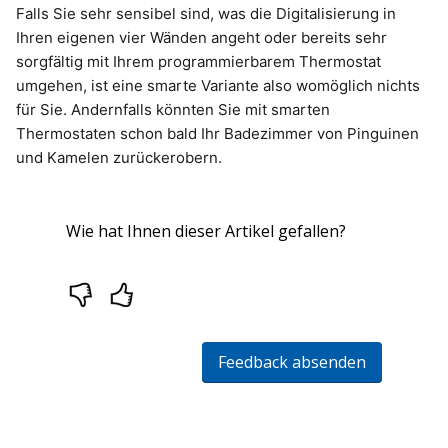
Falls Sie sehr sensibel sind, was die Digitalisierung in
Ihren eigenen vier Wänden angeht oder bereits sehr
sorgfältig mit Ihrem programmierbarem Thermostat
umgehen, ist eine smarte Variante also womöglich nichts
für Sie. Andernfalls könnten Sie mit smarten
Thermostaten schon bald Ihr Badezimmer von Pinguinen
und Kamelen zurückerobern.