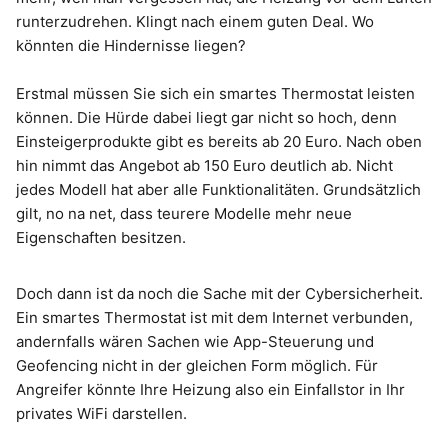
runterzudrehen. Klingt nach einem guten Deal. Wo
könnten die Hindernisse liegen?
Erstmal müssen Sie sich ein smartes Thermostat leisten
können. Die Hürde dabei liegt gar nicht so hoch, denn
Einsteigerprodukte gibt es bereits ab 20 Euro. Nach oben
hin nimmt das Angebot ab 150 Euro deutlich ab. Nicht
jedes Modell hat aber alle Funktionalitäten. Grundsätzlich
gilt, no na net, dass teurere Modelle mehr neue
Eigenschaften besitzen.
Doch dann ist da noch die Sache mit der Cybersicherheit.
Ein smartes Thermostat ist mit dem Internet verbunden,
andernfalls wären Sachen wie App-Steuerung und
Geofencing nicht in der gleichen Form möglich. Für
Angreifer könnte Ihre Heizung also ein Einfallstor in Ihr
privates WiFi darstellen.