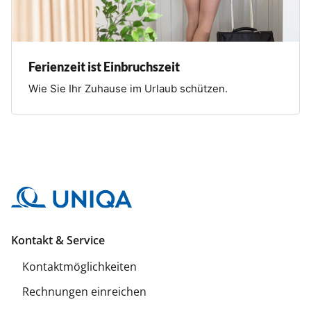
Ferienzeit ist Einbruchszeit
Wie Sie Ihr Zuhause im Urlaub schützen.
Kontakt & Service
Kontaktmöglichkeiten
Rechnungen einreichen