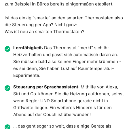
zum Beispiel in Büros bereits einigermaßen etabliert.
Ist das einzig “smarte” an den smarten Thermostaten also
die Steuerung per App? Nicht ganz:
Was ist neu an smarten Thermostaten?
Lernfähigkeit
: Das Thermostat “merkt” sich Ihr
Heizverhalten und passt sich automatisch daran an.
Sie müssen bald also keinen Finger mehr krümmen -
es sei denn, Sie haben Lust auf Raumtemperatur-
Experimente.
Steuerung per Sprachassistent
: Mithilfe von Alexa,
Siri und Co. können Sie die Heizung aufdrehen, selbst
wenn Regler UND Smartphone gerade nicht in
Griffweite liegen. Ein weiteres Hindernis für den
Abend auf der Couch ist überwunden!
… das geht sogar so weit, dass einige Geräte als