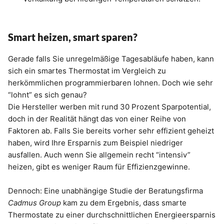
Smart heizen, smart sparen?
Gerade falls Sie unregelmäßige Tagesabläufe haben, kann
sich ein smartes Thermostat im Vergleich zu
herkömmlichen programmierbaren lohnen. Doch wie sehr
“lohnt” es sich genau?
Die Hersteller werben mit rund 30 Prozent Sparpotential,
doch in der Realität hängt das von einer Reihe von
Faktoren ab. Falls Sie bereits vorher sehr effizient geheizt
haben, wird Ihre Ersparnis zum Beispiel niedriger
ausfallen. Auch wenn Sie allgemein recht “intensiv”
heizen, gibt es weniger Raum für Effizienzgewinne.
Dennoch: Eine unabhängige Studie der Beratungsfirma
Cadmus Group
kam zu dem Ergebnis, dass smarte
Thermostate zu einer durchschnittlichen Energieersparnis