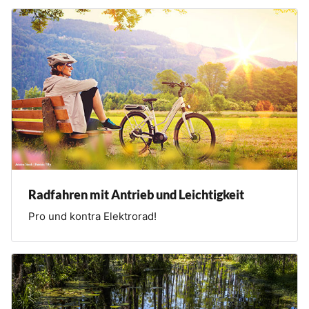
Radfahren mit Antrieb und Leichtigkeit
Pro und kontra Elektrorad!