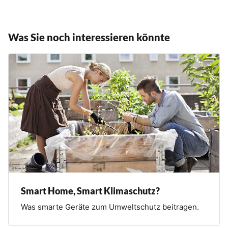
Was Sie noch interessieren könnte
Smart Home, Smart Klimaschutz?
Was smarte Geräte zum Umweltschutz beitragen.