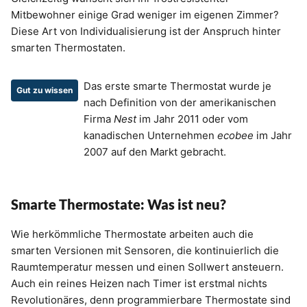
Mitbewohner einige Grad weniger im eigenen Zimmer?
Diese Art von Individualisierung ist der Anspruch hinter
smarten Thermostaten.
Das erste smarte Thermostat wurde je
Gut zu wissen
nach Definition von der amerikanischen
Firma
Nest
im Jahr 2011 oder vom
kanadischen Unternehmen
ecobee
im Jahr
2007 auf den Markt gebracht.
Smarte Thermostate: Was ist neu?
Wie herkömmliche Thermostate arbeiten auch die
smarten Versionen mit Sensoren, die kontinuierlich die
Raumtemperatur messen und einen Sollwert ansteuern.
Auch ein reines Heizen nach Timer ist erstmal nichts
Revolutionäres, denn programmierbare Thermostate sind