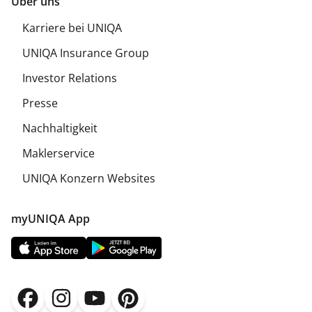
Über uns
Karriere bei UNIQA
UNIQA Insurance Group
Investor Relations
Presse
Nachhaltigkeit
Maklerservice
UNIQA Konzern Websites
myUNIQA App