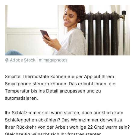
© Adobe Stock | mimagephotos
Smarte Thermostate können Sie per App auf Ihrem
Smartphone steuern können. Das erlaubt Ihnen, die
Temperatur bis ins Detail anzupassen und zu
automatisieren.
Ihr Schlafzimmer soll warm starten, doch pünktlich zum
Schlafengehen abkühlen? Das Wohnzimmer derweil zu
Ihrer Rückkehr von der Arbeit wohlige 22 Grad warm sein?
Gleichzeitig wünscht sich Ihr frostresistenter