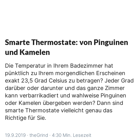
Smarte Thermostate: von Pinguinen
und Kamelen
Die Temperatur in Ihrem Badezimmer hat
pünktlich zu Ihrem morgendlichen Erscheinen
exakt 23,5 Grad Celsius zu betragen? Jeder Grad
darüber oder darunter und das ganze Zimmer
kann verbarrikadiert und wahlweise Pinguinen
oder Kamelen übergeben werden? Dann sind
smarte Thermostate vielleicht genau das
Richtige für Sie.
19.9.2019
·
theGrind
·
4:30 Min. Lesezeit