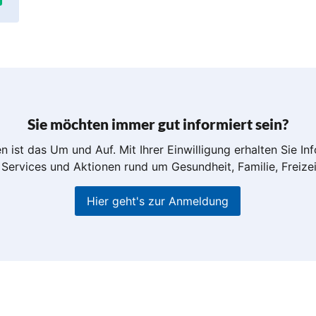
Sie möchten immer gut informiert sein?
n ist das Um und Auf. Mit Ihrer Einwilligung erhalten Sie I
Services und Aktionen rund um Gesundheit, Familie, Freize
Hier geht's zur Anmeldung