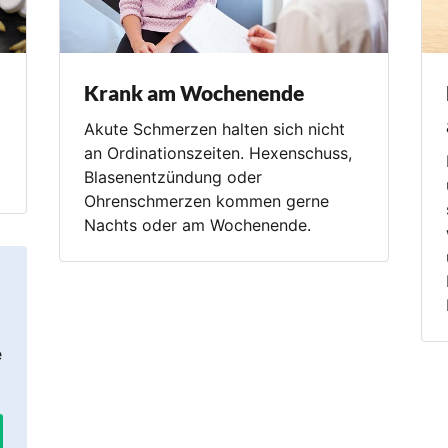
Krank am Wochenende
Akute Schmerzen halten sich nicht
an Ordinationszeiten. Hexenschuss,
Blasenentzündung oder
Ohrenschmerzen kommen gerne
Nachts oder am Wochenende.
e