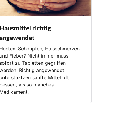
Hausmittel richtig
angewendet
Husten, Schnupfen, Halsschmerzen
und Fieber? Nicht immer muss
sofort zu Tabletten gegriffen
werden. Richtig angewendet
unterstüztzen sanfte Mittel oft
besser , als so manches
Medikament.