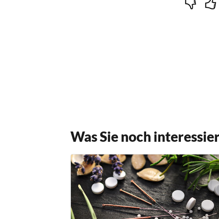
Was Sie noch interessie