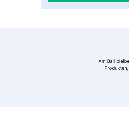
Am Ball bleibe
Produkten, 