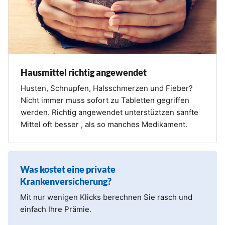
Hausmittel richtig angewendet
Husten, Schnupfen, Halsschmerzen und Fieber?
Nicht immer muss sofort zu Tabletten gegriffen
werden. Richtig angewendet unterstüztzen sanfte
Mittel oft besser , als so manches Medikament.
Was kostet eine private
Krankenversicherung?
Mit nur wenigen Klicks berechnen Sie rasch und
einfach Ihre Prämie.