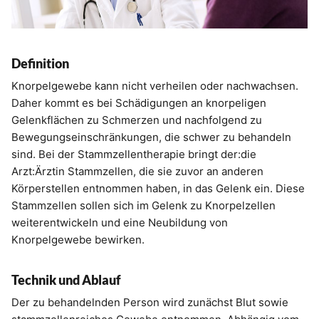
Definition
Knorpelgewebe kann nicht verheilen oder nachwachsen.
Daher kommt es bei Schädigungen an knorpeligen
Gelenkflächen zu Schmerzen und nachfolgend zu
Bewegungseinschränkungen, die schwer zu behandeln
sind. Bei der Stammzellentherapie bringt der:die
Arzt:Ärztin Stammzellen, die sie zuvor an anderen
Körperstellen entnommen haben, in das Gelenk ein. Diese
Stammzellen sollen sich im Gelenk zu Knorpelzellen
weiterentwickeln und eine Neubildung von
Knorpelgewebe bewirken.
Technik und Ablauf
Der zu behandelnden Person wird zunächst Blut sowie