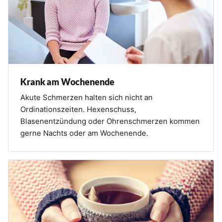
Krank am Wochenende
Akute Schmerzen halten sich nicht an
Ordinationszeiten. Hexenschuss,
Blasenentzündung oder Ohrenschmerzen kommen
gerne Nachts oder am Wochenende.