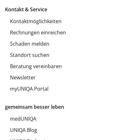
Kontakt & Service
Kontaktmöglichkeiten
Rechnungen einreichen
Schaden melden
Standort suchen
Beratung vereinbaren
Newsletter
myUNIQA Portal
gemeinsam besser leben
medUNIQA
UNIQA Blog