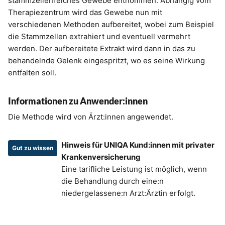
stammzellenreiches Gewebe entnommen. Abhängig vom
Therapiezentrum wird das Gewebe nun mit
verschiedenen Methoden aufbereitet, wobei zum Beispiel
die Stammzellen extrahiert und eventuell vermehrt
werden. Der aufbereitete Extrakt wird dann in das zu
behandelnde Gelenk eingespritzt, wo es seine Wirkung
entfalten soll.
Informationen zu Anwender:innen
Die Methode wird von Ärzt:innen angewendet.
Hinweis für UNIQA Kund:innen mit privater
Gut zu wissen
Krankenversicherung
Eine tarifliche Leistung ist möglich, wenn
die Behandlung durch eine:n
niedergelassene:n Arzt:Ärztin erfolgt.