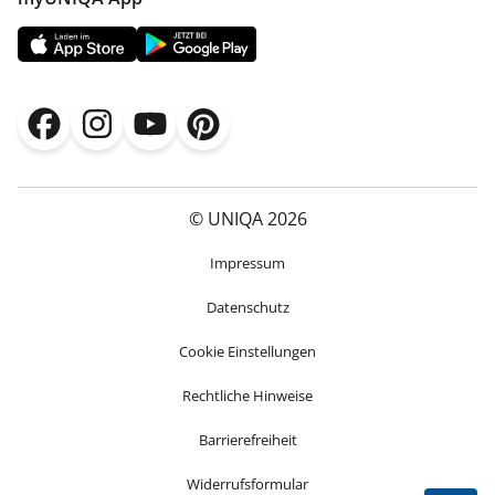
© UNIQA 2026
Impressum
Datenschutz
Cookie Einstellungen
Rechtliche Hinweise
Barrierefreiheit
Widerrufsformular