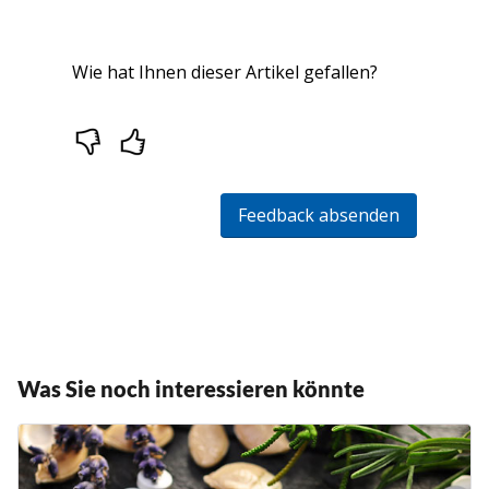
Was Sie noch interessieren könnte