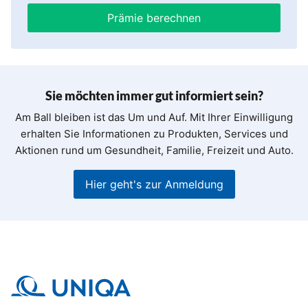
Prämie berechnen
Sie möchten immer gut informiert sein?
Am Ball bleiben ist das Um und Auf. Mit Ihrer Einwilligung
erhalten Sie Informationen zu Produkten, Services und
Aktionen rund um Gesundheit, Familie, Freizeit und Auto.
Hier geht's zur Anmeldung