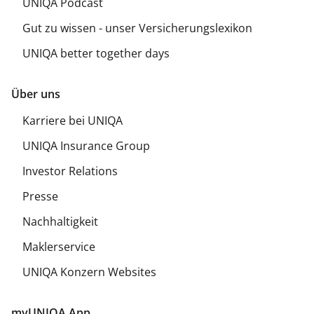
UNIQA Podcast
Gut zu wissen - unser Versicherungslexikon
UNIQA better together days
Über uns
Karriere bei UNIQA
UNIQA Insurance Group
Investor Relations
Presse
Nachhaltigkeit
Maklerservice
UNIQA Konzern Websites
myUNIQA App