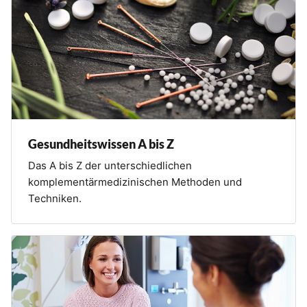
Gesundheitswissen A bis Z
Das A bis Z der unterschiedlichen
komplementärmedizinischen Methoden und
Techniken.