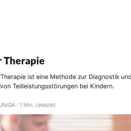
r Therapie
 Therapie ist eine Methode zur Diagnostik un
von Teilleistungsstörungen bei Kindern.
UNIQA
·
1 Min. Lesezeit