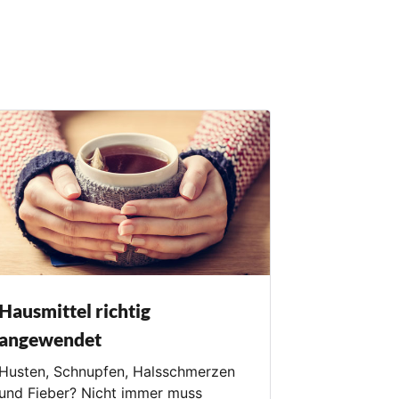
Hausmittel richtig
angewendet
Husten, Schnupfen, Halsschmerzen
und Fieber? Nicht immer muss