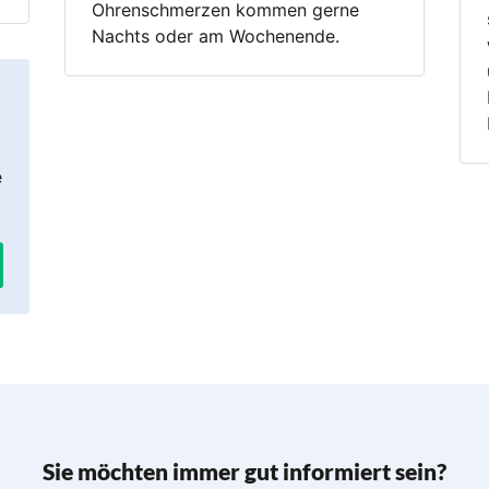
Ohrenschmerzen kommen gerne
Nachts oder am Wochenende.
e
Sie möchten immer gut informiert sein?