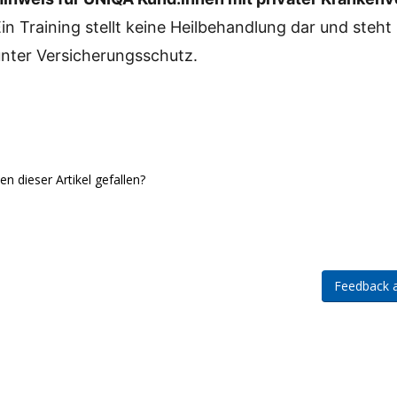
in Training stellt keine Heilbehandlung dar und steht
unter Versicherungsschutz.