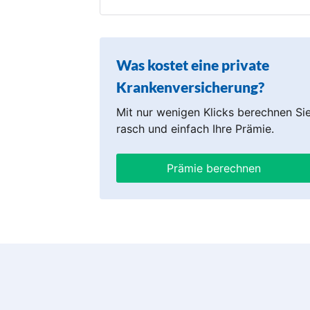
Was kostet eine private
Krankenversicherung?
Mit nur wenigen Klicks berechnen Si
rasch und einfach Ihre Prämie.
Prämie berechnen