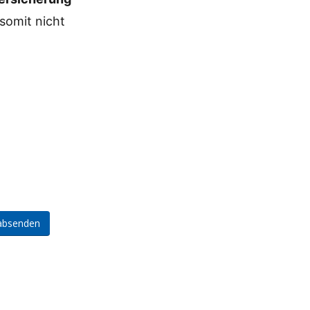
 somit nicht