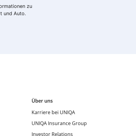
nformationen zu
it und Auto.
Über uns
Karriere bei UNIQA
UNIQA Insurance Group
Investor Relations