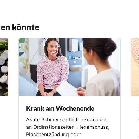
ren könnte
Krank am Wochenende
Akute Schmerzen halten sich nicht
an Ordinationszeiten. Hexenschuss,
Blasenentzündung oder