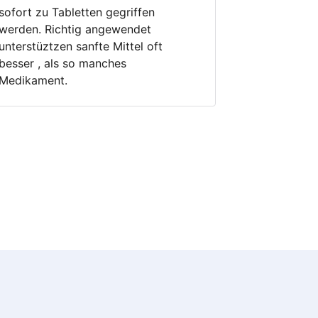
sofort zu Tabletten gegriffen
werden. Richtig angewendet
unterstüztzen sanfte Mittel oft
besser , als so manches
Medikament.