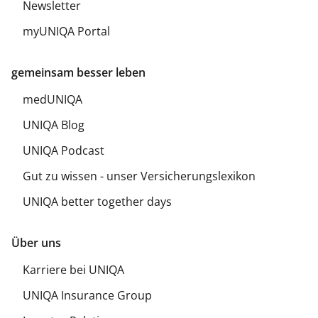
Newsletter
myUNIQA Portal
gemeinsam besser leben
medUNIQA
UNIQA Blog
UNIQA Podcast
Gut zu wissen - unser Versicherungslexikon
UNIQA better together days
Über uns
Karriere bei UNIQA
UNIQA Insurance Group