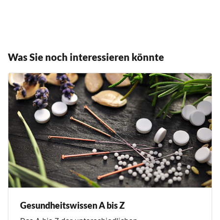
Was Sie noch interessieren könnte
Gesundheitswissen A bis Z