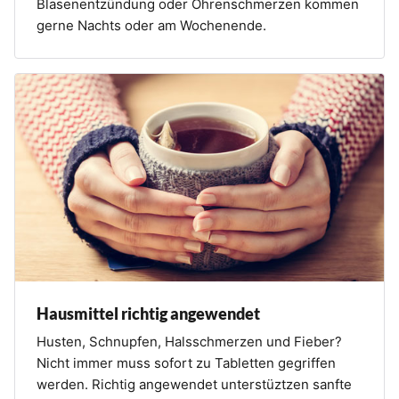
Blasenentzündung oder Ohrenschmerzen kommen
gerne Nachts oder am Wochenende.
Hausmittel richtig angewendet
Husten, Schnupfen, Halsschmerzen und Fieber?
Nicht immer muss sofort zu Tabletten gegriffen
werden. Richtig angewendet unterstüztzen sanfte