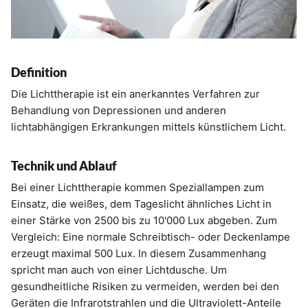
Definition
Die Lichttherapie ist ein anerkanntes Verfahren zur
Behandlung von Depressionen und anderen
lichtabhängigen Erkrankungen mittels künstlichem Licht.
Technik und Ablauf
Bei einer Lichttherapie kommen Speziallampen zum
Einsatz, die weißes, dem Tageslicht ähnliches Licht in
einer Stärke von 2500 bis zu 10'000 Lux abgeben. Zum
Vergleich: Eine normale Schreibtisch- oder Deckenlampe
erzeugt maximal 500 Lux. In diesem Zusammenhang
spricht man auch von einer Lichtdusche. Um
gesundheitliche Risiken zu vermeiden, werden bei den
Geräten die Infrarotstrahlen und die Ultraviolett-Anteile