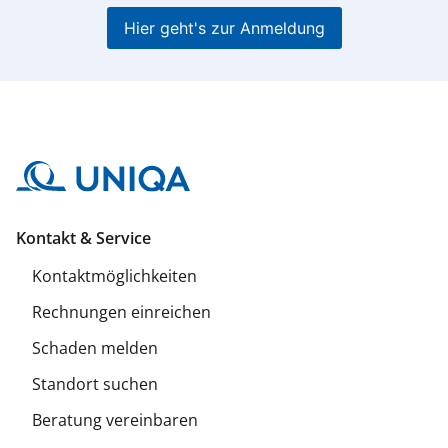
Hier geht's zur Anmeldung
Kontakt & Service
Kontaktmöglichkeiten
Rechnungen einreichen
Schaden melden
Standort suchen
Beratung vereinbaren