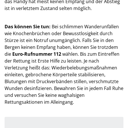
das Handy hat meist keinen Empfang und der Abstieg
ist in verletztem Zustand selten möglich.
Das können Sie tun:
Bei schlimmen Wanderunfällen
wie Knochenbrüchen oder Bewusstlosigkeit durch
Stürze ist ein Notruf unumgänglich. Falls Sie in den
Bergen keinen Empfang haben, können Sie trotzdem
die
Euro-Rufnummer
112
wählen. Bis zum Eintreffen
der Rettung ist Erste Hilfe zu leisten. Je nach
Verletzung heißt das: Wiederbelebungsmaßnahmen
einleiten, gebrochene Körperteile stabilisieren,
Blutungen mit Druckverbänden stillen, verschmutzte
Wunden desinfizieren. Bewahren Sie in jedem Fall Ruhe
und versuchen Sie keine waghalsigen
Rettungsaktionen im Alleingang.