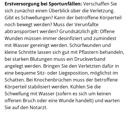
Erstversorgung bei Sportunfällen:
Verschaffen Sie
sich zunächst einen Überblick über die Verletzung.
Gibt es Schwellungen? Kann der betroffene Körperteil
noch bewegt werden? Muss der Verunfallte
abtransportiert werden? Grundsätzlich gilt: Offene
Wunden müssen immer desinfiziert und zumindest
mit Wasser gereinigt werden. Schürfwunden und
kleine Schnitte lassen sich gut mit Pflastern behandeln,
bei starken Blutungen muss ein Druckverband
angelegt werden. Bringen Sie den Verletzten dafür in
eine bequeme Sitz- oder Liegeposition, möglichst im
Schatten. Bei Knochenbrüchen muss der betroffene
Körperteil stabilisiert werden. Kühlen Sie die
Schwellung mit Wasser (sofern es sich um keinen
offenen Bruch oder eine Wunde handelt) und warten
Sie auf den Notarzt.