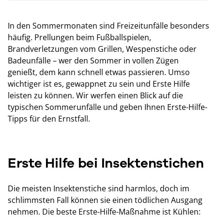
In den Sommermonaten sind Freizeitunfälle besonders
häufig. Prellungen beim Fußballspielen,
Brandverletzungen vom Grillen, Wespenstiche oder
Badeunfälle – wer den Sommer in vollen Zügen
genießt, dem kann schnell etwas passieren. Umso
wichtiger ist es, gewappnet zu sein und Erste Hilfe
leisten zu können. Wir werfen einen Blick auf die
typischen Sommerunfälle und geben Ihnen Erste-Hilfe-
Tipps für den Ernstfall.
Erste Hilfe bei Insektenstichen
Die meisten Insektenstiche sind harmlos, doch im
schlimmsten Fall können sie einen tödlichen Ausgang
nehmen. Die beste Erste-Hilfe-Maßnahme ist Kühlen: