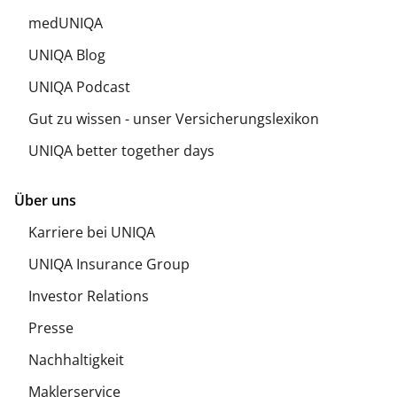
medUNIQA
UNIQA Blog
UNIQA Podcast
Gut zu wissen - unser Versicherungslexikon
UNIQA better together days
Über uns
Karriere bei UNIQA
UNIQA Insurance Group
Investor Relations
Presse
Nachhaltigkeit
Maklerservice