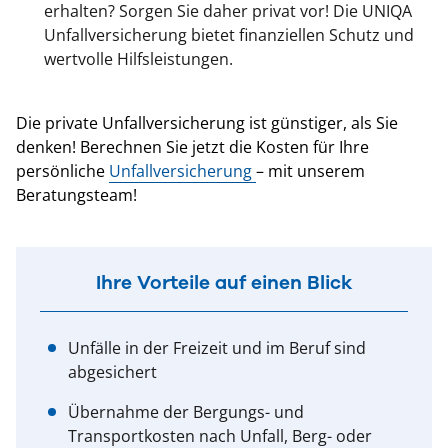
erhalten? Sorgen Sie daher privat vor! Die UNIQA
Unfallversicherung bietet finanziellen Schutz und
wertvolle Hilfsleistungen.
Die private Unfallversicherung ist günstiger, als Sie
denken! Berechnen Sie jetzt die Kosten für Ihre
persönliche
Unfallversicherung
– mit unserem
Beratungsteam!
Ihre Vorteile auf einen Blick
Unfälle in der Freizeit und im Beruf sind
abgesichert
Übernahme der Bergungs- und
Transportkosten nach Unfall, Berg- oder