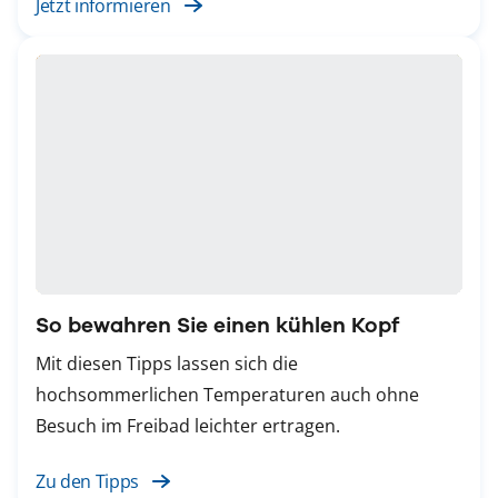
Jetzt informieren
So bewahren Sie einen kühlen Kopf
Mit diesen Tipps lassen sich die
hochsommerlichen Temperaturen auch ohne
Besuch im Freibad leichter ertragen.
Zu den Tipps