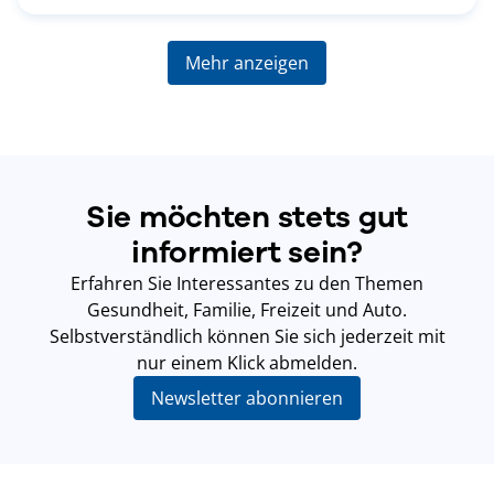
Mehr anzeigen
Sie möchten stets gut
informiert sein?
Erfahren Sie Interessantes zu den Themen
Gesundheit, Familie, Freizeit und Auto.
Selbstverständlich können Sie sich jederzeit mit
nur einem Klick abmelden.
Newsletter abonnieren