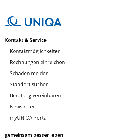
Kontakt & Service
Kontaktmöglichkeiten
Rechnungen einreichen
Schaden melden
Standort suchen
Beratung vereinbaren
Newsletter
myUNIQA Portal
gemeinsam besser leben