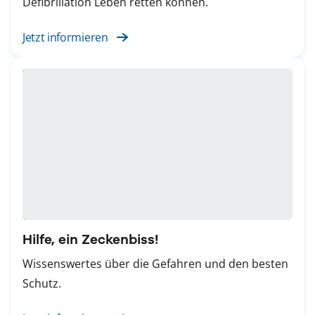
Defibrillation Leben retten können.
Jetzt informieren
Hilfe, ein Zeckenbiss!
Wissenswertes über die Gefahren und den besten
Schutz.