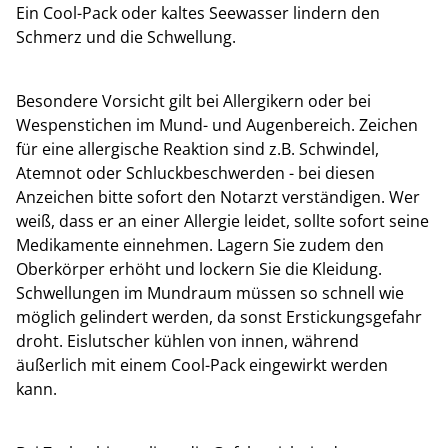
Ein Cool-Pack oder kaltes Seewasser lindern den
Schmerz und die Schwellung.
Besondere Vorsicht gilt bei Allergikern oder bei
Wespenstichen im Mund- und Augenbereich. Zeichen
für eine allergische Reaktion sind z.B. Schwindel,
Atemnot oder Schluckbeschwerden - bei diesen
Anzeichen bitte sofort den Notarzt verständigen. Wer
weiß, dass er an einer Allergie leidet, sollte sofort seine
Medikamente einnehmen. Lagern Sie zudem den
Oberkörper erhöht und lockern Sie die Kleidung.
Schwellungen im Mundraum müssen so schnell wie
möglich gelindert werden, da sonst Erstickungsgefahr
droht. Eislutscher kühlen von innen, während
äußerlich mit einem Cool-Pack eingewirkt werden
kann.