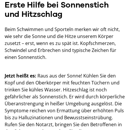
Erste Hilfe bei Sonnenstich
und Hitzschlag
Beim Schwimmen und Sporteln merken wir oft nicht,
wie sehr die Sonne und die Hitze unserem Körper
zusetzt – erst, wenn es zu spät ist. Kopfschmerzen,
Schwindel und Erbrechen sind typische Zeichen für
einen Sonnenstich.
Jetzt heißt es:
Raus aus der Sonne! Kühlen Sie den
Kopf und den Oberkörper mit feuchten Tüchern und
trinken Sie kühles Wasser. Hitzeschlag ist noch
gefährlicher als Sonnenstich. Er wird durch körperliche
Überanstrengung in heißer Umgebung ausgelöst. Die
Symptome reichen von Ermattung über erhöhten Puls
bis zu Halluzinationen und Bewusstseinstrübung.
Rufen Sie den Notarzt, bringen Sie den Betroffenen in