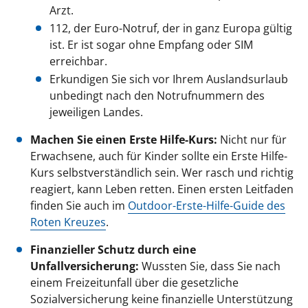
Arzt.
112, der Euro-Notruf, der in ganz Europa gültig
ist. Er ist sogar ohne Empfang oder SIM
erreichbar.
Erkundigen Sie sich vor Ihrem Auslandsurlaub
unbedingt nach den Notrufnummern des
jeweiligen Landes.
Machen Sie einen Erste Hilfe-Kurs:
Nicht nur für
Erwachsene, auch für Kinder sollte ein Erste Hilfe-
Kurs selbstverständlich sein. Wer rasch und richtig
reagiert, kann Leben retten. Einen ersten Leitfaden
finden Sie auch im
Outdoor-Erste-Hilfe-Guide des
Roten Kreuzes
.
Finanzieller Schutz durch eine
Unfallversicherung:
Wussten Sie, dass Sie nach
einem Freizeitunfall über die gesetzliche
Sozialversicherung keine finanzielle Unterstützung