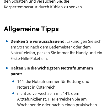
den Schatten und versuchen Sie, die
Körpertemperatur durch Kühlen zu senken.
Allgemeine Tipps
Denken Sie vorausschauend:
Erkundigen Sie sich
am Strand nach dem Bademeister oder dem
Notruftelefon, packen Sie immer Ihr Handy und ein
Erste-Hilfe-Paket ein.
Halten Sie die wichtigsten Notrufnummern
parat:
144, die Notrufnummer für Rettung und
Notarzt in Österreich.
nicht zu verwechseln mit 141, dem
Ärztefunkdienst. Hier erreichen Sie am
Wochenende oder nachts einen praktischen