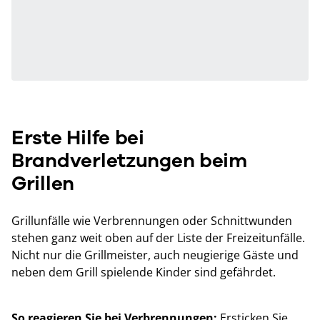
Erste Hilfe bei
Brandverletzungen beim
Grillen
Grillunfälle wie Verbrennungen oder Schnittwunden
stehen ganz weit oben auf der Liste der Freizeitunfälle.
Nicht nur die Grillmeister, auch neugierige Gäste und
neben dem Grill spielende Kinder sind gefährdet.
So reagieren Sie bei Verbrennungen:
Ersticken Sie