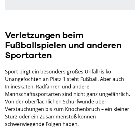
Verletzungen beim
Fußballspielen und anderen
Sportarten
Sport birgt ein besonders großes Unfallrisiko.
Unangefochten an Platz 1 steht Fußball. Aber auch
Inlineskaten, Radfahren und andere
Mannschaftssportarten sind nicht ganz ungefährlich.
Von der oberflächlichen Schürfwunde über
Verstauchungen bis zum Knochenbruch – ein kleiner
Sturz oder ein Zusammenstoß können
schwerwiegende Folgen haben.