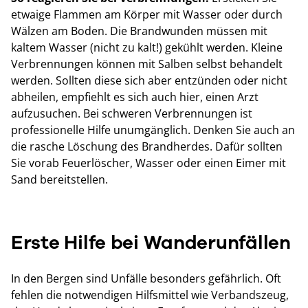
etwaige Flammen am Körper mit Wasser oder durch
Wälzen am Boden. Die Brandwunden müssen mit
kaltem Wasser (nicht zu kalt!) gekühlt werden. Kleine
Verbrennungen können mit Salben selbst behandelt
werden. Sollten diese sich aber entzünden oder nicht
abheilen, empfiehlt es sich auch hier, einen Arzt
aufzusuchen. Bei schweren Verbrennungen ist
professionelle Hilfe unumgänglich. Denken Sie auch an
die rasche Löschung des Brandherdes. Dafür sollten
Sie vorab Feuerlöscher, Wasser oder einen Eimer mit
Sand bereitstellen.
Erste Hilfe bei Wanderunfällen
In den Bergen sind Unfälle besonders gefährlich. Oft
fehlen die notwendigen Hilfsmittel wie Verbandszeug,