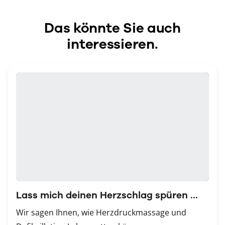
Das könnte Sie auch
interessieren.
Lass mich deinen Herzschlag spüren ...
Wir sagen Ihnen, wie Herzdruckmassage und