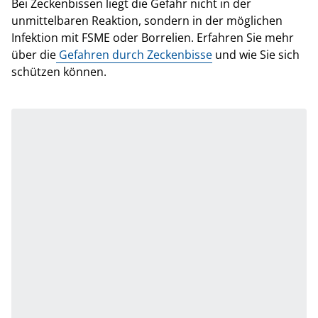
Bei Zeckenbissen liegt die Gefahr nicht in der
unmittelbaren Reaktion, sondern in der möglichen
Infektion mit FSME oder Borrelien. Erfahren Sie mehr
über die
Gefahren durch Zeckenbisse
und wie Sie sich
schützen können.