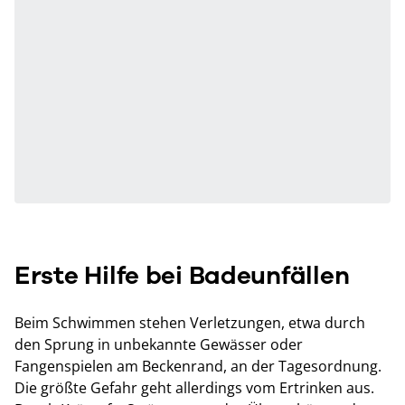
Erste Hilfe bei Badeunfällen
Beim Schwimmen stehen Verletzungen, etwa durch
den Sprung in unbekannte Gewässer oder
Fangenspielen am Beckenrand, an der Tagesordnung.
Die größte Gefahr geht allerdings vom Ertrinken aus.