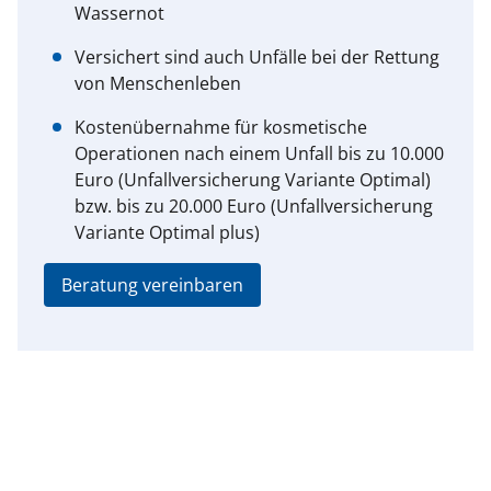
Wassernot
Versichert sind auch Unfälle bei der Rettung
von Menschenleben
Kostenübernahme für kosmetische
Operationen nach einem Unfall bis zu 10.000
Euro (Unfallversicherung Variante Optimal)
bzw. bis zu 20.000 Euro (Unfallversicherung
Variante Optimal plus)
Beratung vereinbaren