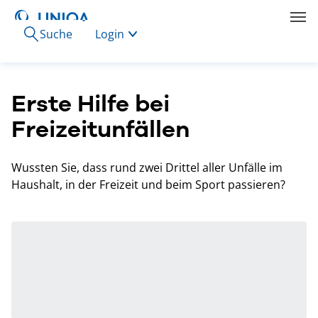
Suche
Login
Erste Hilfe bei
Freizeitunfällen
Wussten Sie, dass rund zwei Drittel aller Unfälle im
Haushalt, in der Freizeit und beim Sport passieren?