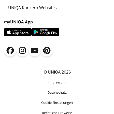
UNIQA Konzern Websites
myUNIQA App
© UNIQA 2026
Impressum
Datenschutz
Cookie Einstellungen
Rechtliche Hinweise