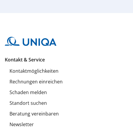
Kontakt & Service
Kontaktmöglichkeiten
Rechnungen einreichen
Schaden melden
Standort suchen
Beratung vereinbaren
Newsletter