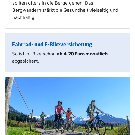
sollten öfters in die Berge gehen: Das
Bergwandern stärkt die Gesundheit vielseitig und
nachhaltig.
Fahrrad- und E-Bikeversicherung
So ist Ihr Bike schon
ab 4,20 Euro monatlich
abgesichert.