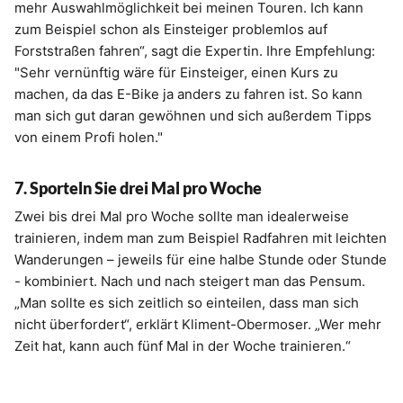
mehr Auswahlmöglichkeit bei meinen Touren. Ich kann
zum Beispiel schon als Einsteiger problemlos auf
Forststraßen fahren“, sagt die Expertin. Ihre Empfehlung:
"Sehr vernünftig wäre für Einsteiger, einen Kurs zu
machen, da das E-Bike ja anders zu fahren ist. So kann
man sich gut daran gewöhnen und sich außerdem Tipps
von einem Profi holen."
7. Sporteln Sie drei Mal pro Woche
Zwei bis drei Mal pro Woche sollte man idealerweise
trainieren, indem man zum Beispiel Radfahren mit leichten
Wanderungen – jeweils für eine halbe Stunde oder Stunde
- kombiniert. Nach und nach steigert man das Pensum.
„Man sollte es sich zeitlich so einteilen, dass man sich
nicht überfordert“, erklärt Kliment-Obermoser. „Wer mehr
Zeit hat, kann auch fünf Mal in der Woche trainieren.“