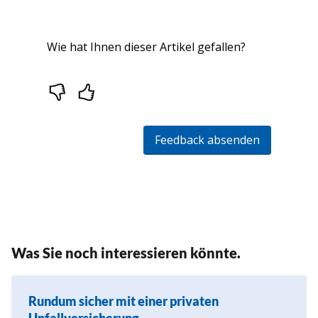
Was Sie noch interessieren könnte.
Rundum sicher mit einer privaten