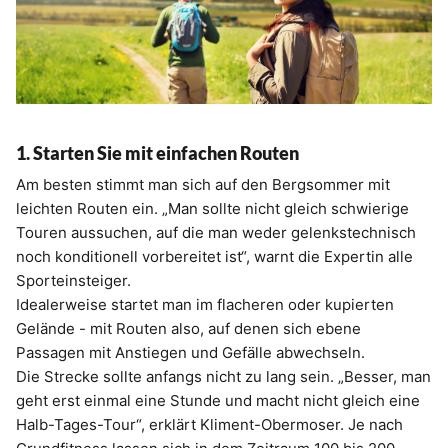
1. Starten Sie mit einfachen Routen
Am besten stimmt man sich auf den Bergsommer mit
leichten Routen ein. „Man sollte nicht gleich schwierige
Touren aussuchen, auf die man weder gelenkstechnisch
noch konditionell vorbereitet ist“, warnt die Expertin alle
Sporteinsteiger.
Idealerweise startet man im flacheren oder kupierten
Gelände - mit Routen also, auf denen sich ebene
Passagen mit Anstiegen und Gefälle abwechseln.
Die Strecke sollte anfangs nicht zu lang sein. „Besser, man
geht erst einmal eine Stunde und macht nicht gleich eine
Halb-Tages-Tour“, erklärt Kliment-Obermoser. Je nach