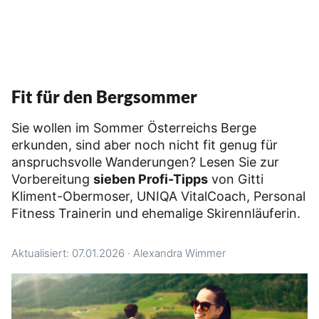
Fit für den Bergsommer
Sie wollen im Sommer Österreichs Berge
erkunden, sind aber noch nicht fit genug für
anspruchsvolle Wanderungen? Lesen Sie zur
Vorbereitung
sieben Profi-Tipps
von Gitti
Kliment-Obermoser, UNIQA VitalCoach, Personal
Fitness Trainerin und ehemalige Skirennläuferin.
Aktualisiert: 07.01.2026
·
Alexandra Wimmer