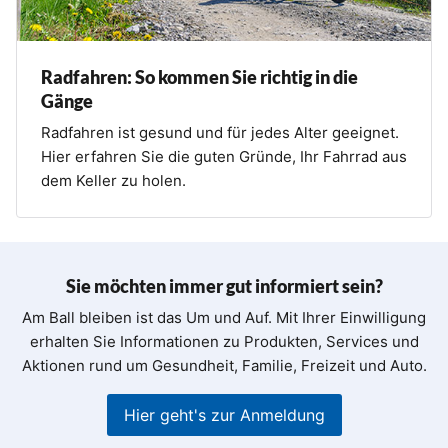
Radfahren: So kommen Sie richtig in die
Gänge
Radfahren ist gesund und für jedes Alter geeignet.
Hier erfahren Sie die guten Gründe, Ihr Fahrrad aus
dem Keller zu holen.
Sie möchten immer gut informiert sein?
Am Ball bleiben ist das Um und Auf. Mit Ihrer Einwilligung
erhalten Sie Informationen zu Produkten, Services und
Aktionen rund um Gesundheit, Familie, Freizeit und Auto.
Hier geht's zur Anmeldung