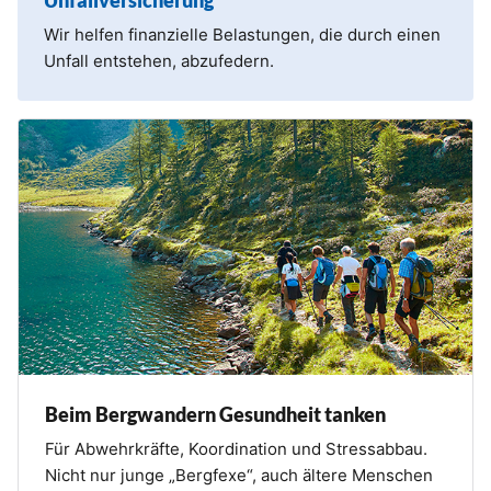
Unfallversicherung
Wir helfen finanzielle Belastungen, die durch einen
Unfall entstehen, abzufedern.
Beim Bergwandern Gesundheit tanken
Für Abwehrkräfte, Koordination und Stressabbau.
Nicht nur junge „Bergfexe“, auch ältere Menschen