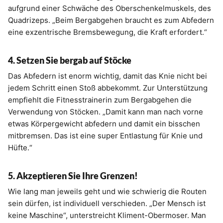
aufgrund einer Schwäche des Oberschenkelmuskels, des
Quadrizeps. „Beim Bergabgehen braucht es zum Abfedern
eine exzentrische Bremsbewegung, die Kraft erfordert.“
4. Setzen Sie bergab auf Stöcke
Das Abfedern ist enorm wichtig, damit das Knie nicht bei
jedem Schritt einen Stoß abbekommt. Zur Unterstützung
empfiehlt die Fitnesstrainerin zum Bergabgehen die
Verwendung von Stöcken. „Damit kann man nach vorne
etwas Körpergewicht abfedern und damit ein bisschen
mitbremsen. Das ist eine super Entlastung für Knie und
Hüfte.“
5. Akzeptieren Sie Ihre Grenzen!
Wie lang man jeweils geht und wie schwierig die Routen
sein dürfen, ist individuell verschieden. „Der Mensch ist
keine Maschine“, unterstreicht Kliment-Obermoser. Man