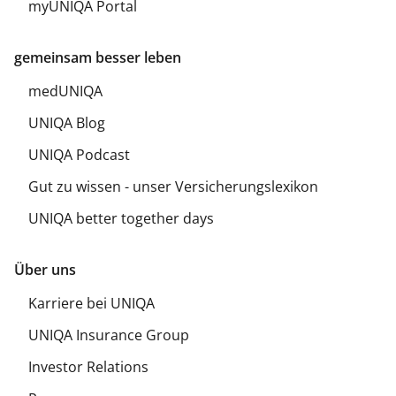
myUNIQA Portal
gemeinsam besser leben
medUNIQA
UNIQA Blog
UNIQA Podcast
Gut zu wissen - unser Versicherungslexikon
UNIQA better together days
Über uns
Karriere bei UNIQA
UNIQA Insurance Group
Investor Relations