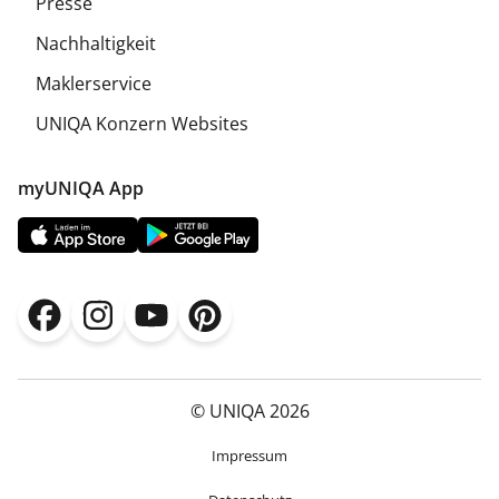
Presse
Nachhaltigkeit
Maklerservice
UNIQA Konzern Websites
myUNIQA App
© UNIQA 2026
Impressum